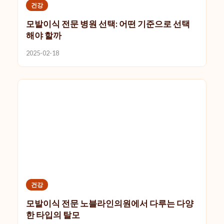
건강
모발이식 전문 병원 선택: 어떤 기준으로 선택
해야 할까
2025-02-18
건강
모발이식 전문 노블라인의원에서 다루는 다양
한 타입의 탈모