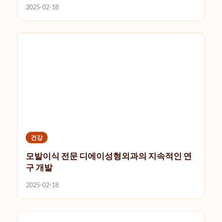
2025-02-18
건강
모발이식 전문 디에이성형외과의 지속적인 연
구 개발
2025-02-18