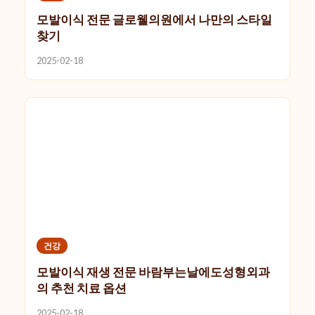
모발이식 전문 글로웰의원에서 나만의 스타일
찾기
2025-02-18
건강
모발이식 재생 전문 바람부는날에도성형외과
의 추천 치료 옵션
2025-02-18