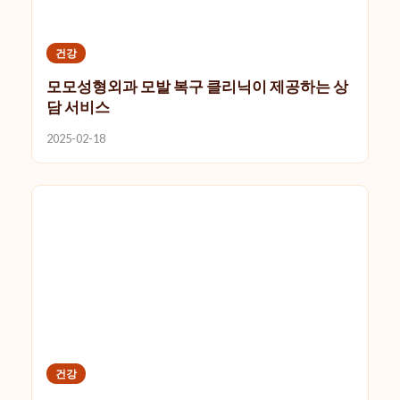
건강
모모성형외과 모발 복구 클리닉이 제공하는 상
담 서비스
2025-02-18
건강