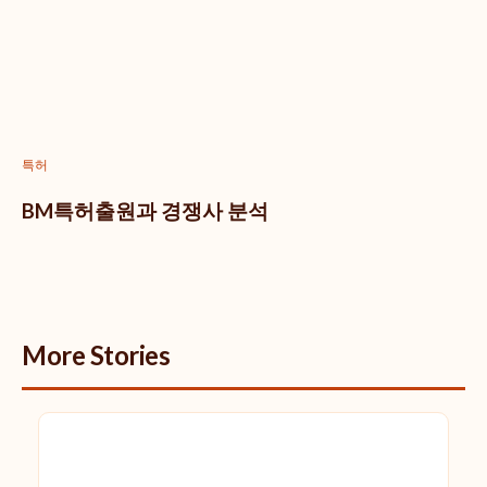
특허
BM특허출원과 경쟁사 분석
More Stories