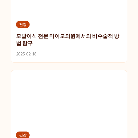
건강
모발이식 전문 마이모의원에서의 비수술적 방
법 탐구
2025-02-18
건강