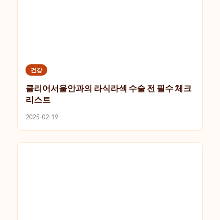
건강
클리어서울안과의 라식라섹 수술 전 필수 체크
리스트
2025-02-19