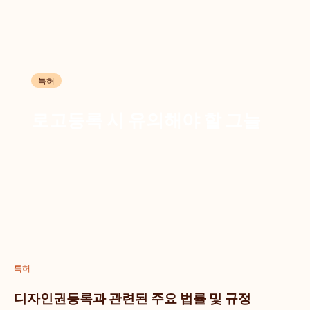
특허
로고등록 시 유의해야 할 그늘
특허
디자인권등록과 관련된 주요 법률 및 규정