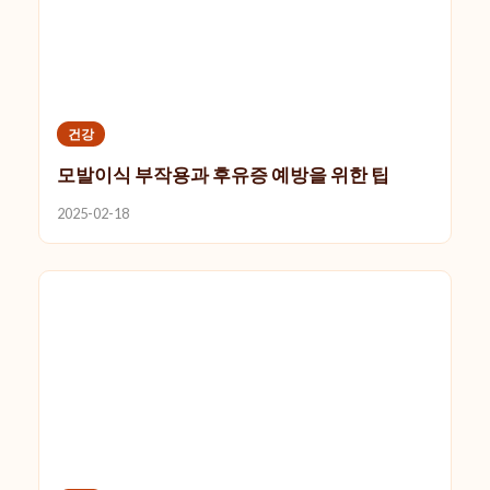
건강
모발이식 부작용과 후유증 예방을 위한 팁
2025-02-18