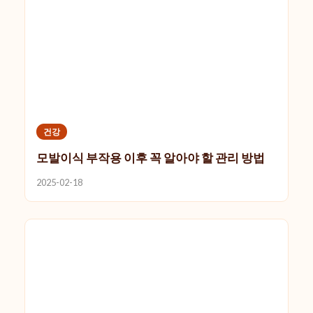
건강
모발이식 부작용 이후 꼭 알아야 할 관리 방법
2025-02-18