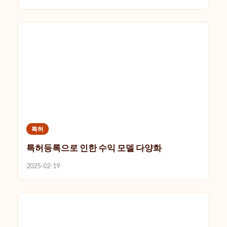
특허
특허등록으로 인한 수익 모델 다양화
2025-02-19