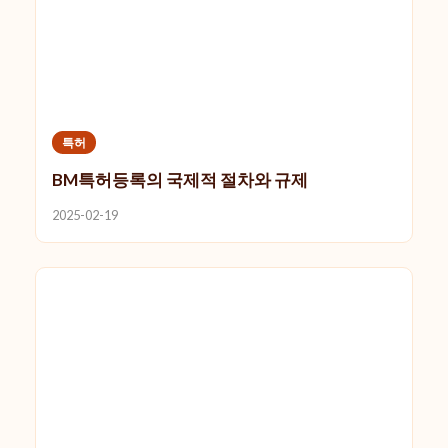
특허
BM특허등록의 국제적 절차와 규제
2025-02-19