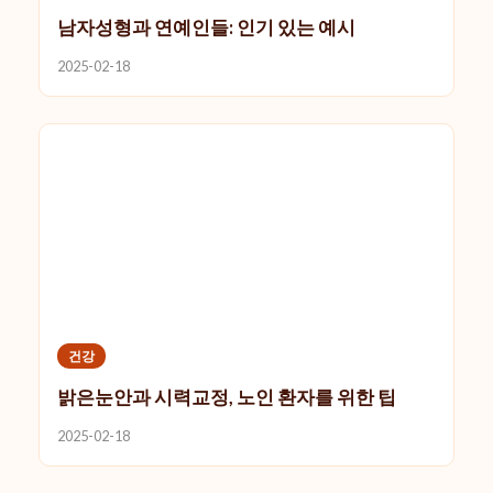
남자성형과 연예인들: 인기 있는 예시
2025-02-18
건강
밝은눈안과 시력교정, 노인 환자를 위한 팁
2025-02-18