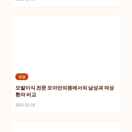
건강
모발이식 전문 모아만의원에서의 남성과 여성
환자 비교
2025-02-18