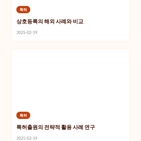
특허
상호등록의 해외 사례와 비교
2025-02-19
특허
특허출원의 전략적 활용 사례 연구
2025-02-19