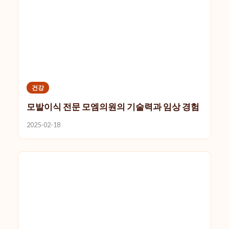
건강
모발이식 전문 모엠의원의 기술력과 임상 경험
2025-02-18