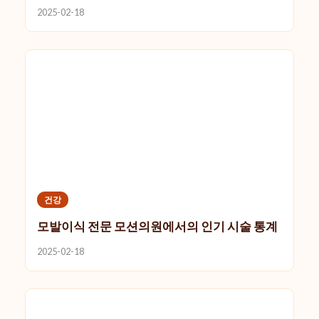
2025-02-18
건강
모발이식 전문 모션의원에서의 인기 시술 통계
2025-02-18