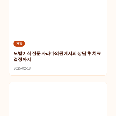
건강
모발이식 전문 자라다의원에서의 상담 후 치료
결정까지
2025-02-18