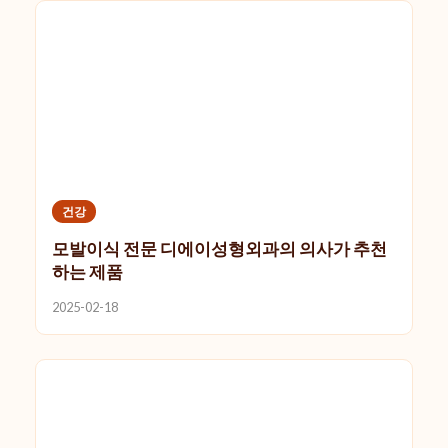
건강
모발이식 전문 디에이성형외과의 의사가 추천
하는 제품
2025-02-18