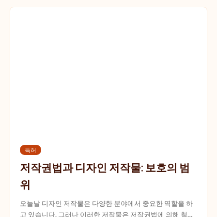
특허
저작권법과 디자인 저작물: 보호의 범
위
오늘날 디자인 저작물은 다양한 분야에서 중요한 역할을 하
고 있습니다. 그러나 이러한 저작물은 저작권법에 의해 철저