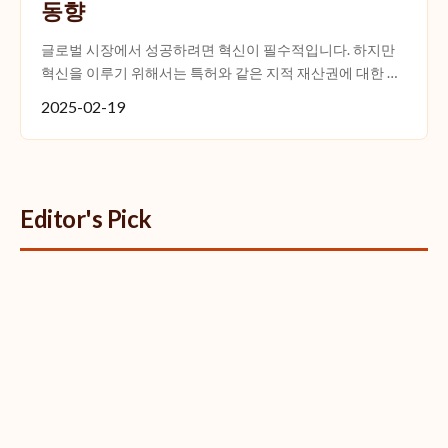
동향
글로벌 시장에서 성공하려면 혁신이 필수적입니다. 하지만
혁신을 이루기 위해서는 특허와 같은 지적 재산권에 대한 이
해와 관리가 중요합니다. 특허상담을 통해 최신 동향과 전략
2025-02-19
을 ...
Editor's Pick