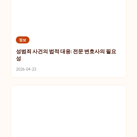
정보
성범죄 사건의 법적 대응: 전문 변호사의 필요
성
2026-04-23