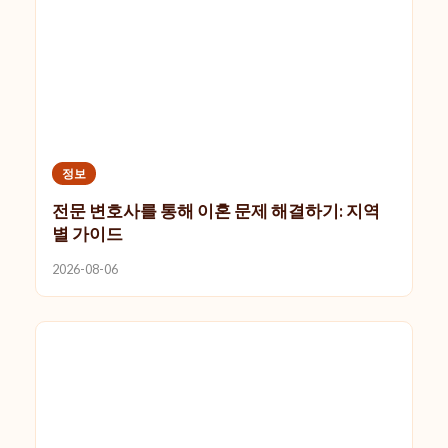
정보
전문 변호사를 통해 이혼 문제 해결하기: 지역
별 가이드
2026-08-06