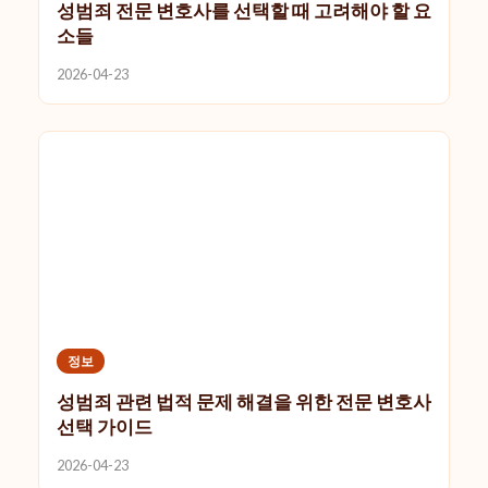
성범죄 전문 변호사를 선택할 때 고려해야 할 요
소들
2026-04-23
정보
성범죄 관련 법적 문제 해결을 위한 전문 변호사
선택 가이드
2026-04-23