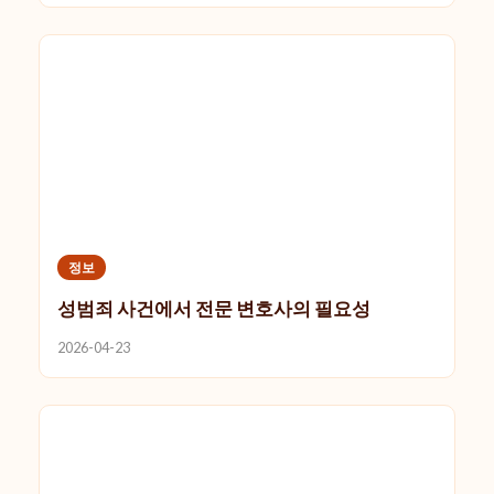
정보
성범죄 사건에서 전문 변호사의 필요성
2026-04-23