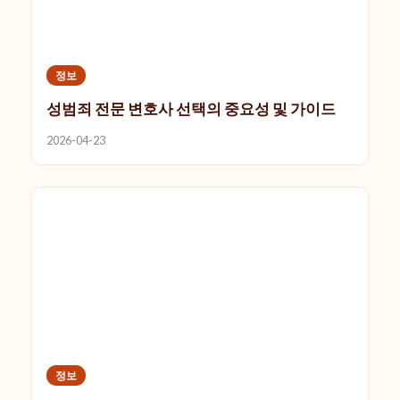
정보
성범죄 전문 변호사 선택의 중요성 및 가이드
2026-04-23
정보