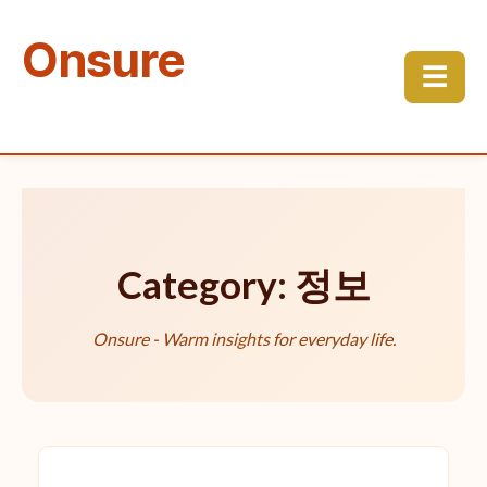
Onsure
☰
Category: 정보
Onsure - Warm insights for everyday life.