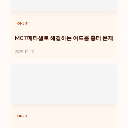
ONLIF
MCT메타셀로 해결하는 여드름 흉터 문제
2025-10-12
ONLIF