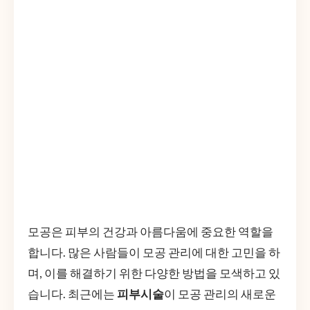
모공은 피부의 건강과 아름다움에 중요한 역할을
합니다. 많은 사람들이 모공 관리에 대한 고민을 하
며, 이를 해결하기 위한 다양한 방법을 모색하고 있
습니다. 최근에는
피부시술
이 모공 관리의 새로운