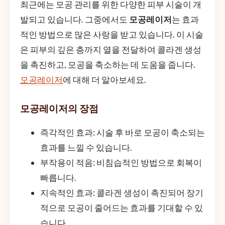
최근에는 모공 관리를 위한 다양한 피부 시술이 개
발되고 있습니다. 그중에서도
모공레이저
는 효과
적인 방법으로 많은 사랑을 받고 있습니다. 이 시술
은 피부의 깊은 층까지 열을 전달하여 콜라겐 생성
을 촉진하고, 모공을 축소하는 데 도움을 줍니다.
모공레이저
에 대해 더 알아보세요.
모공레이저의 장점
즉각적인 효과: 시술 후 바로 모공이 축소되는
효과를 느낄 수 있습니다.
부작용이 적음: 비침습적인 방법으로 회복이
빠릅니다.
지속적인 효과: 콜라겐 생성이 촉진되어 장기
적으로 모공이 줄어드는 효과를 기대할 수 있
습니다.