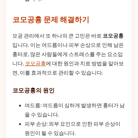
코모공흉 문제 해결하기
모공 관리에서 또 하나의 큰 고민은 바로
코모공흉
입니다. 이는 여드름이나 피부 손상으로 인해 남은
흉터로, 많은 사람들에게 스트레스를 주는 요소입
니다.
코모공흉
에 대한 원인과 치료 방법을 알아보
면, 이를 효과적으로 관리할 수 있습니다.
코모공흉의 원인
여드름: 여드름이 심하게 발생하면 흉터가 남
을 수 있습니다.
피부 손상: 외부 요인으로 인한 피부 손상이
원인이 될 수 있습니다.