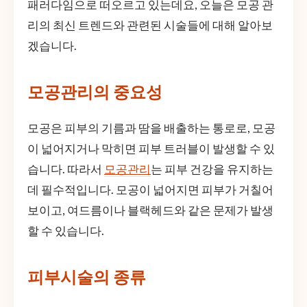
패러다임으로 떠오르고 있는데요, 오늘은 모공 관
리의 최신 트렌드와 관련된 시술들에 대해 알아보
겠습니다.
모공관리의 중요성
모공은 피부의 기름과 땀을 배출하는 통로로, 모공
이 넓어지거나 막히면 피부 트러블이 발생할 수 있
습니다. 따라서
모공관리
는 피부 건강을 유지하는
데 필수적입니다. 모공이 넓어지면 피부가 거칠어
보이고, 여드름이나 블랙헤드와 같은 문제가 발생
할 수 있습니다.
피부시술의 종류