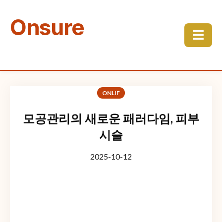
Onsure
☰
ONLIF
모공관리의 새로운 패러다임, 피부
시술
2025-10-12