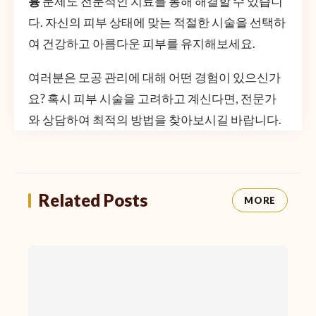
흉
문제도 전문적인 치료를 통해 해결할 수 있습니
다. 자신의 피부 상태에 맞는 적절한 시술을 선택하
여 건강하고 아름다운 피부를 유지해보세요.
여러분은 모공 관리에 대해 어떤 경험이 있으신가
요? 혹시 피부 시술을 고려하고 계신다면, 전문가
와 상담하여 최적의 방법을 찾아보시길 바랍니다.
Related Posts
MORE