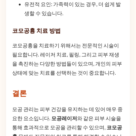
유전적 요인: 가족력이 있는 경우, 더 쉽게 발
생할 수 있습니다.
코모공흉 치료 방법
코모공흉을 치료하기 위해서는 전문적인 시술이
필요합니다. 레이저 치료, 필링, 그리고 피부 재생
을 촉진하는 다양한 방법들이 있으며, 개인의 피부
상태에 맞는 치료를 선택하는 것이 중요합니다.
결론
모공 관리는 피부 건강을 유지하는 데 있어 매우 중
요한 요소입니다.
모공레이저
와 같은 피부 시술을
통해 효과적으로 모공을 관리할 수 있으며,
코모공