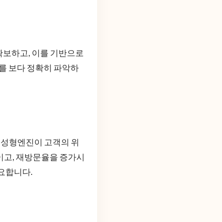
확보하고, 이를 기반으로
구를 보다 정확히 파악하
생성형엔진이 고객의 위
이고, 재방문율을 증가시
요합니다.