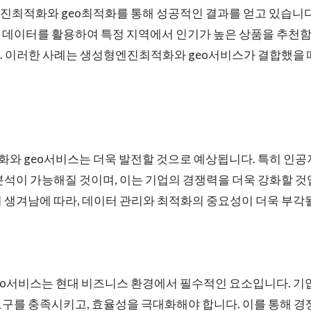
최적화와 geo최적화를 통해 성공적인 결과를 얻고 있습니다.
 데이터를 활용하여 특정 지역에서 인기가 높은 상품을 추천함
. 이러한 사례는 생성형엔진최적화와 geo서비스가 결합했을 
와 geo서비스는 더욱 발전할 것으로 예상됩니다. 특히 인공
분석이 가능해질 것이며, 이는 기업의 경쟁력을 더욱 강화할 것
이 생겨남에 따라, 데이터 관리와 최적화의 중요성이 더욱 부각
o서비스는 현대 비즈니스 환경에서 필수적인 요소입니다. 기업
구를 충족시키고, 효율성을 극대화해야 합니다. 이를 통해 경