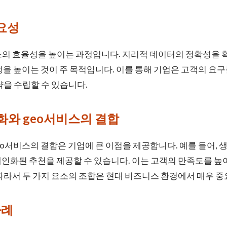
요성
스의 효율성을 높이는 과정입니다. 지리적 데이터의 정확성을 
성을 높이는 것이 주 목적입니다. 이를 통해 기업은 고객의 요
략을 수립할 수 있습니다.
와 geo서비스의 결합
서비스의 결합은 기업에 큰 이점을 제공합니다. 예를 들어, 
인화된 추천을 제공할 수 있습니다. 이는 고객의 만족도를 높
따라서 두 가지 요소의 조합은 현대 비즈니스 환경에서 매우 중
사례