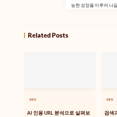
능한 성장을 이루어 나갈
Related Posts
GEO
GEO
AI 인용 URL 분석으로 살펴보
검색과