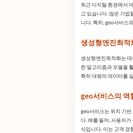
최근 디지털 환경에서 
고 있습니다. 많은 기
니다. 특히, geo서비
생성형엔진최적
생성형엔진최적화는 데이
한 알고리즘과 모델을 
특히 대량의 데이터를 
geo서비스의 역
geo서비스는 위치 기반
다. 예를 들어, 사용자
식입니다. 이는 고객 경