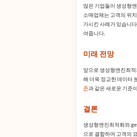
많은 기업들이 생성형엔진
소매업체는 고객의 위치
가시킨 사례가 있습니다
여줍니다.
미래 전망
앞으로 생성형엔진최적화
해 더욱 정교한 데이터 
준
과 같은 새로운 기준
결론
생성형엔진최적화와 ge
으로 결합하여 고객의 요