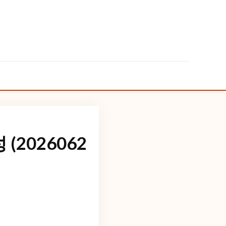
2026062