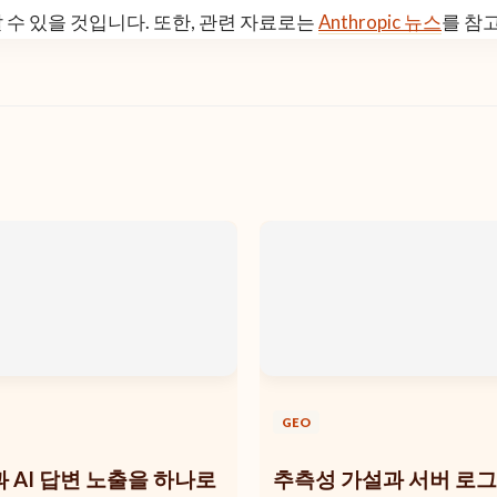
 수 있을 것입니다. 또한, 관련 자료로는
Anthropic 뉴스
를 참
GEO
 AI 답변 노출을 하나로
추측성 가설과 서버 로그