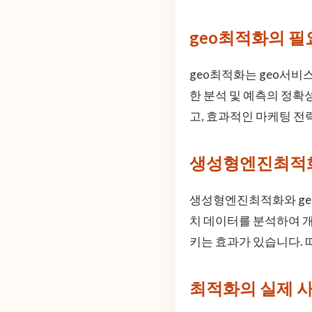
geo최적화의 필
geo최적화는 geo서비
한 분석 및 예측의 정확
고, 효과적인 마케팅 전
생성형엔진최적화
생성형엔진최적화와 geo
치 데이터를 분석하여 개
키는 효과가 있습니다. 
최적화의 실제 