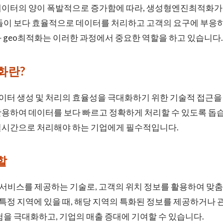
데이터의 양이 폭발적으로 증가함에 따라, 생성형엔진최적화가
업들이 보다 효율적으로 데이터를 처리하고 고객의 요구에 부응
스와 geo최적화는 이러한 과정에서 중요한 역할을 하고 있습니다.
화란?
터 생성 및 처리의 효율성을 극대화하기 위한 기술적 접근을 
활용하여 데이터를 보다 빠르고 정확하게 처리할 수 있도록 돕
실시간으로 처리해야 하는 기업에게 필수적입니다.
할
 서비스를 제공하는 기술로, 고객의 위치 정보를 활용하여 맞
가 특정 지역에 있을 때, 해당 지역의 특화된 정보를 제공하거나
험을 극대화하고, 기업의 매출 증대에 기여할 수 있습니다.