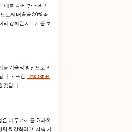
 예를 들어, 한 온라인
으로써 매출을 30% 증
때의 강력한 시너지를 보
지능 기술의 발전으로 인
입니다. 또한,
llms.txt 표
될 것입니다.
은 이 두 가지를 효과적
쟁력을 강화하고, 지속 가