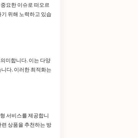
 중요한 이슈로 떠오르
하기 위해 노력하고 있습
의미합니다. 이는 다양
습니다. 이러한 최적화는
춤형 서비스를 제공합니
 관련 상품을 추천하는 방