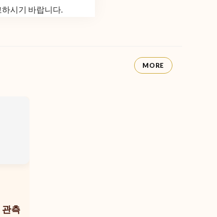
고하시기 바랍니다.
MORE
 관측