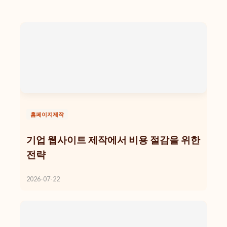
홈페이지제작
기업 웹사이트 제작에서 비용 절감을 위한
전략
2026-07-22