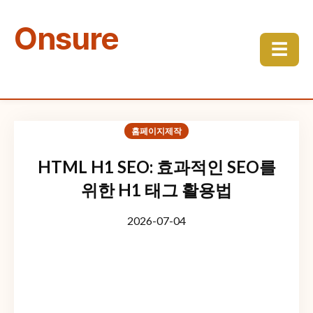
Onsure
☰
홈페이지제작
HTML H1 SEO: 효과적인 SEO를
위한 H1 태그 활용법
2026-07-04