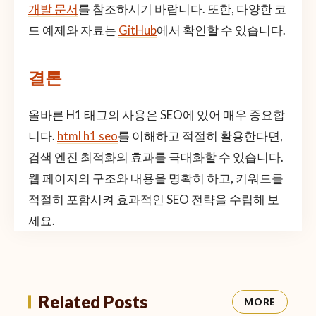
개발 문서
를 참조하시기 바랍니다. 또한, 다양한 코
드 예제와 자료는
GitHub
에서 확인할 수 있습니다.
결론
올바른 H1 태그의 사용은 SEO에 있어 매우 중요합
니다.
html h1 seo
를 이해하고 적절히 활용한다면,
검색 엔진 최적화의 효과를 극대화할 수 있습니다.
웹 페이지의 구조와 내용을 명확히 하고, 키워드를
적절히 포함시켜 효과적인 SEO 전략을 수립해 보
세요.
Related Posts
MORE