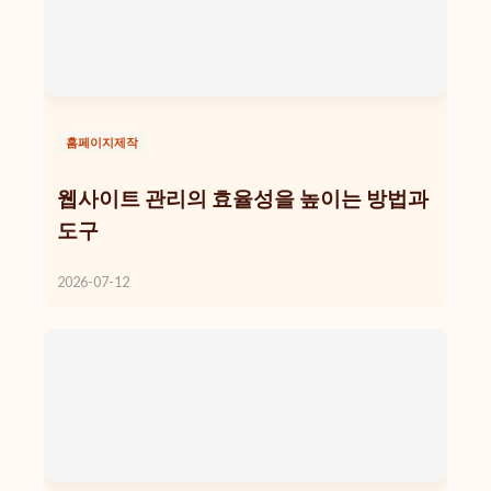
홈페이지제작
웹사이트 관리의 효율성을 높이는 방법과
도구
2026-07-12