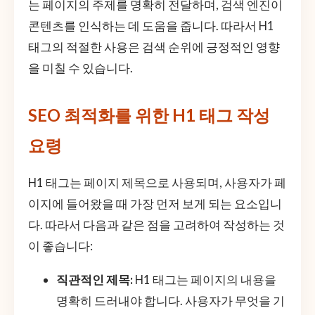
는 페이지의 주제를 명확히 전달하며, 검색 엔진이
콘텐츠를 인식하는 데 도움을 줍니다. 따라서 H1
태그의 적절한 사용은 검색 순위에 긍정적인 영향
을 미칠 수 있습니다.
SEO 최적화를 위한 H1 태그 작성
요령
H1 태그는 페이지 제목으로 사용되며, 사용자가 페
이지에 들어왔을 때 가장 먼저 보게 되는 요소입니
다. 따라서 다음과 같은 점을 고려하여 작성하는 것
이 좋습니다:
직관적인 제목:
H1 태그는 페이지의 내용을
명확히 드러내야 합니다. 사용자가 무엇을 기