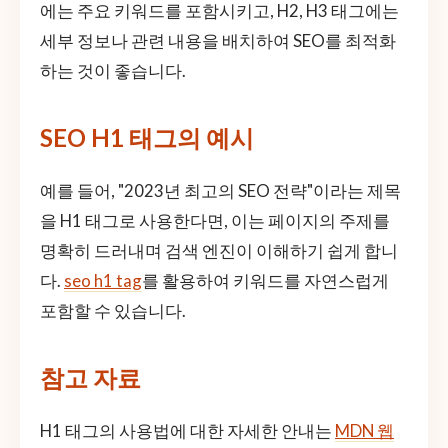
에는 주요 키워드를 포함시키고, H2, H3 태그에는
세부 정보나 관련 내용을 배치하여 SEO를 최적화
하는 것이 좋습니다.
SEO H1 태그의 예시
예를 들어, "2023년 최고의 SEO 전략"이라는 제목
을 H1 태그로 사용한다면, 이는 페이지의 주제를
명확히 드러내며 검색 엔진이 이해하기 쉽게 합니
다.
seo h1 tag
를 활용하여 키워드를 자연스럽게
포함할 수 있습니다.
참고 자료
H1 태그의 사용법에 대한 자세한 안내는
MDN 웹