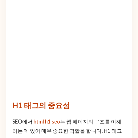
H1 태그의 중요성
SEO에서
html h1 seo
는 웹 페이지의 구조를 이해
하는 데 있어 매우 중요한 역할을 합니다. H1 태그