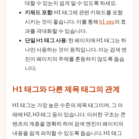
대할 수 있는지 쉽게 알 수 있도록 하세요.
키워드 포함:
H1 태그에 관련 키워드를 포함
시키는 것이 좋습니다. 이를 통해
h1 seo
의 효
과를 극대화할 수 있습니다.
단일 H1 태그 사용:
한 페이지에 H1 태그는 하
나만 사용하는 것이 원칙입니다. 이는 검색 엔
진이 페이지의 주제를 혼동하지 않도록 돕습
니다.
H1 태그와 다른 제목 태그의 관계
H1 태그는 가장 높은 수준의 제목 태그이며, 그 아
래에 H2, H3 태그 등이 있습니다. 이러한 구조는 콘
텐츠의 계층을 명확히 하여 검색 엔진이 페이지의
내용을 쉽게 파악할 수 있도록 돕습니다. H1 태그