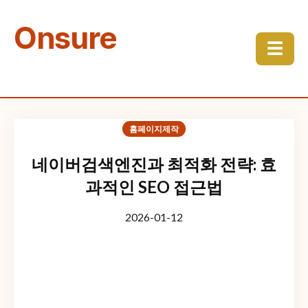
Onsure
☰
홈페이지제작
네이버검색엔진과 최적화 전략: 효
과적인 SEO 접근법
2026-01-12