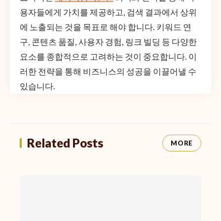
용자들에게 가치를 제공하고, 검색 결과에서 상위
에 노출되는 것을 목표로 해야 합니다. 키워드 연
구, 콘텐츠 품질, 사용자 경험, 링크 빌딩 등 다양한
요소를 종합적으로 고려하는 것이 중요합니다. 이
러한 전략을 통해 비즈니스의 성공을 이끌어낼 수
있습니다.
Related Posts
MORE