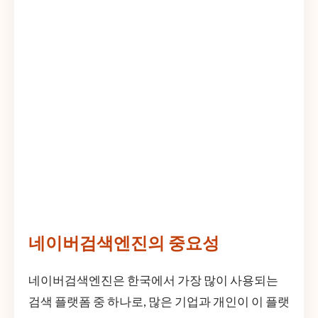
네이버검색엔진의 중요성
네이버검색엔진은 한국에서 가장 많이 사용되는
검색 플랫폼 중 하나로, 많은 기업과 개인이 이 플랫