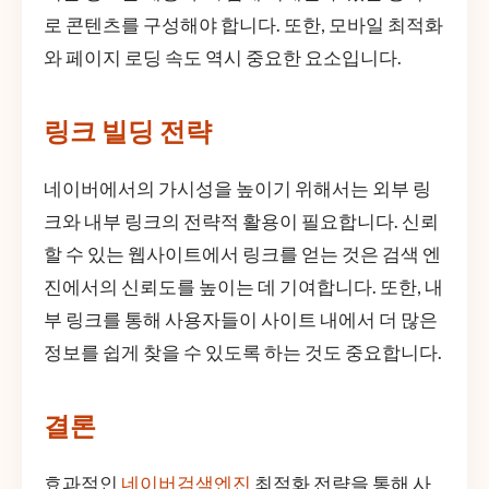
로 콘텐츠를 구성해야 합니다. 또한, 모바일 최적화
와 페이지 로딩 속도 역시 중요한 요소입니다.
링크 빌딩 전략
네이버에서의 가시성을 높이기 위해서는 외부 링
크와 내부 링크의 전략적 활용이 필요합니다. 신뢰
할 수 있는 웹사이트에서 링크를 얻는 것은 검색 엔
진에서의 신뢰도를 높이는 데 기여합니다. 또한, 내
부 링크를 통해 사용자들이 사이트 내에서 더 많은
정보를 쉽게 찾을 수 있도록 하는 것도 중요합니다.
결론
효과적인
네이버검색엔진
최적화 전략을 통해 사