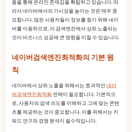
폼을 통해 온라인 존재감을 확립하고 있습니다. 따
라서 네이버에서의 가시성을 높이는 것은 매우 중
요합니다. 많은 사용자들이 정보를 찾기 위해 네이
버를 이용하므로, 이 검색엔진에서 상위 노출되는
것이 비즈니스 성공에 큰 영향을 미칠 수 있습니다.
네이버검색엔진최적화의 기본 원
칙
네이버에서 상위 노출을 위해서는 효과적인
네이
버검색엔진최적화
전략이 필요합니다. 기본적으
로, 사용자의 검색 의도를 이해하고 그에 맞는 콘텐
츠를 제공하는 것이 중요합니다. 이를 위해서는 키
워드 연구와 경쟁 분석이 필수적입니다.