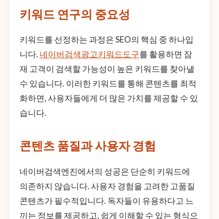
키워드 연구의 중요성
키워드를 선정하는 과정은 SEO의 핵심 중 하나입
니다.
네이버검색광고키워드도구
를 활용하면 잠
재 고객이 검색할 가능성이 높은 키워드를 찾아낼
수 있습니다. 이러한 키워드를 통해 콘텐츠를 최적
화하면, 사용자들에게 더 많은 가치를 제공할 수 있
습니다.
콘텐츠 품질과 사용자 경험
네이버검색엔진에서의 성공은 단순히 키워드에
의존하지 않습니다. 사용자 경험을 고려한 고품질
콘텐츠가 필수적입니다. 독자들이 유용하다고 느
끼는 정보를 제공하고, 쉽게 이해할 수 있는 형식으