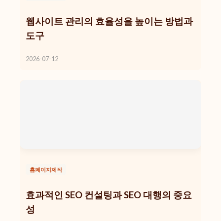
웹사이트 관리의 효율성을 높이는 방법과
도구
2026-07-12
홈페이지제작
효과적인 SEO 컨설팅과 SEO 대행의 중요
성