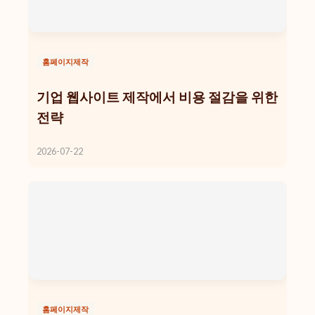
홈페이지제작
기업 웹사이트 제작에서 비용 절감을 위한
전략
2026-07-22
홈페이지제작