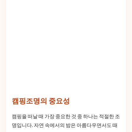
캠핑조명의 중요성
캠핑을 떠날 때 가장 중요한 것 중 하나는 적절한 조
명입니다. 자연 속에서의 밤은 아름다우면서도 때