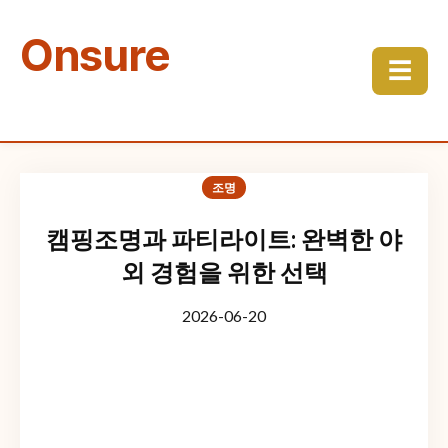
Onsure
☰
조명
캠핑조명과 파티라이트: 완벽한 야
외 경험을 위한 선택
2026-06-20