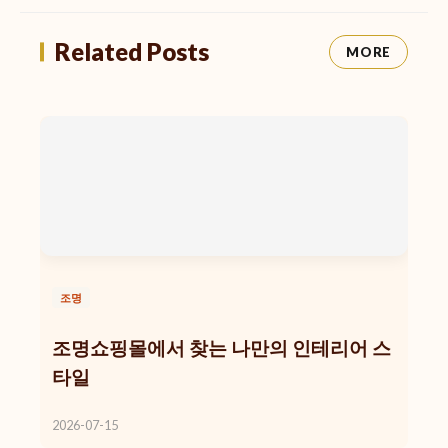
Related Posts
MORE
조명
조명쇼핑몰에서 찾는 나만의 인테리어 스
타일
2026-07-15