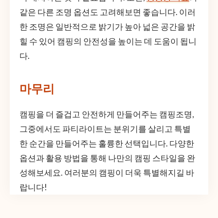
같은 다른 조명 옵션도 고려해보면 좋습니다. 이러
한 조명은 일반적으로 밝기가 높아 넓은 공간을 밝
힐 수 있어 캠핑의 안전성을 높이는 데 도움이 됩니
다.
마무리
캠핑을 더 즐겁고 안전하게 만들어주는 캠핑조명,
그중에서도 파티라이트는 분위기를 살리고 특별
한 순간을 만들어주는 훌륭한 선택입니다. 다양한
옵션과 활용 방법을 통해 나만의 캠핑 스타일을 완
성해보세요. 여러분의 캠핑이 더욱 특별해지길 바
랍니다!