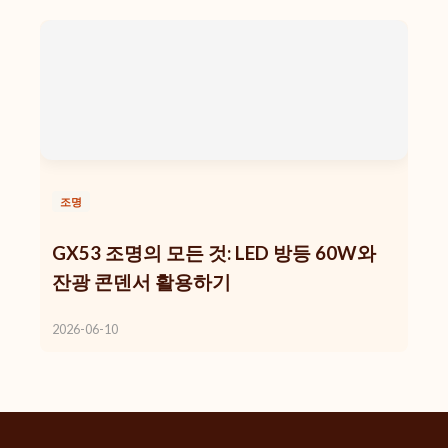
조명
GX53 조명의 모든 것: LED 방등 60W와
잔광 콘덴서 활용하기
2026-06-10