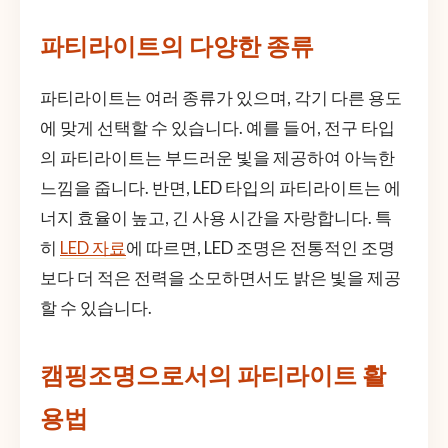
파티라이트의 다양한 종류
파티라이트는 여러 종류가 있으며, 각기 다른 용도
에 맞게 선택할 수 있습니다. 예를 들어, 전구 타입
의 파티라이트는 부드러운 빛을 제공하여 아늑한
느낌을 줍니다. 반면, LED 타입의 파티라이트는 에
너지 효율이 높고, 긴 사용 시간을 자랑합니다. 특
히
LED 자료
에 따르면, LED 조명은 전통적인 조명
보다 더 적은 전력을 소모하면서도 밝은 빛을 제공
할 수 있습니다.
캠핑조명으로서의 파티라이트 활
용법