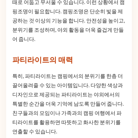
때로 어둡고 무서울 수 있습니다. 이런 상황에서 캠
핑조명이 필요합니다. 캠핑조명은 단순히 빛을 제
공하는 것 이상의 기능을 합니다. 안전성을 높이고,
분위기를 조성하며, 야외 활동을 더욱 즐겁게 만들
어 줍니다.
파티라이트의 매력
특히, 파티라이트는 캠핑에서의 분위기를 한층 더
끌어올려줄 수 있는 아이템입니다. 다양한 색상과
디자인으로 제공되는 파티라이트는 야외에서의
특별한 순간을 더욱 기억에 남도록 만들어 줍니다.
친구들과의 모임이나 가족과의 캠핑 여행에서 파
티라이트를 활용하면 따뜻하고 화사한 분위기를
연출할 수 있습니다.