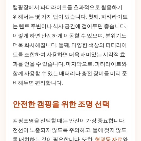
캠핑장에서 파티라이트를 효과적으로 활용하기
위해서는 몇 가지 팁이 있습니다. 첫째, 파티라이트
는 텐트 주변이나 식사 공간에 걸어두면 좋습니다.
이렇게 하면 안전하게 이동할 수 있으며, 분위기도
더욱 화사해집니다. 둘째, 다양한 색상의 파티라이
트를 조합하여 사용하면 더욱 재미있는 시각적 효
과를 얻을 수 있습니다. 마지막으로, 파티라이트와
함께 사용할 수 있는 배터리나 충전 장비를 미리 준
비해두면 편리합니다.
안전한 캠핑을 위한 조명 선택
캠핑조명을 선택할 때는 안전이 가장 중요합니다.
전선이 노출되지 않도록 주의하고, 물에 젖지 않도
록 배치하는 것이 필요합니다. 또한,
형광등 자료
와