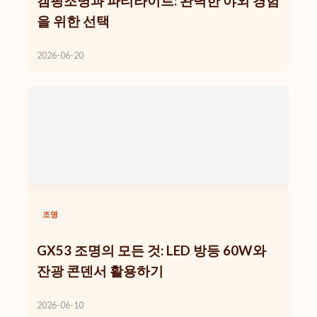
캠핑조명과 파티라이트: 완벽한 야외 경험
을 위한 선택
2026-06-20
조명
GX53 조명의 모든 것: LED 방등 60W와
잔광 콘덴서 활용하기
2026-06-10