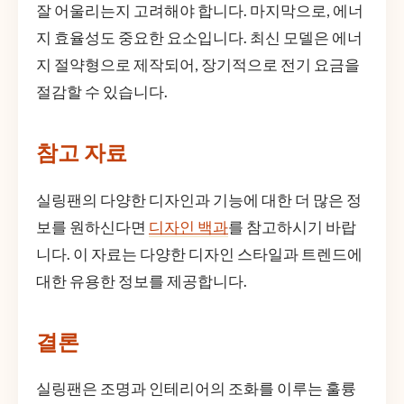
잘 어울리는지 고려해야 합니다. 마지막으로, 에너
지 효율성도 중요한 요소입니다. 최신 모델은 에너
지 절약형으로 제작되어, 장기적으로 전기 요금을
절감할 수 있습니다.
참고 자료
실링팬의 다양한 디자인과 기능에 대한 더 많은 정
보를 원하신다면
디자인 백과
를 참고하시기 바랍
니다. 이 자료는 다양한 디자인 스타일과 트렌드에
대한 유용한 정보를 제공합니다.
결론
실링팬은 조명과 인테리어의 조화를 이루는 훌륭