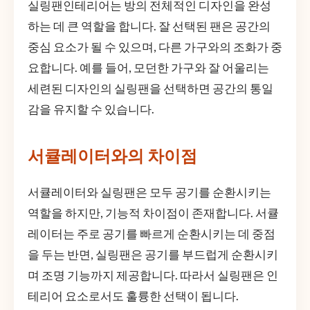
실링팬인테리어는 방의 전체적인 디자인을 완성
하는 데 큰 역할을 합니다. 잘 선택된 팬은 공간의
중심 요소가 될 수 있으며, 다른 가구와의 조화가 중
요합니다. 예를 들어, 모던한 가구와 잘 어울리는
세련된 디자인의 실링팬을 선택하면 공간의 통일
감을 유지할 수 있습니다.
서큘레이터와의 차이점
서큘레이터와 실링팬은 모두 공기를 순환시키는
역할을 하지만, 기능적 차이점이 존재합니다. 서큘
레이터는 주로 공기를 빠르게 순환시키는 데 중점
을 두는 반면, 실링팬은 공기를 부드럽게 순환시키
며 조명 기능까지 제공합니다. 따라서 실링팬은 인
테리어 요소로서도 훌륭한 선택이 됩니다.