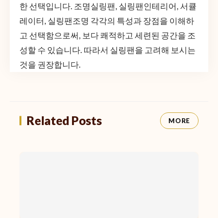
한 선택입니다. 조명실링팬, 실링팬인테리어, 서큘
레이터, 실링팬조명 각각의 특성과 장점을 이해하
고 선택함으로써, 보다 쾌적하고 세련된 공간을 조
성할 수 있습니다. 따라서 실링팬을 고려해 보시는
것을 권장합니다.
Related Posts
MORE