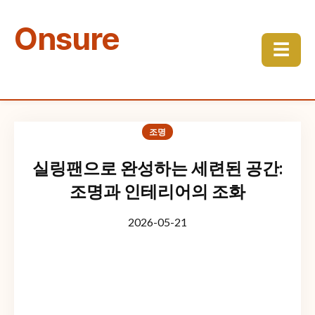
Onsure
☰
조명
실링팬으로 완성하는 세련된 공간:
조명과 인테리어의 조화
2026-05-21