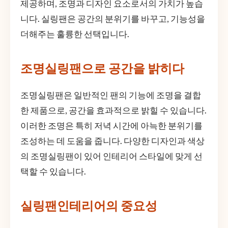
제공하며, 조명과 디자인 요소로서의 가치가 높습
니다. 실링팬은 공간의 분위기를 바꾸고, 기능성을
더해주는 훌륭한 선택입니다.
조명실링팬으로 공간을 밝히다
조명실링팬은 일반적인 팬의 기능에 조명을 결합
한 제품으로, 공간을 효과적으로 밝힐 수 있습니다.
이러한 조명은 특히 저녁 시간에 아늑한 분위기를
조성하는 데 도움을 줍니다. 다양한 디자인과 색상
의 조명실링팬이 있어 인테리어 스타일에 맞게 선
택할 수 있습니다.
실링팬인테리어의 중요성