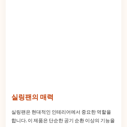
실링팬의 매력
실링팬은 현대적인 인테리어에서 중요한 역할을
합니다. 이 제품은 단순한 공기 순환 이상의 기능을