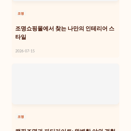
조명
조명쇼핑몰에서 찾는 나만의 인테리어 스
타일
2026-07-15
조명