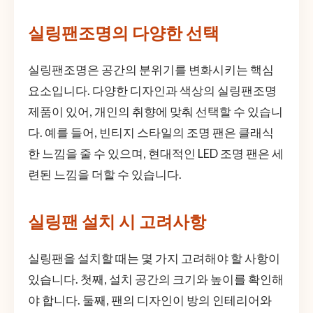
실링팬조명의 다양한 선택
실링팬조명은 공간의 분위기를 변화시키는 핵심
요소입니다. 다양한 디자인과 색상의 실링팬조명
제품이 있어, 개인의 취향에 맞춰 선택할 수 있습니
다. 예를 들어, 빈티지 스타일의 조명 팬은 클래식
한 느낌을 줄 수 있으며, 현대적인 LED 조명 팬은 세
련된 느낌을 더할 수 있습니다.
실링팬 설치 시 고려사항
실링팬을 설치할 때는 몇 가지 고려해야 할 사항이
있습니다. 첫째, 설치 공간의 크기와 높이를 확인해
야 합니다. 둘째, 팬의 디자인이 방의 인테리어와