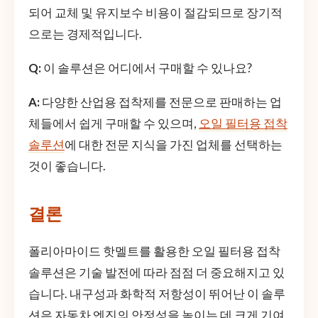
되어 교체 및 유지보수 비용이 절감되므로 장기적
으로는 경제적입니다.
Q:
이 솔루션은 어디에서 구매할 수 있나요?
A:
다양한 산업용 접착제를 전문으로 판매하는 업
체들에서 쉽게 구매할 수 있으며,
오일 필터용 접착
솔루션
에 대한 전문 지식을 가진 업체를 선택하는
것이 좋습니다.
결론
폴리아마이드 핫멜트를 활용한 오일 필터용 접착
솔루션은 기술 발전에 따라 점점 더 중요해지고 있
습니다. 내구성과 화학적 저항성이 뛰어난 이 솔루
션은 자동차 엔진의 안정성을 높이는 데 크게 기여