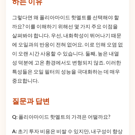
하는 이유
그렇다면 왜 폴리아마이드 핫멜트를 선택해야 할
까요? 이를 이해하기 위해선 몇 가지 주요 이점을
살펴봐야 합니다. 우선, 내화학성이 뛰어나기 때문
에 오일과의 반응이 전혀 없어요. 이로 인해 오염 없
이 오랜 시간 사용할 수 있습니다. 둘째, 높은 내열
성 덕분에 고온 환경에서도 변형되지 않죠. 이러한
특성들은 오일 필터의 성능을 극대화하는 데 매우
중요합니다.
질문과 답변
Q:
폴리아마이드 핫멜트의 가격은 어떨까요?
A:
초기 투자 비용은 비쌀 수 있지만, 내구성이 향상