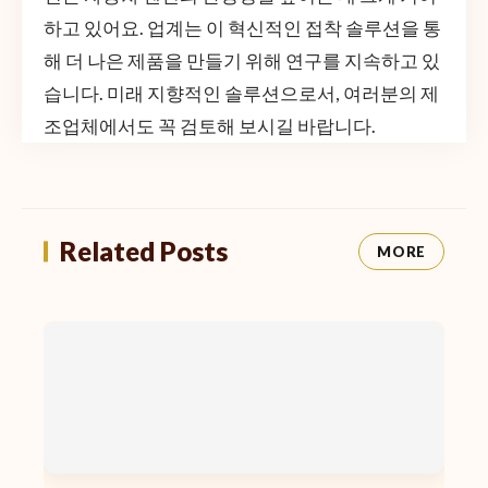
하고 있어요. 업계는 이 혁신적인 접착 솔루션을 통
해 더 나은 제품을 만들기 위해 연구를 지속하고 있
습니다. 미래 지향적인 솔루션으로서, 여러분의 제
조업체에서도 꼭 검토해 보시길 바랍니다.
Related Posts
MORE