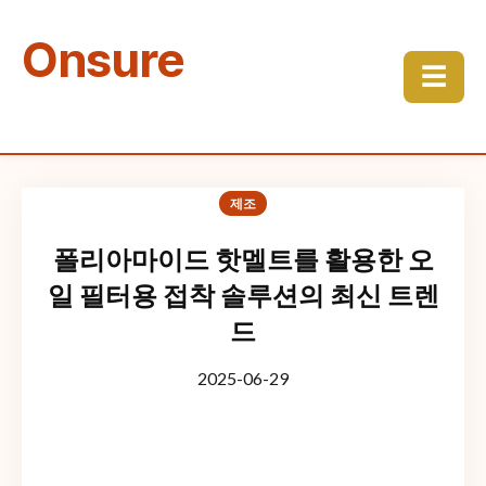
Onsure
☰
제조
폴리아마이드 핫멜트를 활용한 오
일 필터용 접착 솔루션의 최신 트렌
드
2025-06-29