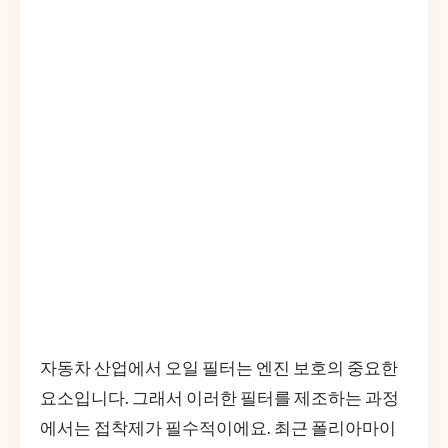
자동차 산업에서 오일 필터는 엔진 보호의 중요한
요소입니다. 그래서 이러한 필터를 제조하는 과정
에서는 접착제가 필수적이에요. 최근 폴리아마이