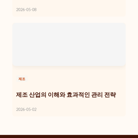
2026-05-08
제조
제조 산업의 이해와 효과적인 관리 전략
2026-05-02