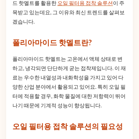
드 핫멜트를 활용한
오일 필터용 접착 솔루션
이 주
목받고 있는데요, 그 이유와 최신 트렌드를 살펴보
겠습니다.
폴리아마이드 핫멜트란?
폴리아마이드 핫멜트는 고온에서 액체 상태로 변
하고, 냉각되면 단단하게 굳는 접착제입니다. 이 재
료는 우수한 내열성과 내화학성을 가지고 있어 다
양한 산업 분야에서 활용되고 있어요. 특히 오일 필
터에 적용할 경우, 화학 물질에 대한 저항력이 뛰어
나기 때문에 기계적 성능이 향상됩니다.
오일 필터용 접착 솔루션의 필요성