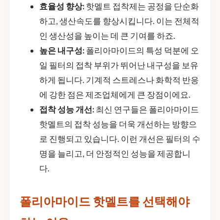
효율성 향상:
핫멜트 접착제는 공정을 단순화
하고, 생산속도를 향상시킵니다. 이는 전체적
인 생산성을 높이는 데 큰 기여를 하죠.
높은 내구성:
폴리아마이드의 특성 덕분에 오
일 필터의 접착 부위가 뛰어난 내구성을 보유
하게 됩니다. 기계적 스트레스나 화학적 반응
에 강한 점은 제조업체에게 큰 장점이에요.
접착 성능 개선:
최신 연구들은 폴리아마이드
핫멜트의 접착 성능을 더욱 개선하는 방향으
로 진행되고 있습니다. 이런 개선은 필터의 수
명을 늘리고, 더 안정적인 성능을 제공합니
다.
폴리아마이드 핫멜트를 선택해야