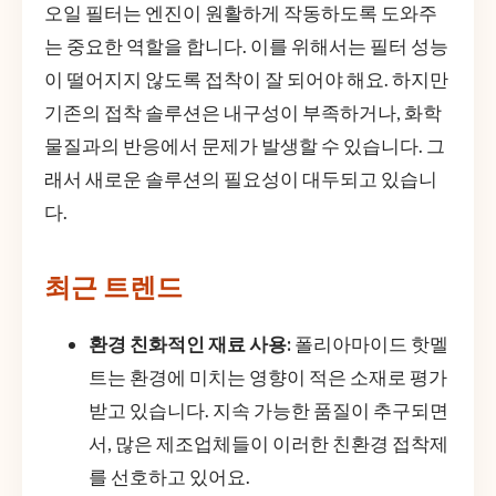
오일 필터는 엔진이 원활하게 작동하도록 도와주
는 중요한 역할을 합니다. 이를 위해서는 필터 성능
이 떨어지지 않도록 접착이 잘 되어야 해요. 하지만
기존의 접착 솔루션은 내구성이 부족하거나, 화학
물질과의 반응에서 문제가 발생할 수 있습니다. 그
래서 새로운 솔루션의 필요성이 대두되고 있습니
다.
최근 트렌드
환경 친화적인 재료 사용:
폴리아마이드 핫멜
트는 환경에 미치는 영향이 적은 소재로 평가
받고 있습니다. 지속 가능한 품질이 추구되면
서, 많은 제조업체들이 이러한 친환경 접착제
를 선호하고 있어요.