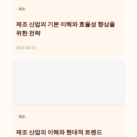
제조
제조 산업의 기본 이해와 효율성 향상을
위한 전략
2026-08-01
제조
제조 산업의 이해와 현대적 트렌드