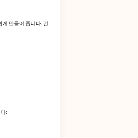
게 만들어 줍니다. 먼
다: