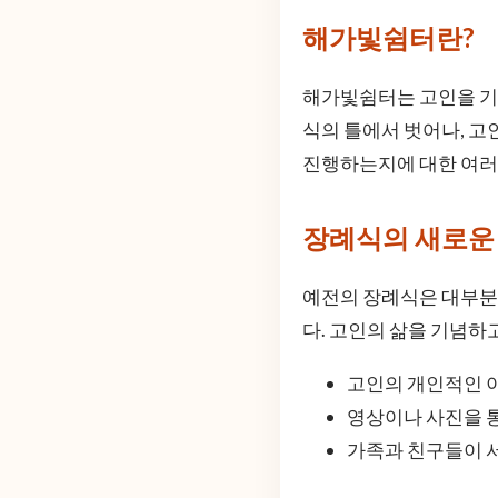
해가빛쉼터란?
해가빛쉼터는 고인을 기
식의 틀에서 벗어나, 고
진행하는지에 대한 여러
장례식의 새로운
예전의 장례식은 대부분
다. 고인의 삶을 기념하
고인의 개인적인 
영상이나 사진을 
가족과 친구들이 