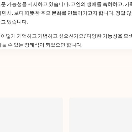
운 가능성을 제시하고 있습니다. 고인의 생애를 축하하고, 가
하면서, 보다 따뜻한 추모 문화를 만들어가고자 합니다. 정말 
하고 있습니다.
 어떻게 기억하고 기념하고 싶으신가요? 다양한 가능성을 모
나눌 수 있는 장례식이 되었으면 합니다.