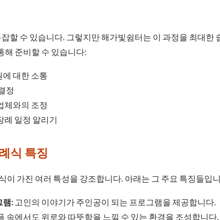
정
잡할 수 있습니다. 그렇지만 해가빛쉼터는 이 과정을 최대한 쉽
통해 준비할 수 있습니다:
원에 대한 소통
 결정
력업체와의 조정
장례 일정 알리기
례식 특징
이 가진 여러 특성을 강조합니다. 아래는 그 주요 특징들입니
램:
고인의 이야기가 주인공이 되는 프로그램을 제공합니다.
픔 속에서도 위로와 따뜻함을 느낄 수 있는 환경을 조성합니다.