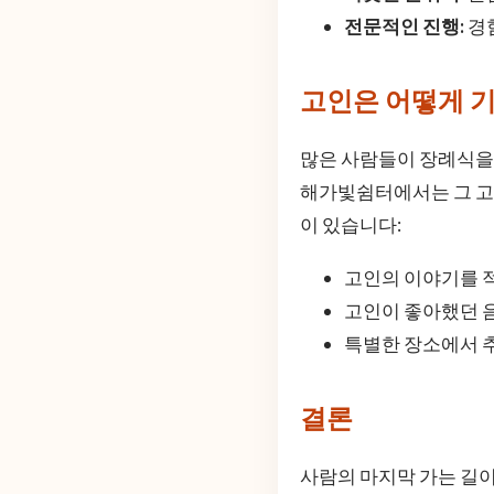
전문적인 진행:
경
고인은 어떻게 
많은 사람들이 장례식을 
해가빛쉼터에서는 그 고
이 있습니다:
고인의 이야기를 
고인이 좋아했던 
특별한 장소에서 
결론
사람의 마지막 가는 길