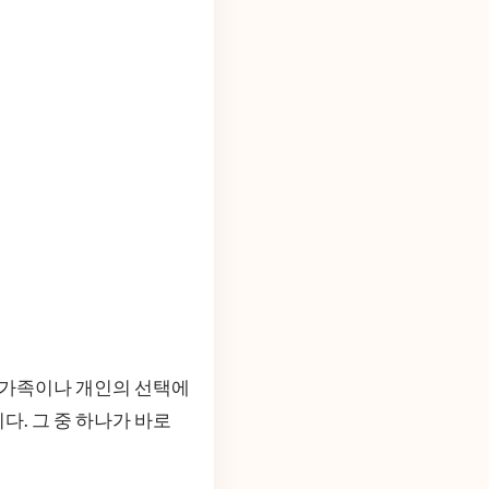
각 가족이나 개인의 선택에
. 그 중 하나가 바로