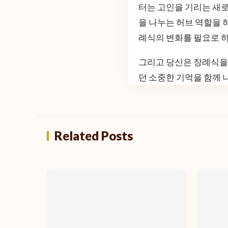
터는 고인을 기리는 새로
을 나누는 허브 역할을 
례식의 변화를 필요로 
그리고 당신은 장례식을
던 소중한 기억을 함께 
Related Posts