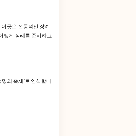
 이곳은 전통적인 장례
 어떻게 장례를 준비하고
‘생명의 축제’로 인식합니