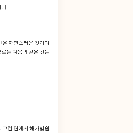
다.
민은 자연스러운 것이며,
으로는 다음과 같은 것들
. 그런 면에서 해가빛쉼