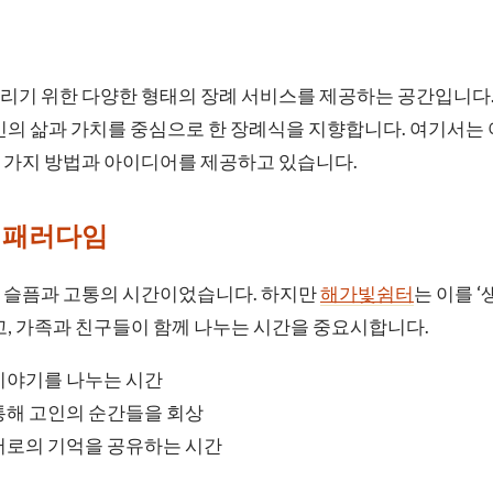
리기 위한 다양한 형태의 장례 서비스를 제공하는 공간입니다.
인의 삶과 가치를 중심으로 한 장례식을 지향합니다. 여기서는
 가지 방법과 아이디어를 제공하고 있습니다.
 패러다임
 슬픔과 고통의 시간이었습니다. 하지만
해가빛쉼터
는 이를 
고, 가족과 친구들이 함께 나누는 시간을 중요시합니다.
이야기를 나누는 시간
통해 고인의 순간들을 회상
서로의 기억을 공유하는 시간