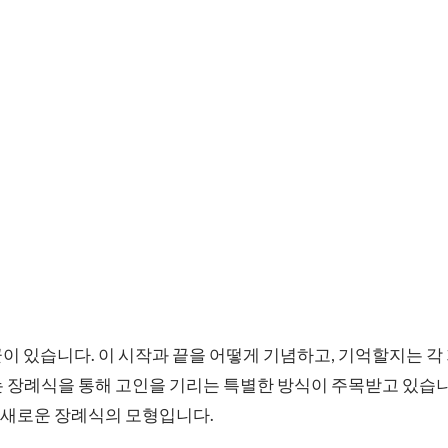
이 있습니다. 이 시작과 끝을 어떻게 기념하고, 기억할지는 
 장례식을 통해 고인을 기리는 특별한 방식이 주목받고 있습니다
 새로운 장례식의 모형입니다.