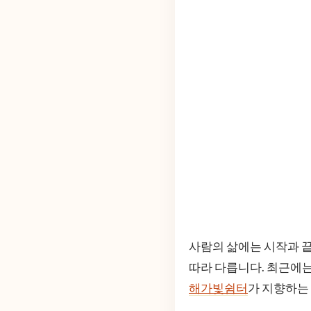
사람의 삶에는 시작과 끝
따라 다릅니다. 최근에는
해가빛쉼터
가 지향하는