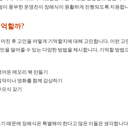
험이 풍부한 운영진이 장례식이 원활하게 진행되도록 지원합니
기억할까?
마친 후 고인을 어떻게 기억할지에 대해 고민합니다. 이런 고
민을 덜어줄 수 있는 다양한 방법을 제시합니다. 기억할 방법
적어둔 메모리 북 만들기
음악이나 영화를 함께 감상하기
추모식 갖기
이기 때문에 장례식은 특별해야 한다고 많은 이들은 생각합니다