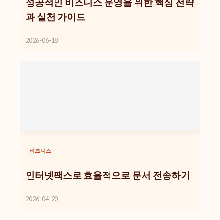
성공적인 비즈니스 운영을 위한 핵심 전략
과 실천 가이드
2026-06-18
비즈니스
인터넷팩스로 효율적으로 문서 전송하기
2026-04-20