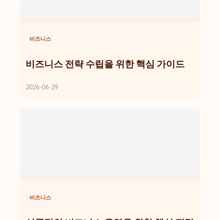
비즈니스
비즈니스 전략 수립을 위한 핵심 가이드
2026-06-29
비즈니스