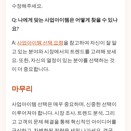
수정해주세요.
Q: 나에게 맞는 사업아이템은 어떻게 찾을 수 있나
요?
A:
사업아이템 선택 요령
을 참고하여 자신이 잘 알
고 있는 분야와 시장에서의 트렌드를 고려해 보세
요. 또한, 자신의 열정이 있는 분야를 선택하는 것
이 더 중요합니다.
마무리
사업아이템 선택은 매우 중요하며, 신중한 선택이
이루어져야 합니다. 시장 조사, 트렌드 분석, 그리
고 고객의 문제 해결을 통해 혁신적인 아이디어를
구상하고, 차별화된 전략을 세워 나가세요. 결국,