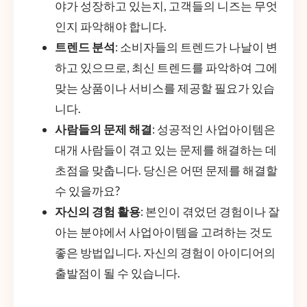
야가 성장하고 있는지, 고객들의 니즈는 무엇
인지 파악해야 합니다.
트렌드 분석
: 소비자들의 트렌드가 나날이 변
하고 있으므로, 최신 트렌드를 파악하여 그에
맞는 상품이나 서비스를 제공할 필요가 있습
니다.
사람들의 문제 해결
: 성공적인 사업아이템은
대개 사람들이 겪고 있는 문제를 해결하는 데
초점을 맞춥니다. 당신은 어떤 문제를 해결할
수 있을까요?
자신의 경험 활용
: 본인이 겪었던 경험이나 잘
아는 분야에서 사업아이템을 고려하는 것도
좋은 방법입니다. 자신의 경험이 아이디어의
출발점이 될 수 있습니다.