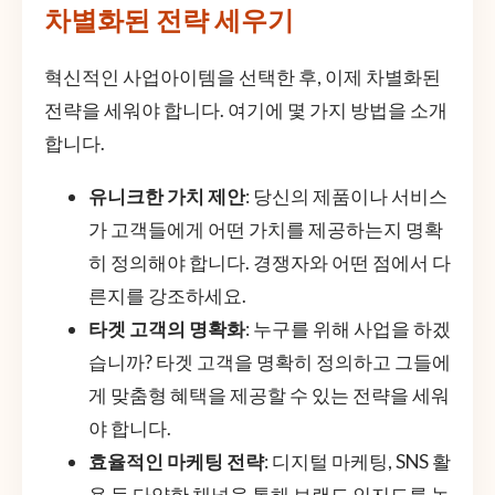
차별화된 전략 세우기
혁신적인 사업아이템을 선택한 후, 이제 차별화된
전략을 세워야 합니다. 여기에 몇 가지 방법을 소개
합니다.
유니크한 가치 제안
: 당신의 제품이나 서비스
가 고객들에게 어떤 가치를 제공하는지 명확
히 정의해야 합니다. 경쟁자와 어떤 점에서 다
른지를 강조하세요.
타겟 고객의 명확화
: 누구를 위해 사업을 하겠
습니까? 타겟 고객을 명확히 정의하고 그들에
게 맞춤형 혜택을 제공할 수 있는 전략을 세워
야 합니다.
효율적인 마케팅 전략
: 디지털 마케팅, SNS 활
용 등 다양한 채널을 통해 브랜드 인지도를 높