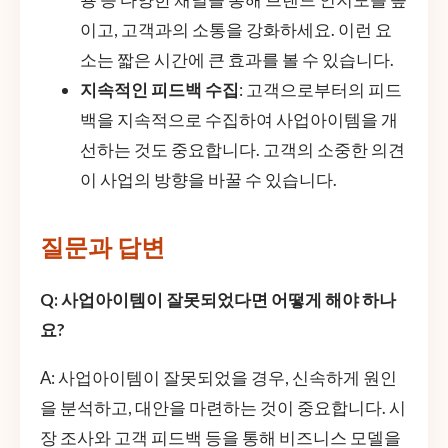
이고, 고객과의 소통을 강화하세요. 이런 요
소는 짧은 시간에 큰 효과를 볼 수 있습니다.
지속적인 피드백 수집
: 고객으로부터의 피드
백을 지속적으로 수집하여 사업아이템을 개
선하는 것도 중요합니다. 고객의 소중한 의견
이 사업의 방향을 바꿀 수 있습니다.
질문과 답변
Q: 사업아이템이 잘못되었다면 어떻게 해야 하나
요?
A: 사업아이템이 잘못되었을 경우, 신속하게 원인
을 분석하고, 대안을 마련하는 것이 중요합니다. 시
장 조사와 고객 피드백 등을 통해 비즈니스 모델을