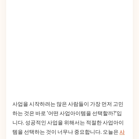
사업을 시작하려는 많은 사람들이 가장 먼저 고민
하는 것은 바로 '어떤 사업아이템을 선택할까?'입
니다. 성공적인 사업을 위해서는 적절한 사업아이
템을 선택하는 것이 너무나 중요합니다. 오늘은
사