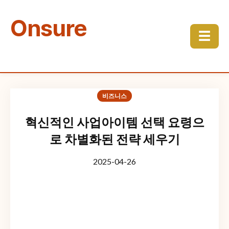
Onsure
☰
비즈니스
혁신적인 사업아이템 선택 요령으
로 차별화된 전략 세우기
2025-04-26