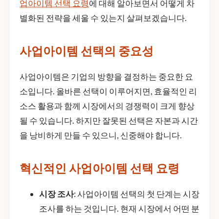
업아이템 선택 요령
에 대해 알아보면서 어떻게 차
별화된 전략을 세울 수 있는지 살펴보겠습니다.
사업아이템 선택의 중요성
사업아이템은 기업의 방향을 결정하는 중요한 요
소입니다. 올바른 선택이 이루어지면, 효율적인 리
소스 활용과 함께 시장에서의 경쟁력이 크게 향상
될 수 있습니다. 하지만 잘못된 선택은 자본과 시간
을 낭비하게 만들 수 있으니, 신중해야 합니다.
혁신적인 사업아이템 선택 요령
시장 조사
: 사업아이템 선택의 첫 단계는 시장
조사를 하는 것입니다. 현재 시장에서 어떤 분