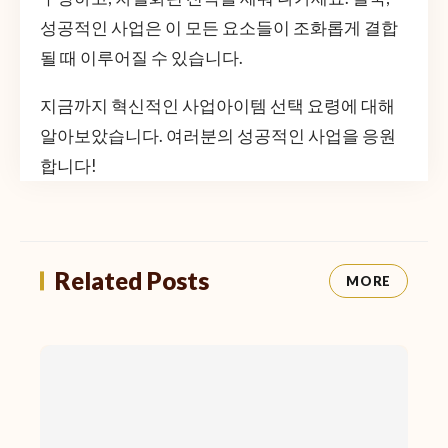
성공적인 사업은 이 모든 요소들이 조화롭게 결합
될 때 이루어질 수 있습니다.
지금까지 혁신적인 사업아이템 선택 요령에 대해
알아보았습니다. 여러분의 성공적인 사업을 응원
합니다!
Related Posts
MORE