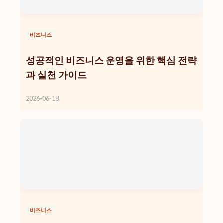
비즈니스
성공적인 비즈니스 운영을 위한 핵심 전략
과 실천 가이드
2026-06-18
비즈니스