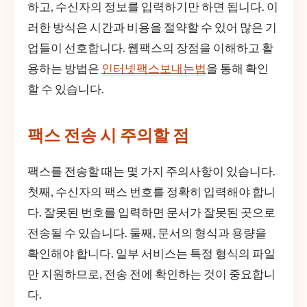
하고, 수신자의 정보를 입력하기만 하면 됩니다. 이
러한 방식은 시간과 비용을 절약할 수 있어 많은 기
업들이 선호합니다. 웹팩스의 장점을 이해하고 활
용하는 방법은
인터넷팩스보내는법
을 통해 확인
할 수 있습니다.
팩스 전송 시 주의할 점
팩스를 전송할 때는 몇 가지 주의사항이 있습니다.
첫째, 수신자의 팩스 번호를 정확히 입력해야 합니
다. 잘못된 번호를 입력하면 문서가 잘못된 곳으로
전송될 수 있습니다. 둘째, 문서의 형식과 용량을
확인해야 합니다. 일부 서비스는 특정 형식의 파일
만 지원하므로, 전송 전에 확인하는 것이 중요합니
다.