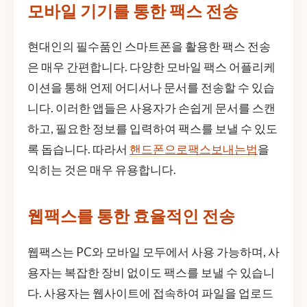
모바일 기기를 통한 팩스 전송
현대인의 필수품인 스마트폰을 활용한 팩스 전송
은 매우 간편합니다. 다양한 모바일 팩스 어플리케
이션을 통해 언제 어디서나 문서를 전송할 수 있습
니다. 이러한 앱들은 사용자가 손쉽게 문서를 스캔
하고, 필요한 정보를 입력하여 팩스를 보낼 수 있도
록 돕습니다. 따라서
핸드폰으로팩스보내는법
을
익히는 것은 매우 유용합니다.
웹팩스를 통한 효율적인 전송
웹팩스는 PC와 모바일 모두에서 사용 가능하며, 사
용자는 복잡한 장비 없이도 팩스를 보낼 수 있습니
다. 사용자는 웹사이트에 접속하여 파일을 업로드