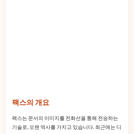
팩스의 개요
팩스는 문서의 이미지를 전화선을 통해 전송하는
기술로, 오랜 역사를 가지고 있습니다. 최근에는 디