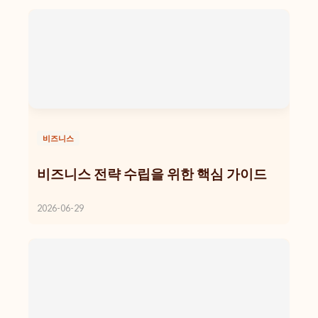
비즈니스
비즈니스 전략 수립을 위한 핵심 가이드
2026-06-29