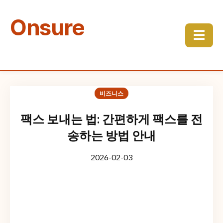
Onsure
☰
비즈니스
팩스 보내는 법: 간편하게 팩스를 전
송하는 방법 안내
2026-02-03