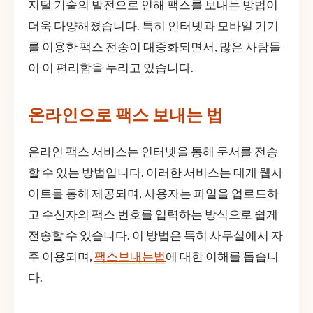
지털 기술의 발전으로 인해 팩스를 보내는 방법이
더욱 다양해졌습니다. 특히 인터넷과 모바일 기기
를 이용한 팩스 전송이 대중화되면서, 많은 사람들
이 이 편리함을 누리고 있습니다.
온라인으로 팩스 보내는 법
온라인 팩스 서비스는 인터넷을 통해 문서를 전송
할 수 있는 방법입니다. 이러한 서비스는 대개 웹사
이트를 통해 제공되며, 사용자는 파일을 업로드하
고 수신자의 팩스 번호를 입력하는 방식으로 쉽게
전송할 수 있습니다. 이 방법은 특히 사무실에서 자
주 이용되며,
팩스보내는법
에 대한 이해를 돕습니
다.