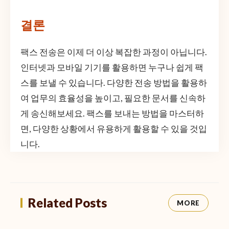
결론
팩스 전송은 이제 더 이상 복잡한 과정이 아닙니다.
인터넷과 모바일 기기를 활용하면 누구나 쉽게 팩
스를 보낼 수 있습니다. 다양한 전송 방법을 활용하
여 업무의 효율성을 높이고, 필요한 문서를 신속하
게 송신해보세요. 팩스를 보내는 방법을 마스터하
면, 다양한 상황에서 유용하게 활용할 수 있을 것입
니다.
Related Posts
MORE