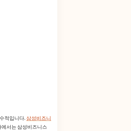
필수적입니다.
삼성비즈니
기사에서는 삼성비즈니스