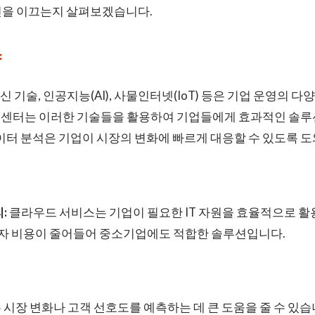
신을 이끄는지 살펴보겠습니다.
향
 기술, 인공지능(AI), 사물인터넷(IoT) 등은 기업 운영의 
센터는 이러한 기술들을 활용하여 기업들에게 효과적인 솔루
 데이터 분석은 기업이 시장의 변화에 빠르게 대응할 수 있도록 
:
클라우드 서비스는 기업이 필요한 IT 자원을 효율적으로 활용
자 비용이 줄어들어 중소기업에도 적합한 솔루션입니다.
는 시장 변화나 고객 선호도를 예측하는 데 큰 도움을 줄 수 있습