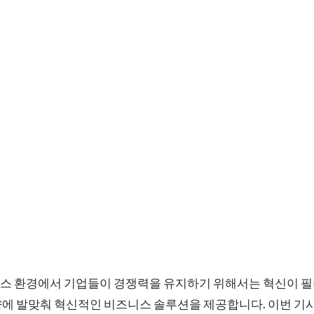
스 환경에서 기업들이 경쟁력을 유지하기 위해서는 혁신이 
향에 발맞춰 혁신적인 비즈니스 솔루션을 제공합니다. 이번 