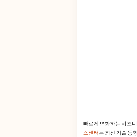
빠르게 변화하는 비즈니
스센터
는 최신 기술 동