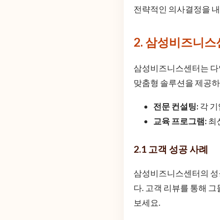
전략적인 의사결정을 내
2. 삼성비즈니
삼성비즈니스센터는 다양
맞춤형 솔루션을 제공하
전문 컨설팅:
각 기
교육 프로그램:
최
2.1 고객 성공 사례
삼성비즈니스센터의 성공
다. 고객 리뷰를 통해 
보세요.