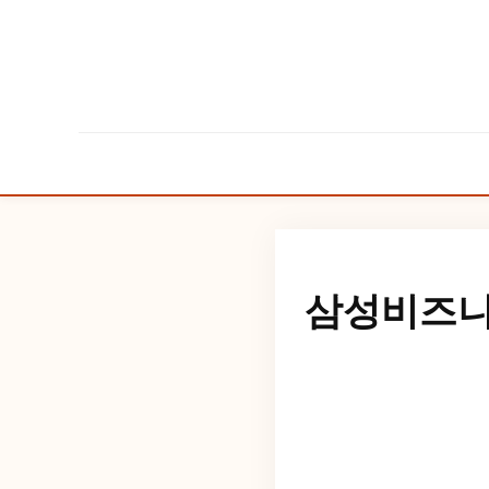
삼성비즈니스