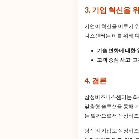
3. 기업 혁신을 
기업이 혁신을 이루기 
니스센터는 이를 위해 
기술 변화에 대한 
고객 중심 사고:
고
4. 결론
삼성비즈니스센터는 최신
맞춤형 솔루션을 통해 기
는 발판으로서 삼성비즈
당신의 기업도 삼성비즈