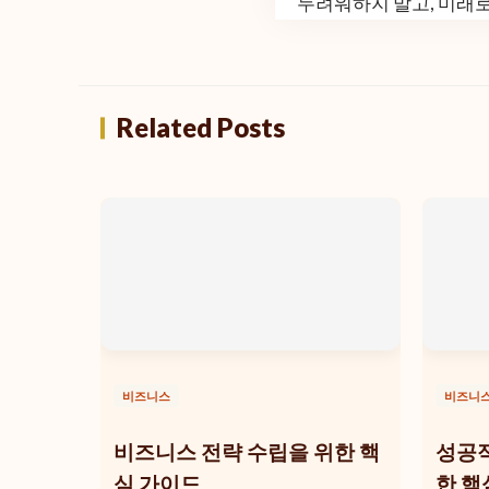
두려워하지 말고, 미래
Related Posts
비즈니스
비즈니
비즈니스 전략 수립을 위한 핵
성공적
심 가이드
한 핵