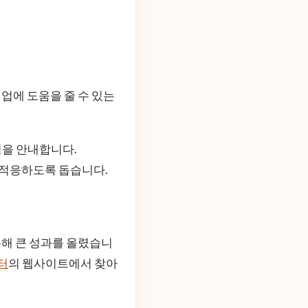
업에 도움을 줄 수 있는
법을 안내합니다.
 적응하도록 돕습니다.
해 큰 성과를 올렸습니
터
의 웹사이트에서 찾아