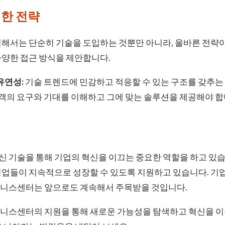
위한 전략
위해서는 단순히 기술을 도입하는 것뿐만 아니라, 올바른 전략
다양한 접근 방식을 제안합니다.
유연성:
기술 트렌드에 민감하고 적응할 수 있는 구조를 갖추는
객의 요구와 기대를 이해하고 그에 맞는 솔루션을 제공해야 합
 기술을 통해 기업의 혁신을 이끄는 중요한 역할을 하고 있습
업들이 지속적으로 성장할 수 있도록 지원하고 있습니다. 기업
니스센터는 앞으로도 계속해서 주목받을 것입니다.
니스센터의 지원을 통해 새로운 가능성을 탐색하고 혁신을 이룰