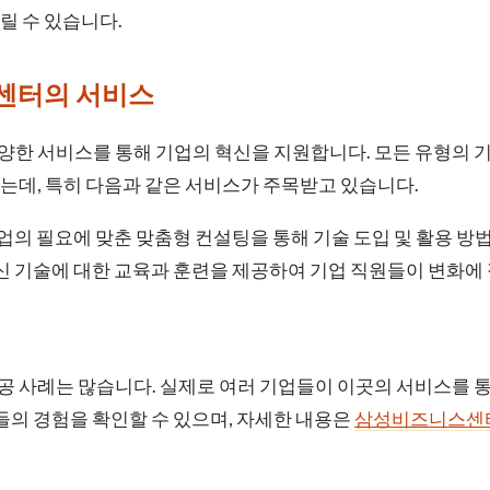
릴 수 있습니다.
스센터의 서비스
한 서비스를 통해 기업의 혁신을 지원합니다. 모든 유형의 기
는데, 특히 다음과 같은 서비스가 주목받고 있습니다.
업의 필요에 맞춘 맞춤형 컨설팅을 통해 기술 도입 및 활용 방
신 기술에 대한 교육과 훈련을 제공하여 기업 직원들이 변화에
 사례는 많습니다. 실제로 여러 기업들이 이곳의 서비스를 통
그들의 경험을 확인할 수 있으며, 자세한 내용은
삼성비즈니스센