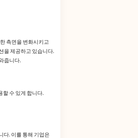
다양한 측면을 변화시키고
션을 제공하고 있습니다.
도와줍니다.
할 수 있게 합니다.
니다. 이를 통해 기업은