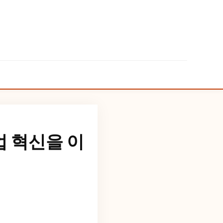
업 혁신을 이