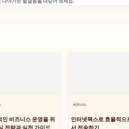
로 나아가는 발걸음을 내딛어 보세요.
스
비즈니스
인 비즈니스 운영을 위
인터넷팩스로 효율적으
심 전략과 실천 가이드
서 전송하기