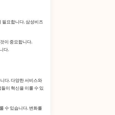
이 필요합니다. 삼성비즈
 것이 중요합니다.
니다.
니다. 다양한 서비스와
들이 혁신을 이룰 수 있
 수 있습니다. 변화를