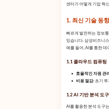
센터가 어떻게 기업 혁
1. 최신 기술 동
빠르게 발전하는 정보통신
있습니다. 삼성비즈니스
예를 들어, AI를 통한
1.1 클라우드 컴퓨팅
효율적인 자원 관리
비용 절감:
초기 투
1.2 AI 기반 분석 도구
AI를 활용한 분석 도구