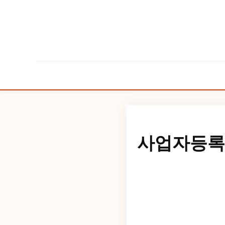
사업자등록