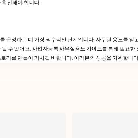
 확인해야 합니다.
를 운영하는 데 가장 필수적인 단계입니다. 사무실 용도를 알
 될 수 있어요.
사업자등록 사무실용도 가이드
를 통해 필요한
스토리를 만들어 가시길 바랍니다. 여러분의 성공을 기원합니다