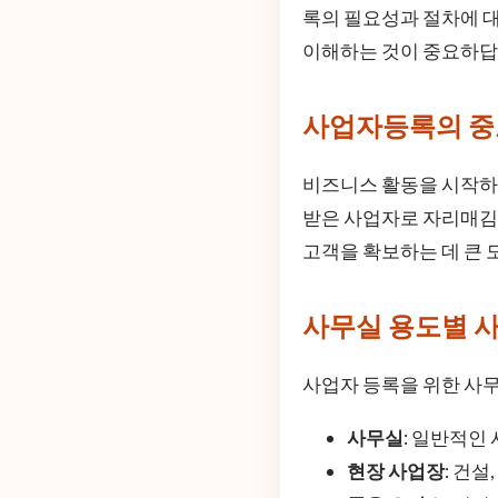
록의 필요성과 절차에 대
이해하는 것이 중요하답
사업자등록의 
비즈니스 활동을 시작하는
받은 사업자로 자리매김할
고객을 확보하는 데 큰 
사무실 용도별 
사업자 등록을 위한 사무
사무실
: 일반적인
현장 사업장
: 건