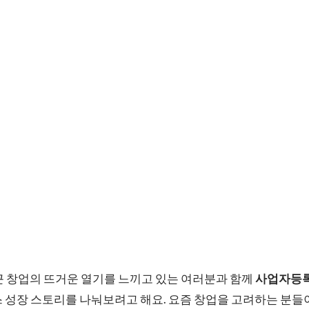
근 창업의 뜨거운 열기를 느끼고 있는 여러분과 함께
사업자등록
 성장 스토리를 나눠보려고 해요. 요즘 창업을 고려하는 분들