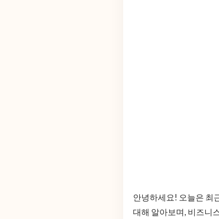
안녕하세요! 오늘은 최
대해 알아보며, 비즈니스