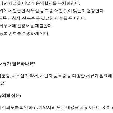
: 어떤 사업을 어떻게 운영할지를 구체화한다.
: 위에서 언급한 사무실 용도 중 어떤 것이 맞는지 결정한다.
등록 신청서, 신분증 등 필요한 서류를 준비한다.
할 세무서에 신청서를 제출한다.
 등록 번호를 수령하게 된다.
떤 서류가 필요하나요?
신분증, 사무실 계약서, 사업자 등록증 등 다양한 서류가 필요해
요!
유의할 점은?
인의 신뢰도를 확인하고, 계약서의 모든 내용을 잘 읽어보는 것이 