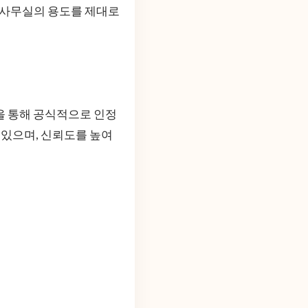
, 사무실의 용도를 제대로
을 통해 공식적으로 인정
 있으며, 신뢰도를 높여