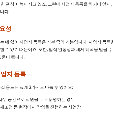
한 관심이 높아지고 있죠. 그런데 사업자 등록을 하기에 앞서
니다.
중요성
 데 있어 사업자 등록은 기본 중의 기본입니다. 사업자 등록
 수 있기 때문이죠. 또한, 법적 안정성과 세제 혜택을 받을 수
도움이 됩니다.
사업자 등록
실 용도는 크게 3가지로 나눌 수 있어요:
 사무 공간으로 직원을 두고 운영하는 경우
설, 제조업 등 현장에서 작업을 진행하는 사업장