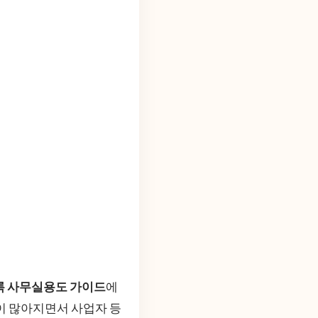
 사무실용도 가이드
에
이 많아지면서 사업자 등