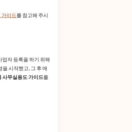
 가이드
를 참고해 주시
사업자 등록을 하기 위해
을 시작했고, 그 후 매
 사무실용도 가이드
를