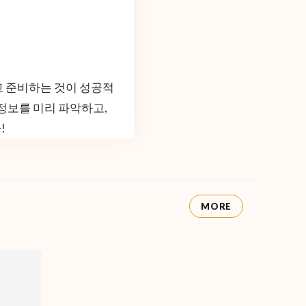
고 준비하는 것이 성공적
 정보를 미리 파악하고,
!
MORE