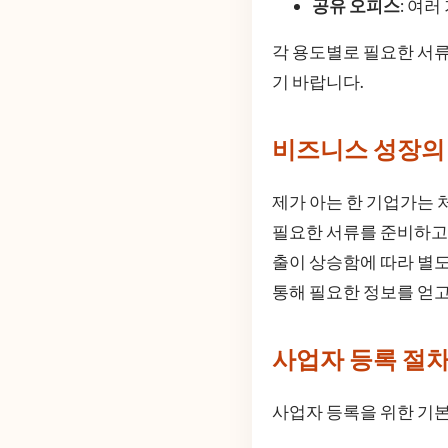
공유 오피스
: 여
각 용도별로 필요한 서
기 바랍니다.
비즈니스 성장의
제가 아는 한 기업가는 
필요한 서류를 준비하고,
출이 상승함에 따라 별
통해 필요한 정보를 얻고
사업자 등록 절
사업자 등록을 위한 기본