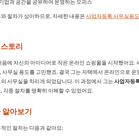
러 기업과 공간을 공유하여 운영하는 오피스
류와 절차가 상이하므로, 자세한 내용은
사업자등록 사무실용도
 스토리
처음에 자신의 아이디어로 작은 온라인 쇼핑몰을 시작했어요. 
 사무실 용도를 고민했죠. 결국 그는 자택에서 온라인으로 운영
도의 사무실을 차리게 되었답니다. 이 과정에서 그는
사업자등록
, 각종 절차를 명확히 이해할 수 있었어요.
차 알아보기
적인 절차는 다음과 같아요: