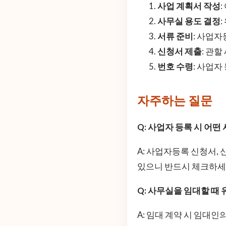
사업 계획서 작성
사무실 용도 결정
서류 준비
: 사업자
신청서 제출
: 관
번호 수령
: 사업자
자주하는 질문
Q: 사업자 등록 시 어
A: 사업자등록 신청서, 
있으니 반드시 체크하세
Q: 사무실을 임대할 때 
A: 임대 계약 시 임대