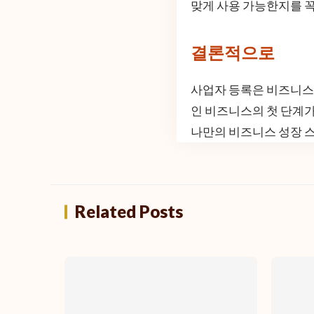
맞게 사용 가능한지를 꼭
결론적으로
사업자 등록은 비즈니스
인 비즈니스의 첫 단계가
나만의 비즈니스 성장 
Related Posts