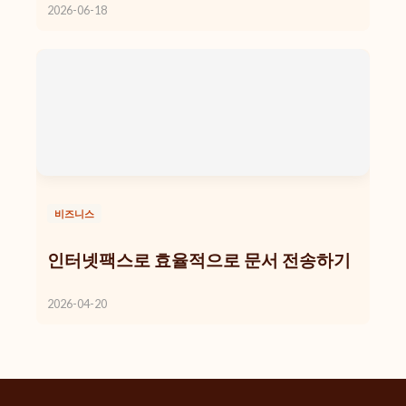
2026-06-18
비즈니스
인터넷팩스로 효율적으로 문서 전송하기
2026-04-20