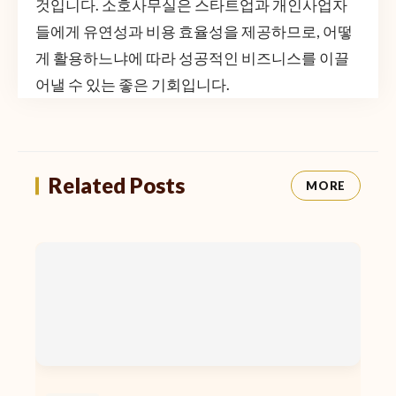
것입니다. 소호사무실은 스타트업과 개인사업자
들에게 유연성과 비용 효율성을 제공하므로, 어떻
게 활용하느냐에 따라 성공적인 비즈니스를 이끌
어낼 수 있는 좋은 기회입니다.
Related Posts
MORE