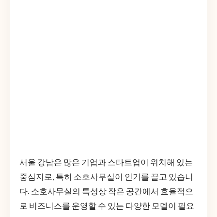
서울 강남은 많은 기업과 스타트업이 위치해 있는
중심지로, 특히 소호사무실이 인기를 끌고 있습니
다. 소호사무실의 특성상 작은 공간에서 효율적으
로 비즈니스를 운영할 수 있는 다양한 모델이 필요