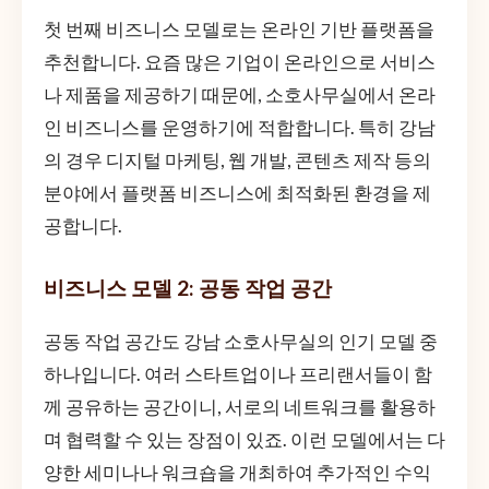
첫 번째 비즈니스 모델로는 온라인 기반 플랫폼을
추천합니다. 요즘 많은 기업이 온라인으로 서비스
나 제품을 제공하기 때문에, 소호사무실에서 온라
인 비즈니스를 운영하기에 적합합니다. 특히 강남
의 경우 디지털 마케팅, 웹 개발, 콘텐츠 제작 등의
분야에서 플랫폼 비즈니스에 최적화된 환경을 제
공합니다.
비즈니스 모델 2: 공동 작업 공간
공동 작업 공간도 강남 소호사무실의 인기 모델 중
하나입니다. 여러 스타트업이나 프리랜서들이 함
께 공유하는 공간이니, 서로의 네트워크를 활용하
며 협력할 수 있는 장점이 있죠. 이런 모델에서는 다
양한 세미나나 워크숍을 개최하여 추가적인 수익