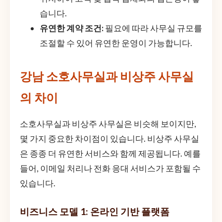
습니다.
유연한 계약 조건:
필요에 따라 사무실 규모를
조절할 수 있어 유연한 운영이 가능합니다.
강남 소호사무실과 비상주 사무실
의 차이
소호사무실과 비상주 사무실은 비슷해 보이지만,
몇 가지 중요한 차이점이 있습니다. 비상주 사무실
은 종종 더 유연한 서비스와 함께 제공됩니다. 예를
들어, 이메일 처리나 전화 응대 서비스가 포함될 수
있습니다.
비즈니스 모델 1: 온라인 기반 플랫폼