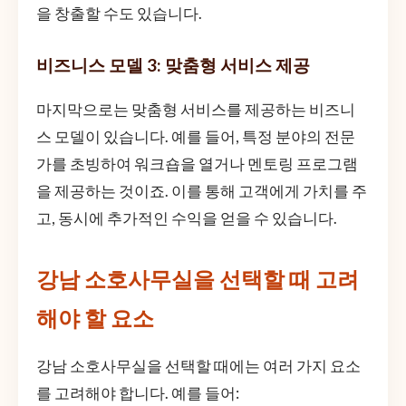
을 창출할 수도 있습니다.
비즈니스 모델 3: 맞춤형 서비스 제공
마지막으로는 맞춤형 서비스를 제공하는 비즈니
스 모델이 있습니다. 예를 들어, 특정 분야의 전문
가를 초빙하여 워크숍을 열거나 멘토링 프로그램
을 제공하는 것이죠. 이를 통해 고객에게 가치를 주
고, 동시에 추가적인 수익을 얻을 수 있습니다.
강남 소호사무실을 선택할 때 고려
해야 할 요소
강남 소호사무실을 선택할 때에는 여러 가지 요소
를 고려해야 합니다. 예를 들어: