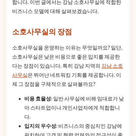
합니다. 이번 글에서는 강남 소호사무실에 적합한
비즈니스 모델에 대해 살펴보겠습니다.
소호사무실의 장점
소호사무실을 운영하는 이유는 무엇일까요? 일단,
소호사무실은 낮은 비용으로 좋은 입지를 제공한
다는 장점이 있습니다. 특히 강남 지역의
강남 소호
사무실
은 뛰어난 네트워킹 기회를 제공합니다. 이
제 그 장점을 구체적으로 살펴볼까요?
비용 효율성:
일반 사무실에 비해 임대료가 낮
아 스타트업이나 개인사업자에게 적합합니
다.
입지의 우수성:
비즈니스의 중심지인 강남에
위치하여 고객 및 협력 업체와의 접근성이 좋