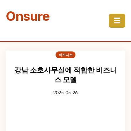
Onsure
☰
비즈니스
강남 소호사무실에 적합한 비즈니
스 모델
2025-05-26