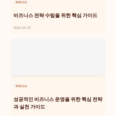
비즈니스
비즈니스 전략 수립을 위한 핵심 가이드
2026-06-29
비즈니스
성공적인 비즈니스 운영을 위한 핵심 전략
과 실천 가이드