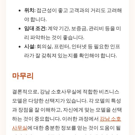
위치:
접근성이 좋고 고객과의 거리도 고려해
야 합니다.
임대 조건:
계약 기간, 보증금, 관리비 등을 미
리 파악하는 것이 좋습니다.
시설:
회의실, 프린터, 인터넷 등 필요한 인프
라가 잘 갖춰져 있는지를 확인해야 합니다.
마무리
결론적으로, 강남 소호사무실에 적합한 비즈니스
모델은 다양한 선택지가 있습니다. 각 모델의 특성
과 장점을 잘 이해하고, 자신에게 맞는 모델을 선택
하는 것이 중요합니다. 이러한 과정에서
강남 소호
사무실
에 대한 충분한 정보를 얻는 것이 도움이 될