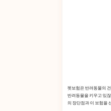
펫보험은 반려동물의 건
반려동물을 키우고 있잖
의 장단점과 이 보험을 