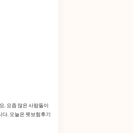
. 요즘 많은 사람들이
니다. 오늘은 펫보험후기