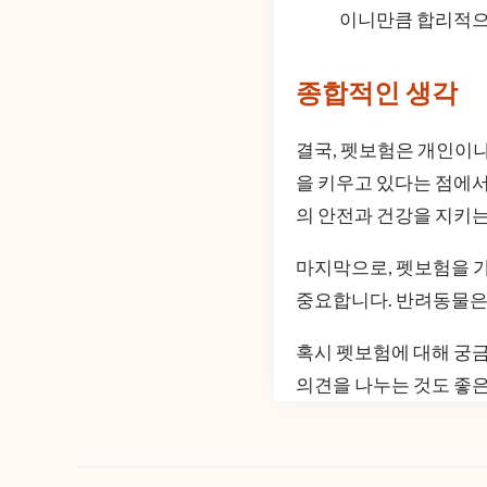
이니만큼 합리적으
종합적인 생각
결국, 펫보험은 개인이나
을 키우고 있다는 점에서
의 안전과 건강을 지키는
마지막으로, 펫보험을 가
중요합니다. 반려동물은 
혹시 펫보험에 대해 궁금
의견을 나누는 것도 좋은