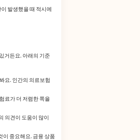
황이 발생했을 때 적시에
 있거든요. 아래의 기준
펴봐요. 인간의 의료보험
보험료가 더 저렴한 쪽을
의 의견이 도움이 많이
 것이 중요해요. 금융 상품