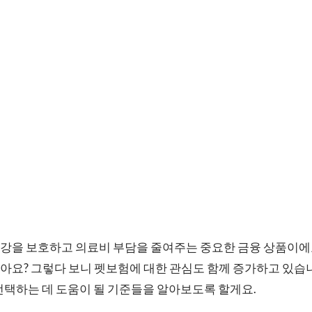
강을 보호하고 의료비 부담을 줄여주는 중요한 금융 상품이에요
아요? 그렇다 보니 펫보험에 대한 관심도 함께 증가하고 있습
선택하는 데 도움이 될 기준들을 알아보도록 할게요.