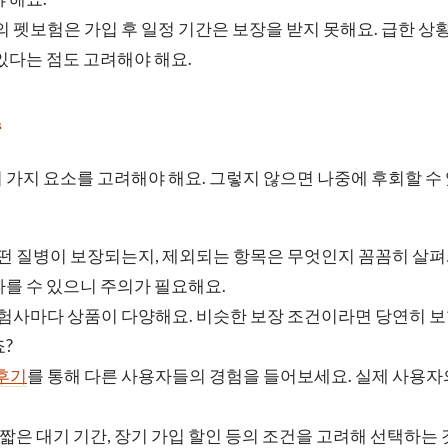
의 펫보험은 가입 후 일정 기간은 보장을 받지 못해요. 급한 상
있다는 점도 고려해야 해요.
준
 가지 요소를 고려해야 해요. 그렇지 않으면 나중에 후회할 수
어떤 질병이 보장되는지, 제외되는 항목은 무엇인지 꼼꼼히 살
를 수 있으니 주의가 필요해요.
 보험사마다 상품이 다양해요. 비슷한 보장 조건이라면 당연히 
?
후기
를 통해 다른 사용자들의 경험을 들어보세요. 실제 사용자
: 짧은 대기 기간, 장기 가입 할인 등의 조건을 고려해 선택하는