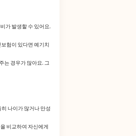
료비가 발생할 수 있어요.
 펫보험이 있다면 예기치
주는 경우가 많아요. 그
 특히 나이가 많거나 만성
상품을 비교하여 자신에게