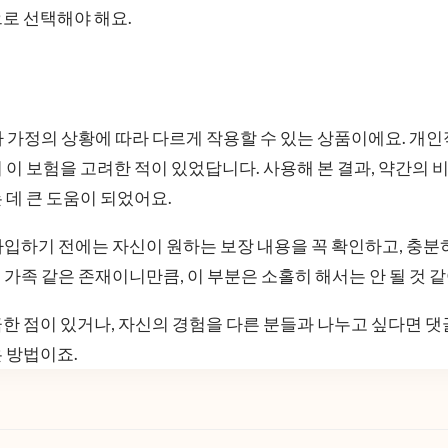
로 선택해야 해요.
 가정의 상황에 따라 다르게 작용할 수 있는 상품이에요. 개
 이 보험을 고려한 적이 있었답니다. 사용해 본 결과, 약간의
 데 큰 도움이 되었어요.
입하기 전에는 자신이 원하는 보장 내용을 꼭 확인하고, 충분
가족 같은 존재이니만큼, 이 부분은 소홀히 해서는 안 될 것 같
한 점이 있거나, 자신의 경험을 다른 분들과 나누고 싶다면 댓
 방법이죠.