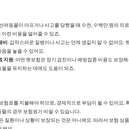
: 반려동물이 아프거나 사고를 당했을 때 수천, 수백만 원의 의
이런 비용을 덜어줄 수 있죠.
대비
: 갑작스러운 질병이나 사고는 언제 생길지 알 수 없어요.
음을 놓을 수 있어요.
료 지원
: 어떤 펫보험은 정기 검진이나 예방접종 비용도 보장해
동물을 유지하는 데에도 도움이 되죠.
달 보험료를 지불해야 하므로, 경제적으로 부담이 될 수 있어요.
물의 경우 보험료가 비쌀 수 있습니다.
모든 질환이나 상황이 보장되는 것은 아니에요. 따라서 보험 
 해요.