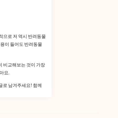
인적으로 저 역시 반려동물
 비용이 들어도 반려동물
히 비교해보는 것이 가장
아요.
글로 남겨주세요! 함께