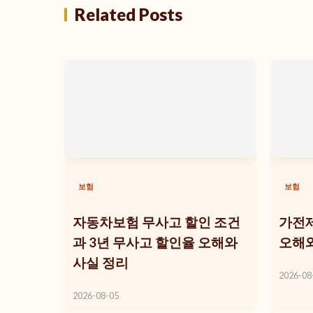
Related Posts
보험
보험
자동차보험 무사고 할인 조건
가전제
과 3년 무사고 할인율 오해와
오해와
사실 정리
2026-08
2026-08-05