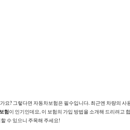
가요? 그렇다면 자동차보험은 필수입니다. 최근엔 차량의 사
보험
이 인기인데요, 이 보험의 가입 방법을 소개해 드리려고 합
할 수 있으니 주목해 주세요!