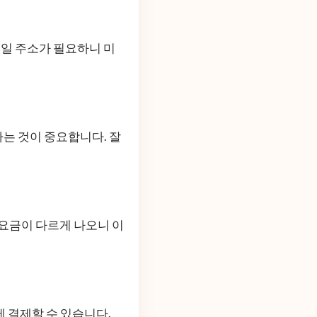
메일 주소가 필요하니 미
하는 것이 중요합니다. 잘
 요금이 다르게 나오니 이
 결제할 수 있습니다.