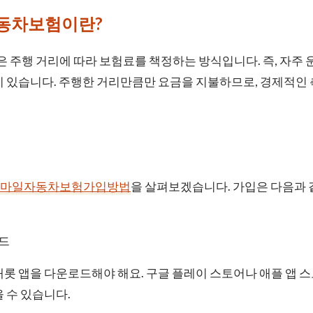
자동차보험이란?
주행 거리에 따라 보험료를 책정하는 방식입니다. 즉, 자주 
이 있습니다. 주행한 거리만큼만 요금을 지불하므로, 경제적인
마일자동차보험가입방법
을 살펴보겠습니다. 가입은 다음과 
드
롯 앱을 다운로드해야 해요. 구글 플레이 스토어나 애플 앱 
 수 있습니다.