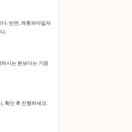
다. 반면, 캐롯퍼마일자
다.
주행하시는 분보다는 가끔
니, 확인 후 진행하세요.