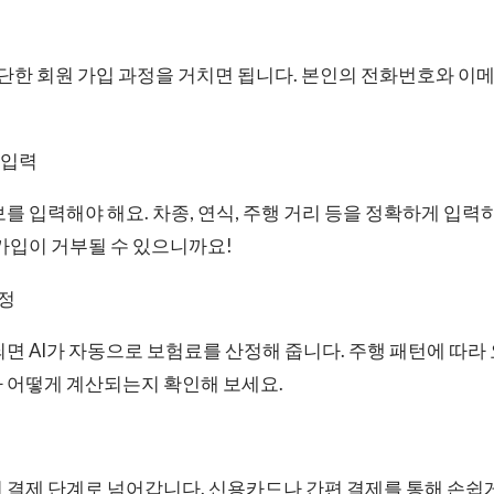
간단한 회원 가입 과정을 거치면 됩니다. 본인의 전화번호와 이
 입력
를 입력해야 해요. 차종, 연식, 주행 거리 등을 정확하게 입력
가입이 거부될 수 있으니까요!
정
면 AI가 자동으로 보험료를 산정해 줍니다. 주행 패턴에 따라
 어떻게 계산되는지 확인해 보세요.
결제 단계로 넘어갑니다. 신용카드나 간편 결제를 통해 손쉽게