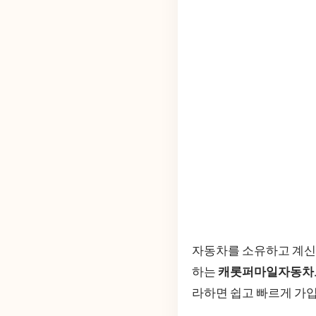
자동차를 소유하고 계신
하는
캐롯퍼마일자동차
라하면 쉽고 빠르게 가입