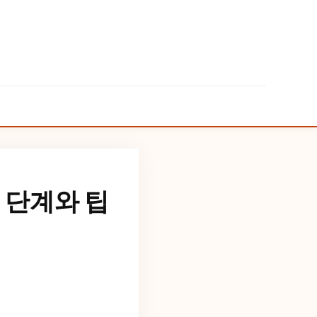
단계와 팁