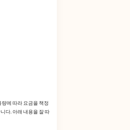
용량에 따라 요금을 책정
니다. 아래 내용을 잘 따