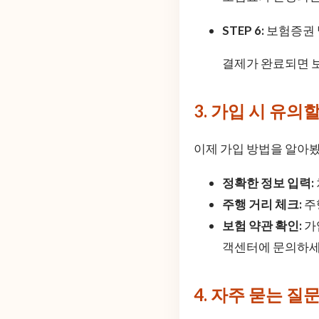
STEP 6:
보험증권
결제가 완료되면 보
3. 가입 시 유의할
이제 가입 방법을 알아봤
정확한 정보 입력:
주행 거리 체크:
주
보험 약관 확인:
가
객센터에 문의하세
4. 자주 묻는 질문