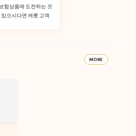
 보험상품에 도전하는 것
이 있으시다면 캐롯 고객
MORE