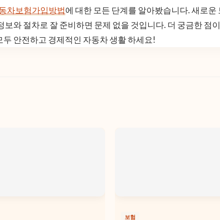
동차보험가입방법
에 대한 모든 단계를 알아봤습니다. 새로운
 정보와 절차로 잘 준비하면 문제 없을 것입니다. 더 궁금한 점
모두 안전하고 경제적인 자동차 생활 하세요!
보험