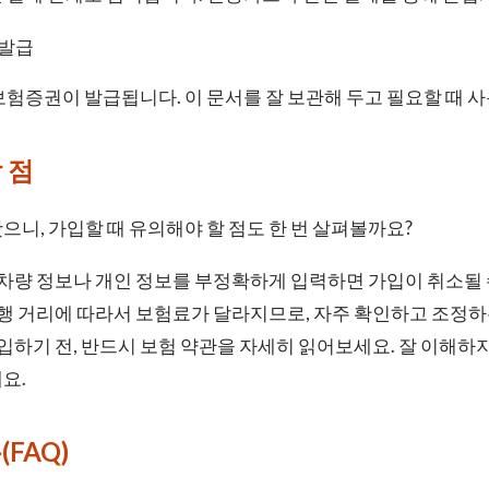
 발급
험증권이 발급됩니다. 이 문서를 잘 보관해 두고 필요할 때 사
 점
으니, 가입할 때 유의해야 할 점도 한 번 살펴볼까요?
차량 정보나 개인 정보를 부정확하게 입력하면 가입이 취소될 
행 거리에 따라서 보험료가 달라지므로, 자주 확인하고 조정하
입하기 전, 반드시 보험 약관을 자세히 읽어보세요. 잘 이해하지
요.
(FAQ)