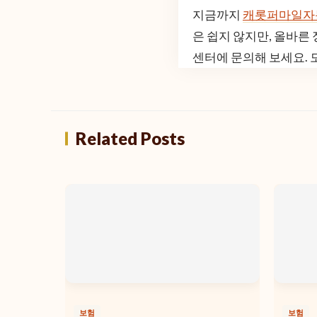
지금까지
캐롯퍼마일자
은 쉽지 않지만, 올바른
센터에 문의해 보세요. 
Related Posts
보험
보험