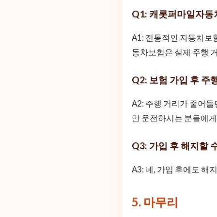
Q1: 캐롯퍼마일자동
A1: 전통적인 자동차보
동차보험은 실제 주행 
Q2: 보험 가입 후 
A2: 주행 거리가 줄어
만 운전하시는 분들에게
Q3: 가입 후 해지할 
A3: 네, 가입 후에도 
5. 마무리