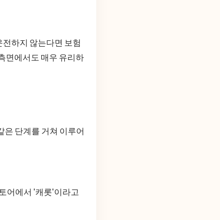
운전하지 않는다면 보험
 측면에서도 매우 유리하
같은 단계를 거쳐 이루어
스토어에서 '캐롯'이라고