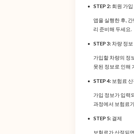
STEP 2:
회원 가입
앱을 실행한 후, 
리 준비해 두세요.
STEP 3:
차량 정보
가입할 차량의 정보
못된 정보로 인해 
STEP 4:
보험료 산
가입 정보가 입력되
과정에서 보험료가
STEP 5:
결제
보험료가 산정되면 