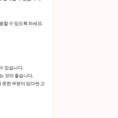
용할 수 있도록 하세요.
수 있습니다.
는 것이 좋습니다.
 못한 부분이 있다면 고