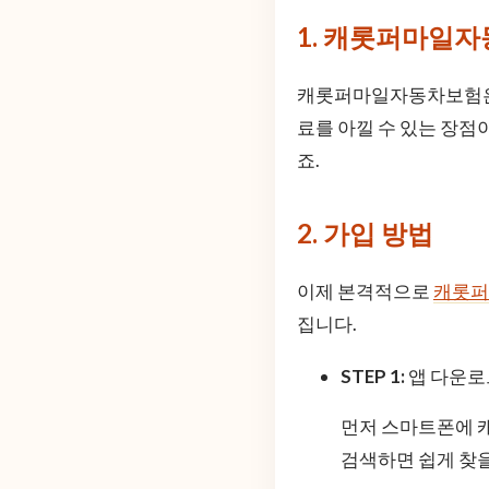
1. 캐롯퍼마일
캐롯퍼마일자동차보험은 
료를 아낄 수 있는 장점
죠.
2. 가입 방법
이제 본격적으로
캐롯퍼
집니다.
STEP 1:
앱 다운로
먼저 스마트폰에 캐
검색하면 쉽게 찾을