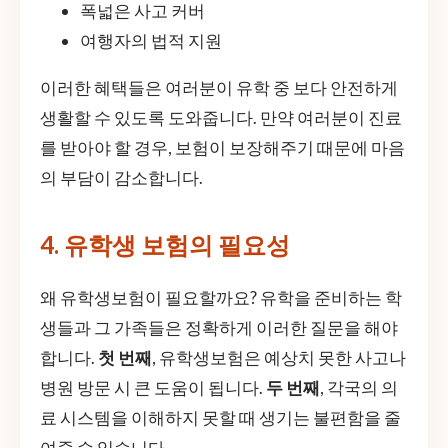
폭넓은 사고 커버
여행자의 법적 지원
이러한 혜택들은 여러분이 유학 중 보다 안전하게
생활할 수 있도록 도와줍니다. 만약 여러분이 진료
를 받아야 할 경우, 보험이 보장해주기 때문에 마음
의 부담이 감소합니다.
4. 유학생 보험의 필요성
왜 유학생보험이 필요할까요? 유학을 준비하는 학
생들과 그 가족들은 정확하게 이러한 질문을 해야
합니다.
첫 번째
, 유학생보험은 예상치 못한 사고나
병원 방문 시 큰 도움이 됩니다.
두 번째
, 각국의 의
료 시스템을 이해하지 못할 때 생기는 불편함을 줄
여줄 수 있습니다.