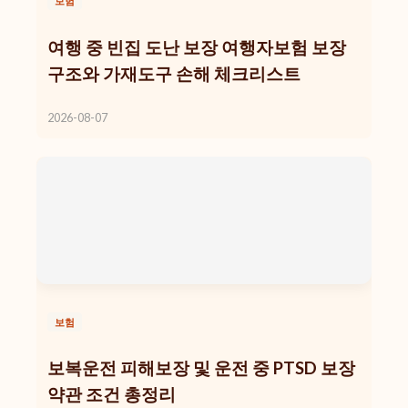
보험
여행 중 빈집 도난 보장 여행자보험 보장
구조와 가재도구 손해 체크리스트
2026-08-07
보험
보복운전 피해보장 및 운전 중 PTSD 보장
약관 조건 총정리