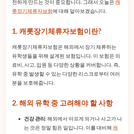
전하게 만드는 것이 중요합니다. 그래서 오늘은
캐
롯장기체류자보험
에 대해 알아보겠습니다.
1. 캐롯장기체류자보험이란?
캐롯장기체류자보험은 해외에서 장기 체류하는
유학생들을 위해 설계된 보험입니다. 이 보험은 의
료비, 사고, 입원 등 다양한 상황을 커버합니다. 즉,
유학 중 발생할 수 있는 다양한 리스크로부터 여러
분을 보호해줍니다.
2. 해외 유학 중 고려해야 할 사항
건강 관리:
해외에서 아프게 되거나 사고가 나
는 것은 정말 힘든 일입니다. 이를 대비해
캐