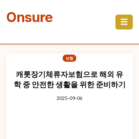
Onsure
☰
보험
캐롯장기체류자보험으로 해외 유
학 중 안전한 생활을 위한 준비하기
2025-09-06