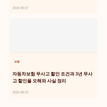
2026-08-07
보험
자동차보험 무사고 할인 조건과 3년 무사
고 할인율 오해와 사실 정리
2026-08-05