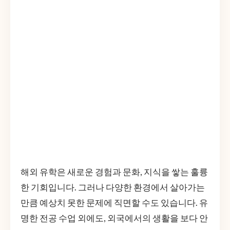
해외 유학은 새로운 경험과 문화, 지식을 쌓는 훌륭
한 기회입니다. 그러나 다양한 환경에서 살아가는
만큼 예상치 못한 문제에 직면할 수도 있습니다. 유
명한 전공 수업 외에도, 외국에서의 생활을 보다 안