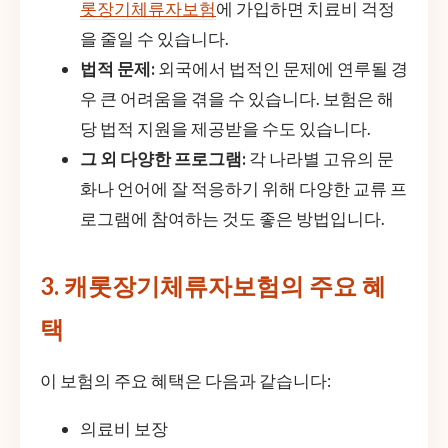
롯장기체류자보험
에 가입하면 치료비 걱정
을 줄일 수 있습니다.
법적 문제:
외국에서 법적인 문제에 연루될 경
우 큰 어려움을 겪을 수 있습니다. 보험은 해
당 법적 지원을 제공받을 수도 있습니다.
그 외 다양한 프로그램:
각 나라별 고유의 문
화나 언어에 잘 적응하기 위해 다양한 교류 프
로그램에 참여하는 것도 좋은 방법입니다.
3. 캐롯장기체류자보험의 주요 혜
택
이 보험의 주요 혜택은 다음과 같습니다:
의료비 보장