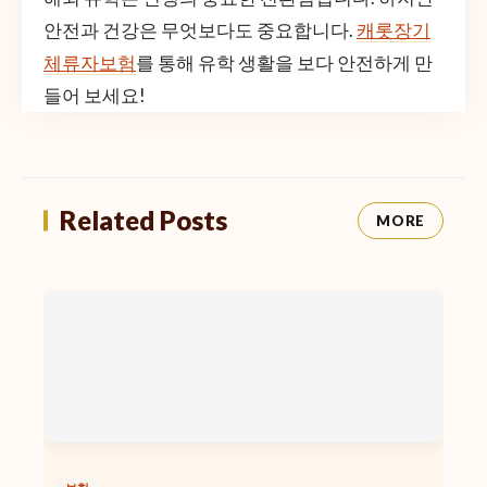
안전과 건강은 무엇보다도 중요합니다.
캐롯장기
체류자보험
를 통해 유학 생활을 보다 안전하게 만
들어 보세요!
Related Posts
MORE