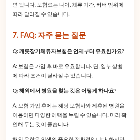
면 됩니다. 보험료는 나이, 체류 기간, 커버 범위에
따라 달라질 수 있습니다.
7. FAQ: 자주 묻는 질문
Q: 캐롯장기체류자보험은 언제부터 유효한가요?
A: 보험은 가입 후 바로 유효합니다. 단, 일부 상황
에 따라 조건이 달라질 수 있습니다.
Q: 해외에서 병원을 찾는 것은 어떻게 하나요?
A: 보험 가입 후에는 해당 보험사와 제휴된 병원을
이용하면 다양한 혜택을 누릴 수 있습니다. 미리 확
인해 두는 것이 좋습니다.
해외 유학은 인생의 중요한 전환점입니다. 하지만