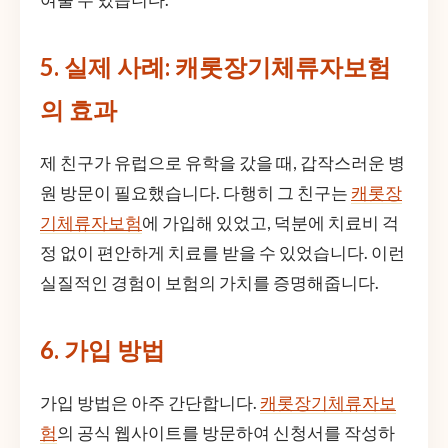
5. 실제 사례: 캐롯장기체류자보험
의 효과
제 친구가 유럽으로 유학을 갔을 때, 갑작스러운 병
원 방문이 필요했습니다. 다행히 그 친구는
캐롯장
기체류자보험
에 가입해 있었고, 덕분에 치료비 걱
정 없이 편안하게 치료를 받을 수 있었습니다. 이런
실질적인 경험이 보험의 가치를 증명해줍니다.
6. 가입 방법
가입 방법은 아주 간단합니다.
캐롯장기체류자보
험
의 공식 웹사이트를 방문하여 신청서를 작성하