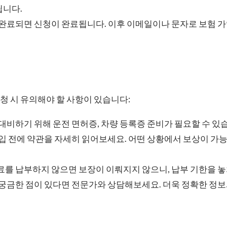
됩니다.
완료되면 신청이 완료됩니다. 이후 이메일이나 문자로 보험 가
 시 유의해야 할 사항이 있습니다:
대비하기 위해 운전 면허증, 차량 등록증 준비가 필요할 수 있
입 전에 약관을 자세히 읽어보세요. 어떤 상황에서 보상이 가
를 납부하지 않으면 보장이 이뤄지지 않으니, 납부 기한을 놓
궁금한 점이 있다면 전문가와 상담해보세요. 더욱 정확한 정보