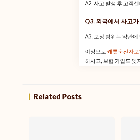
A2. 사고 발생 후 고
Q3. 외국에서 사고가
A3. 보장 범위는 약관
이상으로
캐롯운전자보
하시고, 보험 가입도 잊
Related Posts