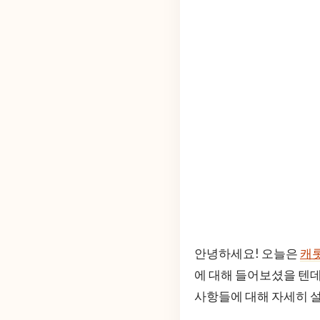
안녕하세요! 오늘은
캐
에 대해 들어보셨을 텐
사항들에 대해 자세히 