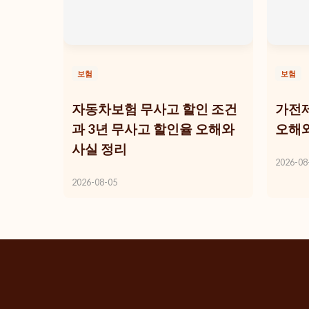
보험
보험
자동차보험 무사고 할인 조건
가전제
과 3년 무사고 할인율 오해와
오해와
사실 정리
2026-08
2026-08-05