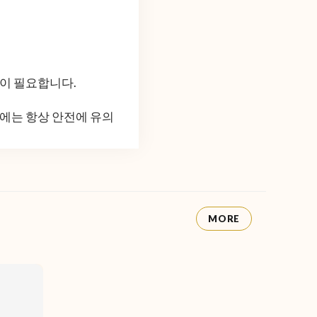
인이 필요합니다.
에는 항상 안전에 유의
MORE