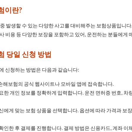
험이란?
중 발생할 수 있는 다양한 사고를 대비해주는 보험상품입니다.
변호사 비용 등 다양한 보장을 포함하고 있어, 운전하는 분들에게
험 당일 신청 방법
 신청하는 방법은 다음과 같습니다:
해보험의 공식 웹사이트나 모바일 앱에 접속합니다.
요한 개인 정보를 정확하게 입력합니다. 운전 면허증 번호, 차량
신에게 맞는 보험 상품을 선택합니다. 옵션에 따라 가격과 보장
확인한 후 결제를 진행합니다. 결제 방법은 신용카드, 계좌 이