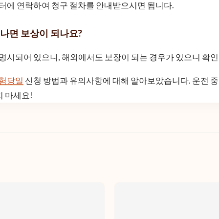
객센터에 연락하여 청구 절차를 안내받으시면 됩니다.
 나면 보상이 되나요?
에 명시되어 있으니, 해외에서도 보장이 되는 경우가 있으니 확
험당일
신청 방법과 유의사항에 대해 알아보았습니다. 운전 중
지 마세요!