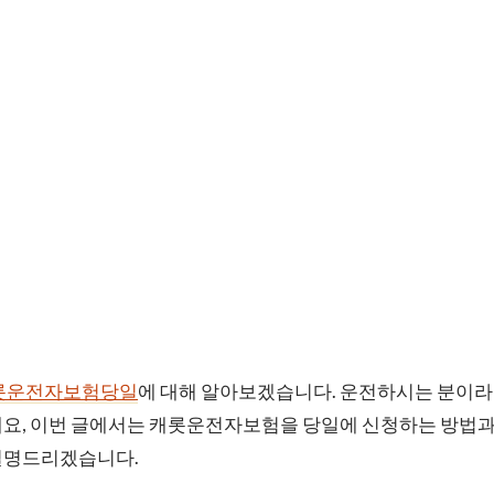
롯운전자보험당일
에 대해 알아보겠습니다. 운전하시는 분이라
데요, 이번 글에서는 캐롯운전자보험을 당일에 신청하는 방법과
설명드리겠습니다.