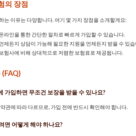
험의 장점
는 이유는 다양합니다. 여기 몇 가지 장점을 소개할게요:
온라인을 통한 간단한 절차로 빠르게 가입할 수 있습니다.
언제든지 상담이 가능해 필요한 지원을 언제든지 받을 수 있습
 보험사에 비해 상대적으로 저렴한 보험료로 제공됩니다.
(FAQ)
에 가입하면 무조건 보장을 받을 수 있나요?
은 약관에 따라 다르므로, 가입 전에 반드시 확인해야 합니다.
하려면 어떻게 해야 하나요?