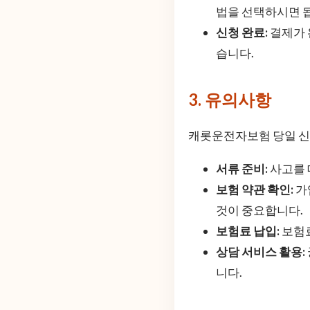
법을 선택하시면 
신청 완료:
결제가 
습니다.
3. 유의사항
캐롯운전자보험 당일 신청
서류 준비:
사고를 
보험 약관 확인:
가
것이 중요합니다.
보험료 납입:
보험료
상담 서비스 활용:
니다.