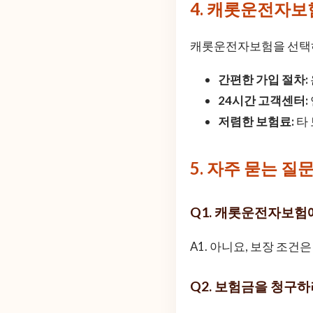
4. 캐롯운전자보
캐롯운전자보험을 선택하
간편한 가입 절차:
24시간 고객센터:
저렴한 보험료:
타
5. 자주 묻는 질문 
Q1. 캐롯운전자보험
A1. 아니요, 보장 조건
Q2. 보험금을 청구