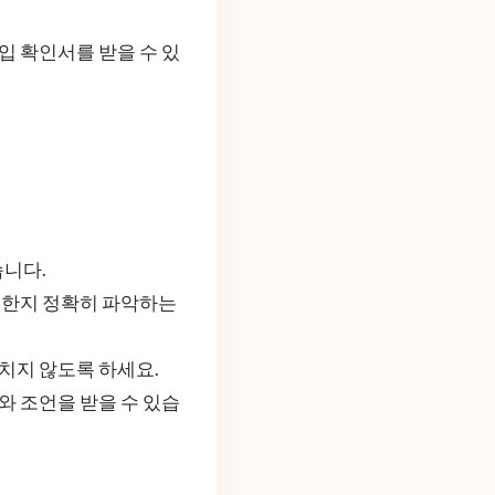
입 확인서를 받을 수 있
습니다.
능한지 정확히 파악하는
치지 않도록 하세요.
와 조언을 받을 수 있습