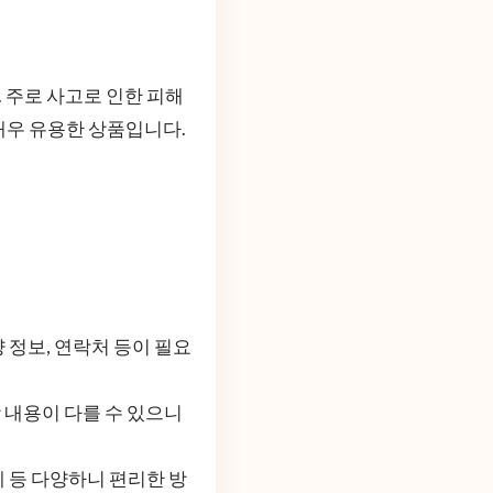
 주로 사고로 인한 피해
 매우 유용한 상품입니다.
 정보, 연락처 등이 필요
 내용이 다를 수 있으니
체 등 다양하니 편리한 방