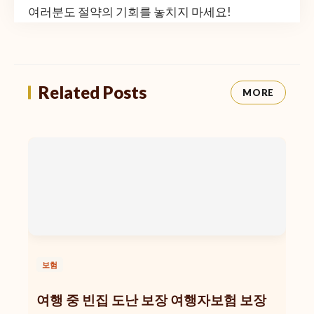
여러분도 절약의 기회를 놓치지 마세요!
Related Posts
MORE
보험
여행 중 빈집 도난 보장 여행자보험 보장