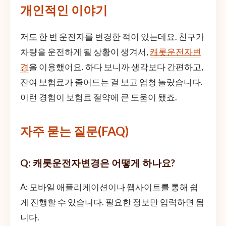
개인적인 이야기
저도 한 번 운전자를 변경한 적이 있는데요. 친구가
차량을 운전하게 될 상황이 생겨서,
캐롯운전자변
경
을 이용했어요. 하다 보니까 생각보다 간편하고,
잔여 보험료가 줄어드는 걸 보고 엄청 놀랐습니다.
이런 경험이 보험료 절약에 큰 도움이 됐죠.
자주 묻는 질문(FAQ)
Q: 캐롯운전자변경은 어떻게 하나요?
A: 모바일 애플리케이션이나 웹사이트를 통해 쉽
게 진행할 수 있습니다. 필요한 정보만 입력하면 됩
니다.