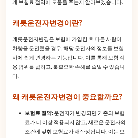
게 보험료 절약에 도움을 주는지 알아보겠습니다.
캐롯운전자변경이란?
캐롯운전자변경은 보험에 가입한 후 다른 사람이
차량을 운전했을 경우, 해당 운전자의 정보를 보험
사에 쉽게 변경하는 기능입니다. 이를 통해 보험 적
용 범위를 넓히고, 불필요한 손해를 줄일 수 있습니
다.
왜 캐롯운전자변경이 중요할까요?
보험료 절약:
운전자가 변경되면 기존의 보험
료가 더 이상 적용되지 않고, 새로운 운전자의
조건에 맞춰 보험료가 재산정됩니다. 이는 보