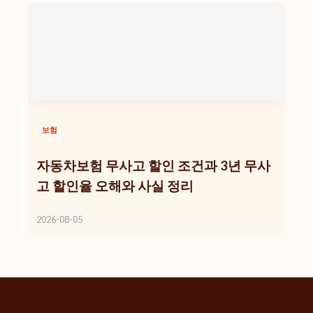
보험
자동차보험 무사고 할인 조건과 3년 무사
고 할인율 오해와 사실 정리
2026-08-05