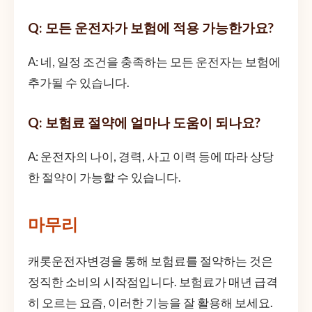
Q: 모든 운전자가 보험에 적용 가능한가요?
A: 네, 일정 조건을 충족하는 모든 운전자는 보험에
추가될 수 있습니다.
Q: 보험료 절약에 얼마나 도움이 되나요?
A: 운전자의 나이, 경력, 사고 이력 등에 따라 상당
한 절약이 가능할 수 있습니다.
마무리
캐롯운전자변경을 통해 보험료를 절약하는 것은
정직한 소비의 시작점입니다. 보험료가 매년 급격
히 오르는 요즘, 이러한 기능을 잘 활용해 보세요.