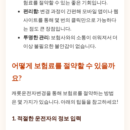
험료를 절약할 수 있는 좋은 기회입니다.
편리함:
변경 과정이 간편해 모바일 앱이나 웹
사이트를 통해 몇 번의 클릭만으로 가능하다
는 점도 큰 장점입니다.
투명한 관리:
보험사와의 소통이 쉬워져서 더
이상 불필요한 불안감이 없습니다.
어떻게 보험료를 절약할 수 있을까
요?
캐롯운전자변경을 통해 보험료를 절약하는 방법
은 몇 가지가 있습니다. 아래의 팁들을 참고하세요!
1. 적절한 운전자의 정보 입력