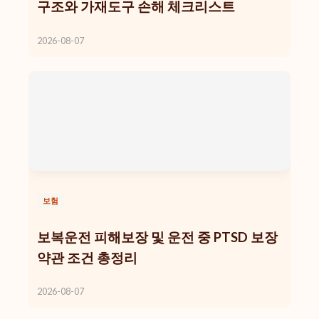
구조와 가재도구 손해 체크리스트
2026-08-07
보험
보복운전 피해보장 및 운전 중 PTSD 보장
약관 조건 총정리
2026-08-07