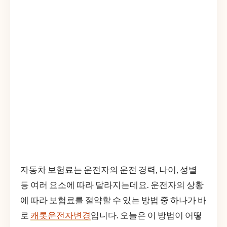
자동차 보험료는 운전자의 운전 경력, 나이, 성별
등 여러 요소에 따라 달라지는데요. 운전자의 상황
에 따라 보험료를 절약할 수 있는 방법 중 하나가 바
로
캐롯운전자변경
입니다. 오늘은 이 방법이 어떻