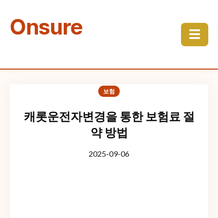
Onsure
☰
보험
캐롯운전자변경을 통한 보험료 절
약 방법
2025-09-06