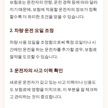
보험료는 운전자의 연령, 운전 경력 등에 따라 달라
지기 때문에, 보험에 적용할 운전자의 정보가 정확
할수록 더 유리한 조건을 얻을 수 있습니다.
2. 차량 운전 요일 조정
차량 사용 요일을 조정함으로써 특정 요일이나 시
간에만 운전을 하는 운전자를 추가할 경우, 보험료
절약을 도모할 수 있습니다.
3. 운전자의 사고 이력 확인
새로운 운전자가 갖고 있는 사고 이력이나 신용도
도 보험료에 영향을 미치므로, 이 부분을 잘 체크하
고 관리하는 것이 중요합니다.