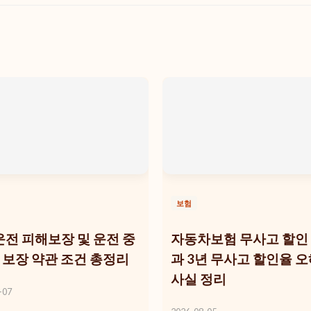
보험
전 피해보장 및 운전 중
자동차보험 무사고 할인
D 보장 약관 조건 총정리
과 3년 무사고 할인율 
사실 정리
-07