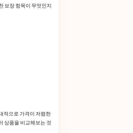
요한 보장 항목이 무엇인지
절대적으로 가격이 저렴한
여러 상품을 비교해보는 것