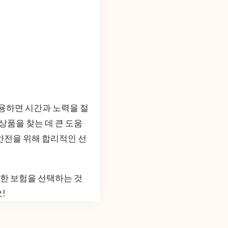
활용하면 시간과 노력을 절
상품을 찾는 데 큰 도움
안전을 위해 합리적인 선
합한 보험을 선택하는 것
!