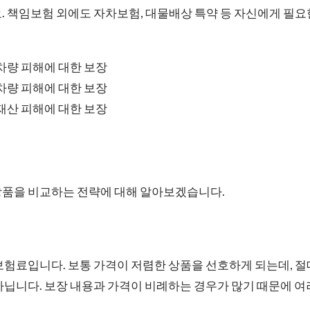
. 책임보험 외에도 자차보험, 대물배상 특약 등 자신에게 필
차량 피해에 대한 보장
차량 피해에 대한 보장
재산 피해에 대한 보장
상품을 비교하는 전략에 대해 알아보겠습니다.
보험료입니다. 보통 가격이 저렴한 상품을 선호하게 되는데, 
아닙니다. 보장 내용과 가격이 비례하는 경우가 많기 때문에 