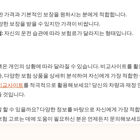
 가격과 기본적인 보장을 원하시는 분에게 적합합니다.
한 보장을 받을 수 있지만 가격이 비쌉니다.
:
자신의 운전 습관에 따라 보험료가 달라지는 형태입니다.
택은 개인의 상황에 따라 달라질 수 있습니다. 비교사이트를 
라, 다양한 보험 상품을 상세히 분석하여 자신에게 가장 적합한 
비교사이트
를 적극적으로 활용해보세요! 당신의 차량과 재정 
줄 것입니다.
잘 할 수 있을까요? 다양한 정보를 바탕으로 자신에게 가장 적
보험 고르는 데에 도움이 필요하신 분은 언제든지 문의해보세요