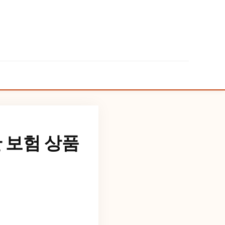
 보험 상품