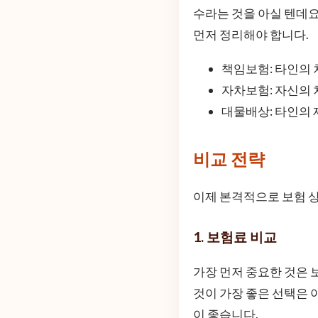
수라는 것을 아실 텐데요
먼저 정리해야 합니다.
책임보험: 타인의 
자차보험: 자신의 
대물배상: 타인의 
비교 전략
이제 본격적으로 보험 
1. 보험료 비교
가장 먼저 중요한 것은 
것이 가장 좋은 선택은 
이 좋습니다.