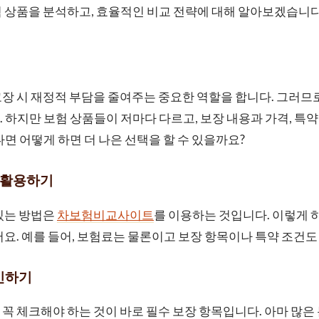
 상품을 분석하고, 효율적인 비교 전략에 대해 알아보겠습니다
장 시 재정적 부담을 줄여주는 중요한 역할을 합니다. 그러므
 하지만 보험 상품들이 저마다 다르고, 보장 내용과 가격, 특
다면 어떻게 하면 더 나은 선택을 할 수 있을까요?
 활용하기
있는 방법은
차보험비교사이트
를 이용하는 것입니다. 이렇게 
어요. 예를 들어, 보험료는 물론이고 보장 항목이나 특약 조건도 
확인하기
꼭 체크해야 하는 것이 바로 필수 보장 항목입니다. 아마 많은 