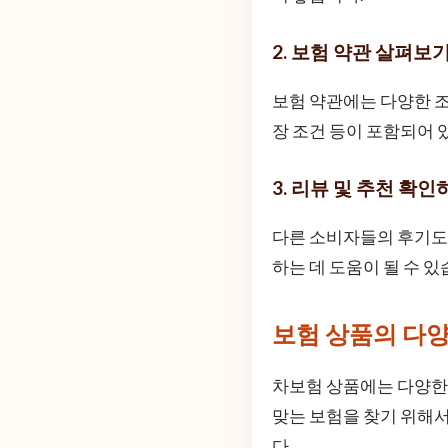
2. 보험 약관 살펴보
보험 약관에는 다양한 조
장 조건 등이 포함되어 
3. 리뷰 및 추천 확인
다른 소비자들의 후기도 
하는 데 도움이 될 수 
보험 상품의 다
차보험 상품에는 다양한 
맞는 보험을 찾기 위해
다.