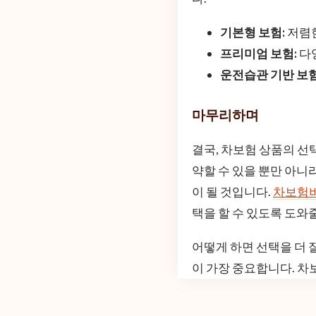
기본형 보험:
저렴한
프리미엄 보험:
다양
운전습관 기반 보험
마무리하며
결국, 차보험 상품의 선
약할 수 있을 뿐만 아니
이 될 것입니다.
차보험
택을 할 수 있도록 도와
어떻게 하면 선택을 더 
이 가장 중요합니다. 차