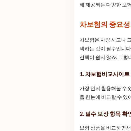
해 제공되는 다양한 보험
차보험의 중요성
차보험은 차량 사고나 고
택하는 것이 필수입니다.
선택이 쉽지 않죠. 그렇
1. 차보험비교사이트
가장 먼저 활용해볼 수 
을 한눈에 비교할 수 있
2. 필수 보장 항목 
보험 상품을 비교하면서 