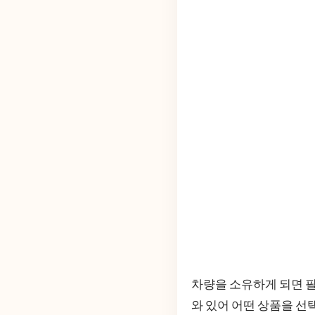
차량을 소유하게 되면 필
와 있어 어떤 상품을 선