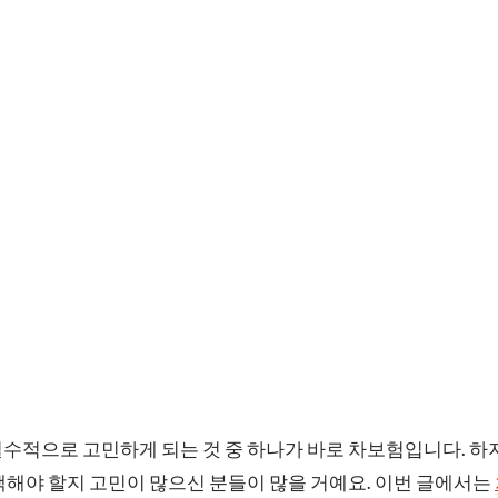
수적으로 고민하게 되는 것 중 하나가 바로 차보험입니다. 하
택해야 할지 고민이 많으신 분들이 많을 거예요. 이번 글에서는