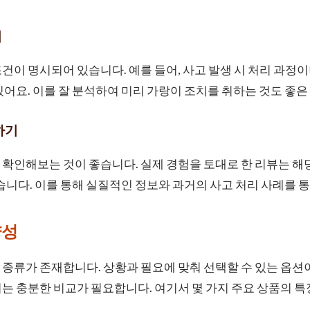
기
건이 명시되어 있습니다. 예를 들어, 사고 발생 시 처리 과정이
있어요. 이를 잘 분석하여 미리 가랑이 조치를 취하는 것도 좋은
하기
확인해보는 것이 좋습니다. 실제 경험을 토대로 한 리뷰는 해
있습니다. 이를 통해 실질적인 정보와 과거의 사고 처리 사례를 통
양성
종류가 존재합니다. 상황과 필요에 맞춰 선택할 수 있는 옵션
서는 충분한 비교가 필요합니다. 여기서 몇 가지 주요 상품의