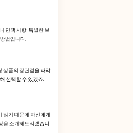
나 면책 사항, 특별한 보
 방법입니다.
당 상품의 장단점을 파악
해 선택할 수 있겠죠.
이 많기 때문에 자신에게
 특징을 소개해드리겠습니