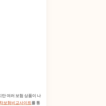
지만 여러 보험 상품이 나
차보험비교사이트
를 통