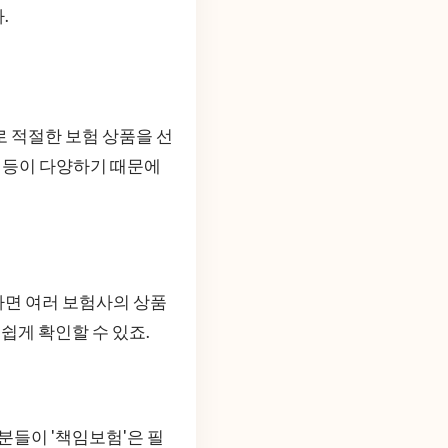
.
로 적절한 보험 상품을 선
약 등이 다양하기 때문에
하면 여러 보험사의 상품
쉽게 확인할 수 있죠.
분들이 '책임보험'은 필