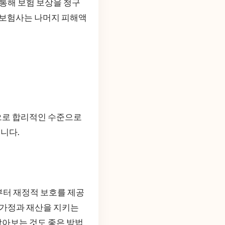
 통해 보험 보상을 청구
 보험사는 나머지 피해액
으로 합리적인 수준으로
습니다.
부터 재정적 보호를 제공
 가정과 재산을 지키는
 찾아보는 것도 좋은 방법