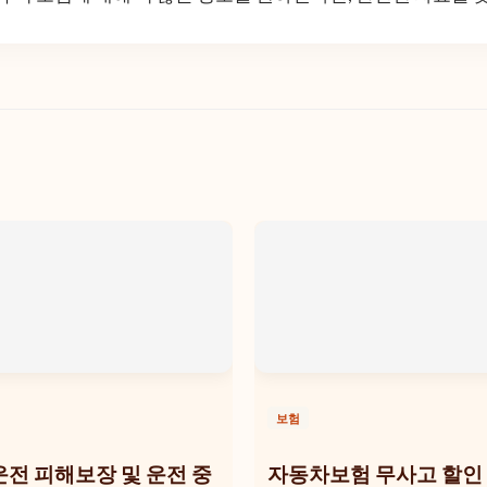
보험
전 피해보장 및 운전 중
자동차보험 무사고 할인