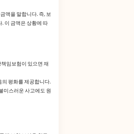
액을 말합니다. 즉, 보
. 이 금액은 상황에 따
배상책임보험이 있으면 재
마음의 평화를 제공합니다.
 불미스러운 사고에도 원