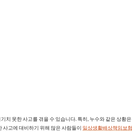
기치 못한 사고를 겪을 수 있습니다. 특히, 누수와 같은 상황은
한 사고에 대비하기 위해 많은 사람들이
일상생활배상책임보