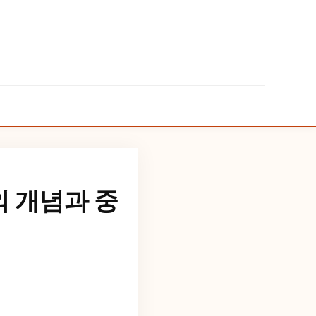
 개념과 중