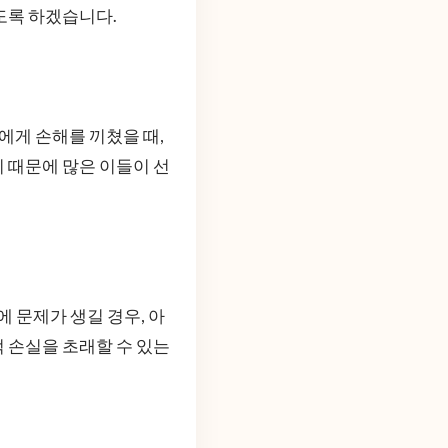
도록 하겠습니다.
게 손해를 끼쳤을 때,
 때문에 많은 이들이 선
 문제가 생길 경우, 아
 손실을 초래할 수 있는