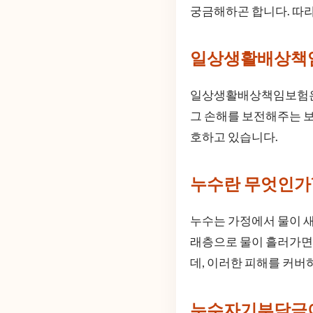
궁금해하곤 합니다. 따라
일상생활배상책
일상생활배상책임보험은 
그 손해를 보전해주는 보
호하고 있습니다.
누수란 무엇인가
누수는 가정에서 물이 새
래층으로 물이 흘러가면서
데, 이러한 피해를 커
누수자기부담금