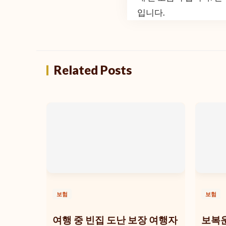
입니다.
Related Posts
보험
보험
여행 중 빈집 도난 보장 여행자
보복운