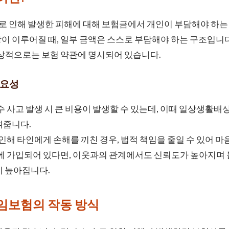
인해 발생한 피해에 대해 보험금에서 개인이 부담해야 하는 금
이 이루어질 때, 일부 금액은 스스로 부담해야 하는 구조입니다
통상적으로는 보험 약관에 명시되어 있습니다.
중요성
 사고 발생 시 큰 비용이 발생할 수 있는데, 이때 일상생활
여줍니다.
인해 타인에게 손해를 끼친 경우, 법적 책임을 줄일 수 있어 
 가입되어 있다면, 이웃과의 관계에서도 신뢰도가 높아지며
이 높아집니다.
보험의 작동 방식