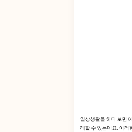
일상생활을 하다 보면 예
래할 수 있는데요. 이러