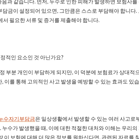
다음과 같습니다. 먼저, 누수로 인한 피해가 발생하면 보험사를
부담금이 설정되어 있으면, 그만큼은 스스로 부담해야 합니다.
정에서 필요한 서류 및 증거를 제출해야 합니다.
정적인 요소인 것 아닌가요?
 부분 개인이 부담하게 되지만, 이 덕분에 보험료가 상대적
한, 이를 통해 고의적인 사고 발생을 예방할 수 있는 효과도 있
누수자기부담금
은 일상생활에서 발생할 수 있는 여러 사고로
 누수가 발생했을 때, 이에 대한 적절한 대처와 이해는 우리의
만약 이 보험에 대해 더 많은 정보를 원하신다면, 관련된 자료를