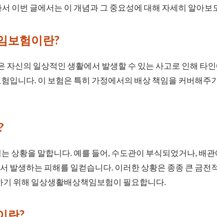
서 이번 글에서는 이 개념과 그 중요성에 대해 자세히 알아보
임보험이란?
자신의 일상적인 생활에서 발생할 수 있는 사고로 인해 타인에
험입니다. 이 보험은 특히 가정에서의 배상 책임을 커버해주기
?
는 상황을 말합니다. 예를 들어, 수도관이 부식되었거나, 배관에
 발생하는 피해를 일컫습니다. 이러한 상황은 종종 큰 금전적
버하기 위해 일상생활배상책임보험이 필요합니다.
이란?