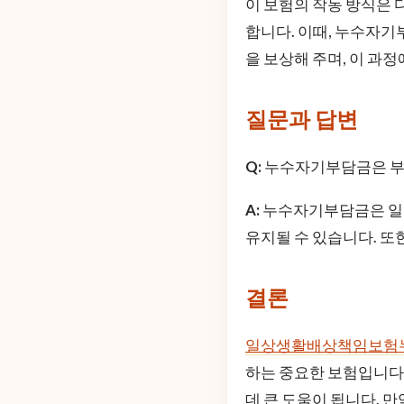
이 보험의 작동 방식은 
합니다. 이때, 누수자기
을 보상해 주며, 이 과
질문과 답변
Q:
누수자기부담금은 부
A:
누수자기부담금은 일정
유지될 수 있습니다. 또
결론
일상생활배상책임보험
하는 중요한 보험입니다.
데 큰 도움이 됩니다. 