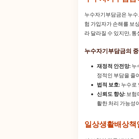
누수자기부담금은 누수로 
험 가입자가 손해를 보상
라 달라질 수 있지만, 
누수자기부담금의 
재정적 안전망:
누수
정적인 부담을 줄
법적 보호:
누수로 
신뢰도 향상:
보험에
활한 처리 가능성
일상생활배상책임