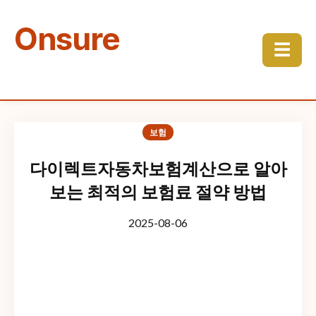
Onsure
☰
보험
다이렉트자동차보험계산으로 알아
보는 최적의 보험료 절약 방법
2025-08-06