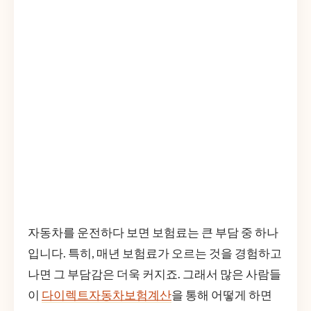
자동차를 운전하다 보면 보험료는 큰 부담 중 하나
입니다. 특히, 매년 보험료가 오르는 것을 경험하고
나면 그 부담감은 더욱 커지죠. 그래서 많은 사람들
이
다이렉트자동차보험계산
을 통해 어떻게 하면