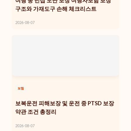
여행 중 빈집 도난 보장 여행자보험 보장
구조와 가재도구 손해 체크리스트
2026-08-07
보험
보복운전 피해보장 및 운전 중 PTSD 보장
약관 조건 총정리
2026-08-07