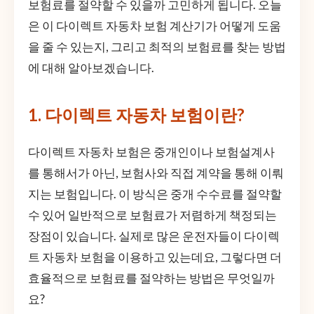
보험료를 절약할 수 있을까 고민하게 됩니다. 오늘
은 이 다이렉트 자동차 보험 계산기가 어떻게 도움
을 줄 수 있는지, 그리고 최적의 보험료를 찾는 방법
에 대해 알아보겠습니다.
1. 다이렉트 자동차 보험이란?
다이렉트 자동차 보험은 중개인이나 보험설계사
를 통해서가 아닌, 보험사와 직접 계약을 통해 이뤄
지는 보험입니다. 이 방식은 중개 수수료를 절약할
수 있어 일반적으로 보험료가 저렴하게 책정되는
장점이 있습니다. 실제로 많은 운전자들이 다이렉
트 자동차 보험을 이용하고 있는데요, 그렇다면 더
효율적으로 보험료를 절약하는 방법은 무엇일까
요?