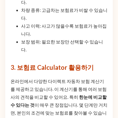
다.
차량 종류: 고급차는 보험료가 비쌀 수 있습니
다.
사고 이력: 사고가 많을수록 보험료가 높아집
니다.
보장 범위: 필요한 보장만 선택할 수 있습니
다.
3. 보험료 Calculator 활용하기
온라인에서 다양한 다이렉트 자동차 보험 계산기
를 제공하고 있습니다. 이 계산기를 통해 여러 보험
사의 견적을 비교할 수 있어요. 특히
한눈에 비교할
수 있다는 것
이 매우 큰 장점입니다. 몇 단계만 거치
면, 본인의 조건에 맞는 보험료를 찾아볼 수 있습니