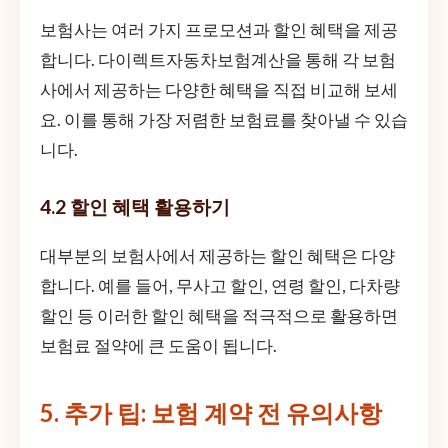
보험사는 여러 가지 프로모션과 할인 혜택을 제공
합니다. 다이렉트자동차보험계산을 통해 각 보험
사에서 제공하는 다양한 혜택을 직접 비교해 보세
요. 이를 통해 가장 저렴한 보험료를 찾아낼 수 있습
니다.
4.2 할인 혜택 활용하기
대부분의 보험사에서 제공하는 할인 혜택은 다양
합니다. 예를 들어, 무사고 할인, 연령 할인, 다차량
할인 등 이러한 할인 혜택을 적극적으로 활용하면
보험료 절약에 큰 도움이 됩니다.
5. 추가 팁: 보험 계약 전 유의사항