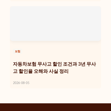
보험
자동차보험 무사고 할인 조건과 3년 무사
고 할인율 오해와 사실 정리
2026-08-05