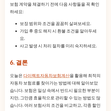
보험 계약을 체결하기 전에 다음 사항들을 꼭 확인
하세요:
보장 범위와 조건을 꼼꼼히 살펴보세요.
가입 후 중도 해지 시 환불 조건을 알아두세
요.
사고 발생 시 처리 절차를 미리 숙지하세요.
6. 결론
오늘은
다이렉트자동차보험계산
을 활용해 최적의
자동차 보험료를 찾아가는 방법에 대해 알아보았
습니다. 보험은 일상 속에서 반드시 필요한 부분이
지만, 그만큼 효율적으로 관리할 수 있는 방법도 많
습니다. 여러 보험사의 조건을 비교하고, 각종 할인