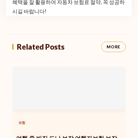
혜택을 잘 활용하여 자동차 보험료 절약, 꼭 성공하
시길 바랍니다!
Related Posts
MORE
보험