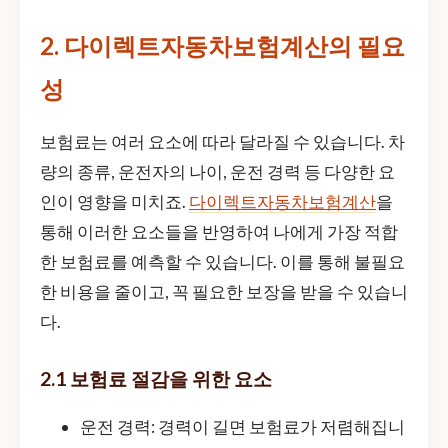
2. 다이렉트자동차보험계산의 필요
성
보험료는 여러 요소에 따라 달라질 수 있습니다. 차
량의 종류, 운전자의 나이, 운전 경력 등 다양한 요
인이 영향을 미치죠.
다이렉트자동차보험계산
을
통해 이러한 요소들을 반영하여 나에게 가장 적합
한 보험료를 예측할 수 있습니다. 이를 통해 불필요
한 비용을 줄이고, 꼭 필요한 보장을 받을 수 있습니
다.
2.1 보험료 절감을 위한 요소
운전 경력: 경력이 길면 보험료가 저렴해집니