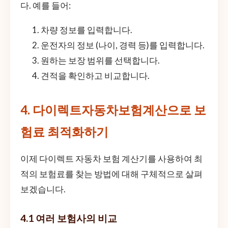
다. 예를 들어:
차량 정보를 입력합니다.
운전자의 정보 (나이, 경력 등)를 입력합니다.
원하는 보장 범위를 선택합니다.
견적을 확인하고 비교합니다.
4. 다이렉트자동차보험계산으로 보
험료 최적화하기
이제 다이렉트 자동차 보험 계산기를 사용하여 최
적의 보험료를 찾는 방법에 대해 구체적으로 살펴
보겠습니다.
4.1 여러 보험사의 비교