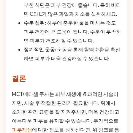
부한 식단은 피부 건강에 좋습니다. 특히 비타
민 C와 E가 많은 과일과 채소를 섭취하세요.
수분 섭취:
하루에 충분한 물을 마시는 것도
피부 건강에 큰 도움이 됩니다. 수분이 부족하
면 피부가 건조해질 수 있습니다.
정기적인 운동:
운동을 통해 혈액순환을 촉진
하면 피부가 더욱 건강해질 수 있습니다.
결론
MCT메타셀 주사는 피부 재생에 효과적인 시술이
지만, 시술 후 적절한 관리가 필요합니다. 위에서
소개한 관리 요령을 잘 지켜주시면, 더욱 건강하고
아름다운 피부를 유지할 수 있습니다. 추가적으로
피부재생
에 대한 정보를 원하신다면, 위 링크를 통