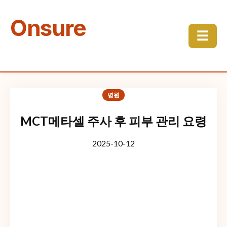
Onsure
☰
병원
MCT메타셀 주사 후 피부 관리 요령
2025-10-12