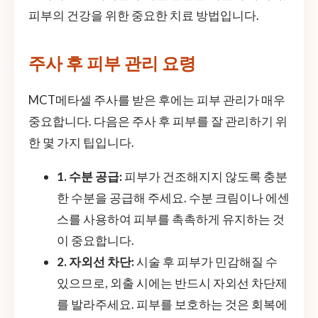
피부의 건강을 위한 중요한 치료 방법입니다.
주사 후 피부 관리 요령
MCT메타셀 주사를 받은 후에는 피부 관리가 매우
중요합니다. 다음은 주사 후 피부를 잘 관리하기 위
한 몇 가지 팁입니다.
1. 수분 공급:
피부가 건조해지지 않도록 충분
한 수분을 공급해 주세요. 수분 크림이나 에센
스를 사용하여 피부를 촉촉하게 유지하는 것
이 중요합니다.
2. 자외선 차단:
시술 후 피부가 민감해질 수
있으므로, 외출 시에는 반드시 자외선 차단제
를 발라주세요. 피부를 보호하는 것은 회복에