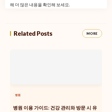
해 더 많은 내용을 확인해 보세요.
Related Posts
MORE
병원
병원 이용 가이드: 건강 관리와 방문 시 유