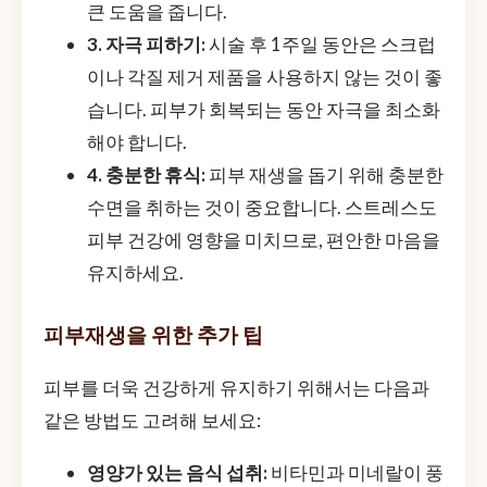
큰 도움을 줍니다.
3. 자극 피하기:
시술 후 1주일 동안은 스크럽
이나 각질 제거 제품을 사용하지 않는 것이 좋
습니다. 피부가 회복되는 동안 자극을 최소화
해야 합니다.
4. 충분한 휴식:
피부 재생을 돕기 위해 충분한
수면을 취하는 것이 중요합니다. 스트레스도
피부 건강에 영향을 미치므로, 편안한 마음을
유지하세요.
피부재생을 위한 추가 팁
피부를 더욱 건강하게 유지하기 위해서는 다음과
같은 방법도 고려해 보세요:
영양가 있는 음식 섭취:
비타민과 미네랄이 풍