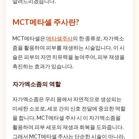
알려드리겠습니다.
MCT메타셀 주사란?
MCT메타셀은
메타셀주사
의 한 종류로, 자가엑소
좀을 활용하여 피부를 재생하는 시술입니다. 이 시
술은 피부의 자연 치유력을 높여주어, 피부 재생을
촉진하는 효과가 있습니다.
자가엑소좀의 역할
자가엑소좀은 우리 몸에서 자연적으로 생성되는
미세한 소포로, 세포 간의 신호 전달에 중요한 역할
을 합니다. MCT메타셀 주사 시 이 자가엑소좀을
활용하여 피부 세포의 재생과 회복을 도와줍니다.
그래서 MCT메타셀 주사는 단순한 시술이 아니라,