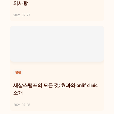
의사항
2026-07-27
병원
새살스탬프의 모든 것: 효과와 onlif clinic
소개
2026-07-08