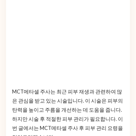
MCT메타셀 주사는 최근 피부 재생과 관련하여 많
은 관심을 받고 있는 시술입니다. 이 시술은 피부의
탄력을 높이고 주름을 개선하는 데 도움을 줍니다.
하지만 시술 후 적절한 피부 관리가 필요합니다. 이
번 글에서는 MCT메타셀 주사 후 피부 관리 요령을