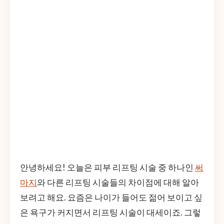
안녕하세요! 오늘은 피부 리프팅 시술 중 하나인
써
마지
와 다른 리프팅 시술들의 차이점에 대해 알아
보려고 해요. 요즘은 나이가 들어도 젊어 보이고 싶
은 욕구가 커지면서 리프팅 시술이 대세이죠. 그렇