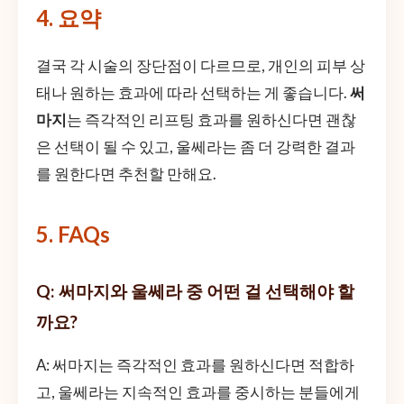
4. 요약
결국 각 시술의 장단점이 다르므로, 개인의 피부 상
태나 원하는 효과에 따라 선택하는 게 좋습니다.
써
마지
는 즉각적인 리프팅 효과를 원하신다면 괜찮
은 선택이 될 수 있고, 울쎄라는 좀 더 강력한 결과
를 원한다면 추천할 만해요.
5. FAQs
Q: 써마지와 울쎄라 중 어떤 걸 선택해야 할
까요?
A: 써마지는 즉각적인 효과를 원하신다면 적합하
고, 울쎄라는 지속적인 효과를 중시하는 분들에게