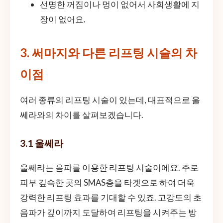
선명한 꺼짐이나 멍이 없어서 사회생활에 지
장이 없어요.
3. 써마지와 다른 리프팅 시술의 차
이점
여러 종류의 리프팅 시술이 있는데, 대표적으로 울
쎄라와의 차이를 살펴보겠습니다.
3.1 울쎄라
울쎄라는 음파를 이용한 리프팅 시술이에요. 주로
피부 깊숙한 곳의 SMAS층을 타겟으로 하여 더욱
강력한 리프팅 효과를 기대할 수 있죠. 고강도의 초
음파가 깊이까지 도달하여 리프팅을 시켜주는 방