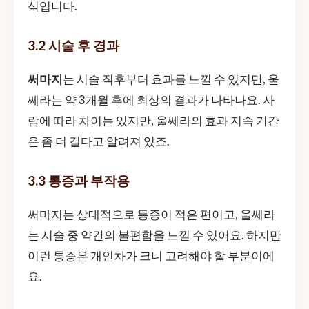
식입니다.
3.2 시술 후 경과
써마지
는 시술 직후부터 효과를 느낄 수 있지만, 울
쎄라는 약 3개월 후에 최상의 결과가 나타나요. 사
람에 따라 차이는 있지만, 울쎄라의 효과 지속 기간
은 좀 더 길다고 알려져 있죠.
3.3 통증과 부작용
써마지는 상대적으로 통증이 적은 편이고, 울쎄라
는 시술 중 약간의 불편함을 느낄 수 있어요. 하지만
이런 통증은 개인차가 크니 고려해야 할 부분이에
요.