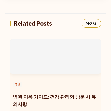
Related Posts
MORE
병원
병원 이용 가이드: 건강 관리와 방문 시 유
의사항