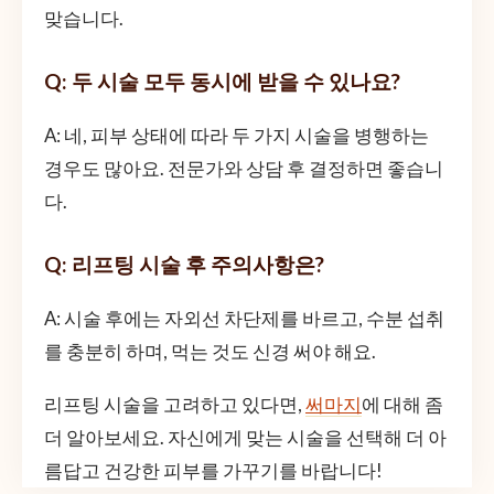
맞습니다.
Q: 두 시술 모두 동시에 받을 수 있나요?
A: 네, 피부 상태에 따라 두 가지 시술을 병행하는
경우도 많아요. 전문가와 상담 후 결정하면 좋습니
다.
Q: 리프팅 시술 후 주의사항은?
A: 시술 후에는 자외선 차단제를 바르고, 수분 섭취
를 충분히 하며, 먹는 것도 신경 써야 해요.
리프팅 시술을 고려하고 있다면,
써마지
에 대해 좀
더 알아보세요. 자신에게 맞는 시술을 선택해 더 아
름답고 건강한 피부를 가꾸기를 바랍니다!