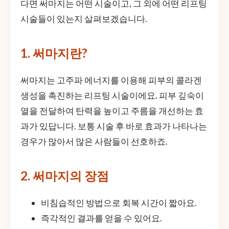
다면 써마지는 어떤 시술이고, 그 외에 어떤 리프팅
시술들이 있는지 살펴보겠습니다.
1. 써마지란?
써마지는 고주파 에너지를 이용해 피부의 콜라겐
생성을 촉진하는 리프팅 시술이에요. 피부 깊숙이
열을 전달하여 탄력을 높이고 주름을 개선하는 효
과가 있답니다. 보통 시술 후 바로 효과가 나타나는
경우가 많아서 많은 사람들이 선호하죠.
2. 써마지의 장점
비침습적인 방법으로 회복 시간이 짧아요.
즉각적인 결과를 얻을 수 있어요.