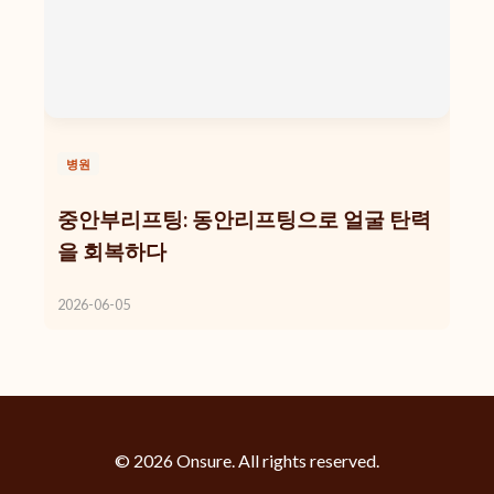
병원
중안부리프팅: 동안리프팅으로 얼굴 탄력
을 회복하다
2026-06-05
© 2026 Onsure. All rights reserved.