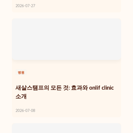
2026-07-27
병원
새살스탬프의 모든 것: 효과와 onlif clinic
소개
2026-07-08