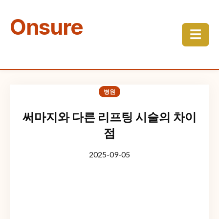
Onsure
☰
병원
써마지와 다른 리프팅 시술의 차이
점
2025-09-05