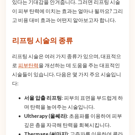
있다는 기대감을 안겨줍니다. 그러면 리프팅 시술
이 피부 탄력에 미치는 효과는 얼마나 될까요? 그리
고 비용 대비 효과는 어떤지 알아보고자 합니다.
리프팅 시술의 종류
리프팅 시술은 여러 가지 종류가 있으며, 대표적으
로
피부탄력
을 개선하는 데 도움을 주는 대표적인
시술들이 있습니다. 다음은 몇 가지 주요 시술입니
다:
서울 압출 리프팅
: 피부의 표면을 부드럽게 하
며 탄력을 높여주는 시술입니다.
Ultherapy (울쎄라)
: 초음파를 이용하여 피부
깊은 층을 자극해 탄력을 회복시킵니다.
Thermage (써마지)
: 고주파를 이용하여 콜라