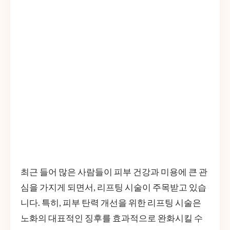
최근 들어 많은 사람들이 피부 건강과 미용에 큰 관
심을 가지게 되면서, 리프팅 시술이 주목받고 있습
니다. 특히, 피부 탄력 개선을 위한 리프팅 시술은
노화의 대표적인 징후를 효과적으로 완화시킬 수