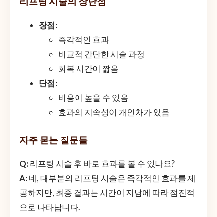
리프팅 시술의 장단점
장점:
즉각적인 효과
비교적 간단한 시술 과정
회복 시간이 짧음
단점:
비용이 높을 수 있음
효과의 지속성이 개인차가 있음
자주 묻는 질문들
Q:
리프팅 시술 후 바로 효과를 볼 수 있나요?
A:
네, 대부분의 리프팅 시술은 즉각적인 효과를 제
공하지만, 최종 결과는 시간이 지남에 따라 점진적
으로 나타납니다.