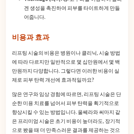
겐 생성을 촉진하여 피부를 타이트하게 만들
어줍니다.
비용과 효과
리프팅 시술의 비용은 병원이나 클리닉, 시술 방법
에 따라 다르지만 일반적으로 몇 십만원에서 몇 백
만원까지 다양합니다. 그렇다면 이러한 비용이 실
제로 피부 탄력 개선에 효과적일까요?
많은 연구와 임상 경험에 따르면, 리프팅 시술은 단
순한 미용 치료를 넘어서 피부 탄력을 획기적으로
향상시킬 수 있는 방법입니다. 울쎄라와 써마지 같
은 프리미엄 시술은 초기 비용이 높더라도, 장기적
으로 봤을 때 더 만족스러운 결과를 제공하는 것으