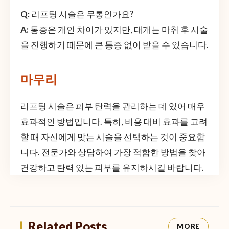
Q:
리프팅 시술은 무통인가요?
A:
통증은 개인 차이가 있지만, 대개는 마취 후 시술
을 진행하기 때문에 큰 통증 없이 받을 수 있습니다.
마무리
리프팅 시술은 피부 탄력을 관리하는 데 있어 매우
효과적인 방법입니다. 특히, 비용 대비 효과를 고려
할 때 자신에게 맞는 시술을 선택하는 것이 중요합
니다. 전문가와 상담하여 가장 적합한 방법을 찾아
건강하고 탄력 있는 피부를 유지하시길 바랍니다.
Related Posts
MORE