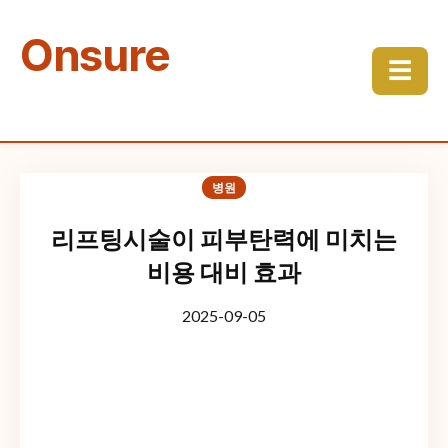
Onsure
☰
병원
리프팅시술이 피부탄력에 미치는
비용 대비 효과
2025-09-05