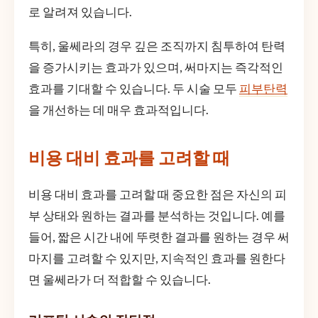
로 알려져 있습니다.
특히, 울쎄라의 경우 깊은 조직까지 침투하여 탄력
을 증가시키는 효과가 있으며, 써마지는 즉각적인
효과를 기대할 수 있습니다. 두 시술 모두
피부탄력
을 개선하는 데 매우 효과적입니다.
비용 대비 효과를 고려할 때
비용 대비 효과를 고려할 때 중요한 점은 자신의 피
부 상태와 원하는 결과를 분석하는 것입니다. 예를
들어, 짧은 시간 내에 뚜렷한 결과를 원하는 경우 써
마지를 고려할 수 있지만, 지속적인 효과를 원한다
면 울쎄라가 더 적합할 수 있습니다.