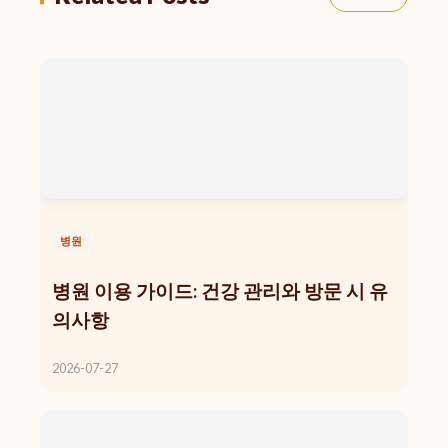
병원
병원 이용 가이드: 건강 관리와 방문 시 유
의사항
2026-07-27