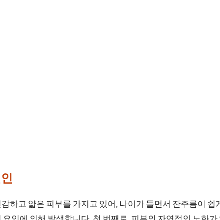
원인
감하고 얇은 피부를 가지고 있어, 나이가 들면서 잔주름이 쉽게
 요인에 의해 발생합니다. 첫 번째로, 피부의 자연적인 노화가