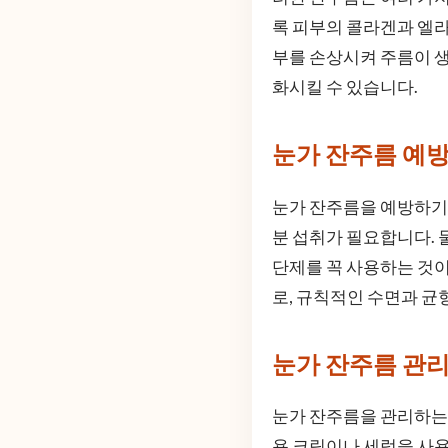
록 피부의 콜라겐과 엘라
부를 손상시켜 주름이 생
화시킬 수 있습니다.
눈가 잔주름 예방
눈가 잔주름을 예방하기 
분 섭취가 필요합니다. 
단제를 꼭 사용하는 것이
로, 규칙적인 수면과 균
눈가 잔주름 관리
눈가 잔주름을 관리하는 
용 크림이나 세럼을 사용