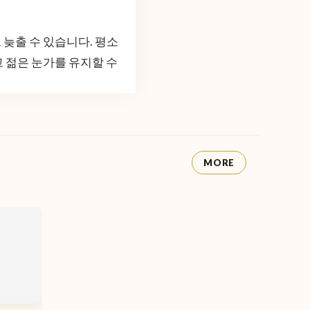
늦출 수 있습니다. 평소
 젊은 눈가를 유지할 수
MORE