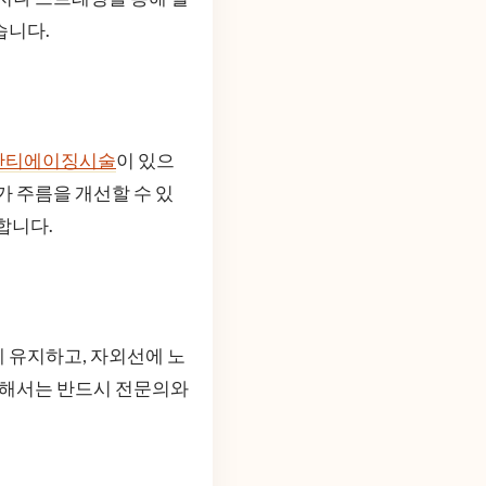
습니다.
안티에이징시술
이 있으
가 주름을 개선할 수 있
합니다.
 유지하고, 자외선에 노
 대해서는 반드시 전문의와