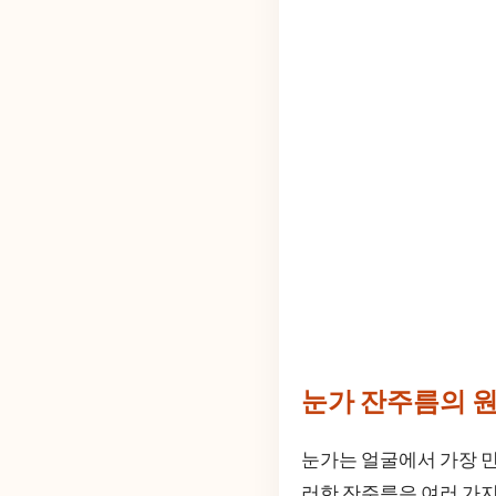
눈가 잔주름의 
눈가는 얼굴에서 가장 민
러한 잔주름은 여러 가지