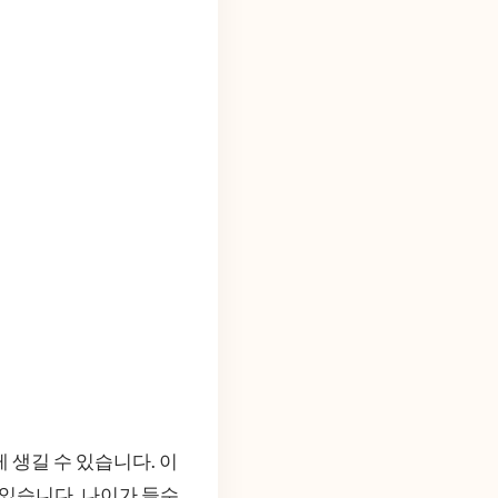
 생길 수 있습니다. 이
 있습니다. 나이가 들수