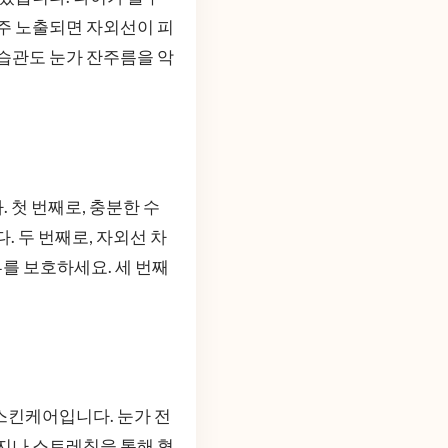
자주 노출되면 자외선이 피
 습관도 눈가 잔주름을 악
 첫 번째로, 충분한 수
. 두 번째로, 자외선 차
를 보호하세요. 세 번째
스킨케어입니다. 눈가 전
사지나 스트레칭을 통해 혈