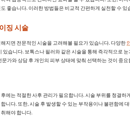
도 좋습니다. 이러한 방법들은 비교적 간편하게 실천할 수 있
이징 시술
심해지면 전문적인 시술을 고려해볼 필요가 있습니다. 다양한
이 있습니다. 보톡스나 필러와 같은 시술을 통해 즉각적으로 눈
전문가와 상담 후 개인의 피부 상태에 맞춰 선택하는 것이 중요
후에는 적절한 사후 관리가 필요합니다. 시술 부위를 청결하게
합니다. 또한, 시술 후 발생할 수 있는 부작용이나 불편함에
 취해야 합니다.