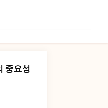
의 중요성