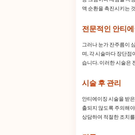
액 순환을 촉진시키는 것
전문적인 안티에
그러나 눈가 잔주름이 
며, 각 시술마다 장단점
습니다. 이러한 시술은 
시술 후 관리
안티에이징 시술을 받은 
출되지 않도록 주의해야 
상담하여 적절한 조치를