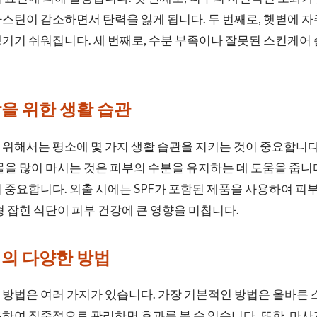
스틴이 감소하면서 탄력을 잃게 됩니다. 두 번째로, 햇볕에 
기기 쉬워집니다. 세 번째로, 수분 부족이나 잘못된 스킨케어
을 위한 생활 습관
위해서는 평소에 몇 가지 생활 습관을 지키는 것이 중요합니다.
물을 많이 마시는 것은 피부의 수분을 유지하는 데 도움을 줍니다
 중요합니다. 외출 시에는 SPF가 포함된 제품을 사용하여 피부
형 잡힌 식단이 피부 건강에 큰 영향을 미칩니다.
의 다양한 방법
방법은 여러 가지가 있습니다. 가장 기본적인 방법은 올바른 
하여 집중적으로 관리하면 효과를 볼 수 있습니다. 또한, 마