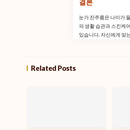
결론
눈가 잔주름은 나이가 들
의 생활 습관과 스킨케어
있습니다. 자신에게 맞
Related Posts