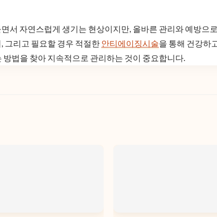
면서 자연스럽게 생기는 현상이지만, 올바른 관리와 예방으로 
, 그리고 필요할 경우 적절한
안티에이징시술
을 통해 건강하고
는 방법을 찾아 지속적으로 관리하는 것이 중요합니다.