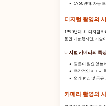
1960년대: 자동 
디지털 촬영의 
1990년대 초, 디지털
용만 가능했지만, 기술
디지털 카메라의 특
필름이 필요 없는 
즉각적인 이미지 확
쉽게 편집 및 공유
카메라 촬영의 