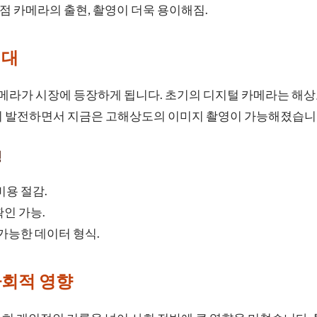
초점 카메라의 출현, 촬영이 더욱 용이해짐.
시대
 카메라가 시장에 등장하게 됩니다. 초기의 디지털 카메라는 해
이 발전하면서 지금은 고해상도의 이미지 촬영이 가능해졌습니
징
비용 절감.
인 가능.
 가능한 데이터 형식.
사회적 영향