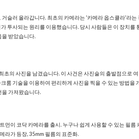
 거슬러 올라갑니다. 최초의 카메라는 '카메라 옵스큘라'라는
가 투사되는 원리를 이용했습니다. 당시 사람들은 이 장치를 
움을 받았습니다.
가 최초의 사진을 남겼습니다. 이 사건은 사진술의 출발점으로 여겨
크룸 기술을 이용하여 편리하게 사진을 찍을 수 있는 방법을 
전을 가져왔습니다.
이스트먼이 코닥 카메라를 출시. 누구나 쉽게 사용할 수 있는 필름
카메라가 등장, 35mm 필름의 표준화.