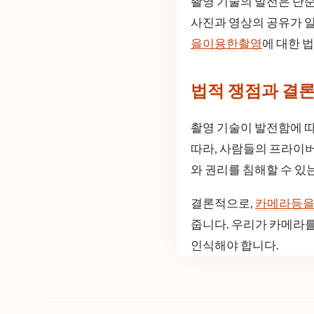
촬영 기술의 발전은 단순
사진과 영상의 공유가 
을이용한촬영
에 대한 
법적 쟁점과 결
촬영 기술이 발전함에 따
따라, 사람들의 프라이버
와 권리를 침해할 수 있
결론적으로,
카메라등
줍니다. 우리가 카메라를
인식해야 합니다.