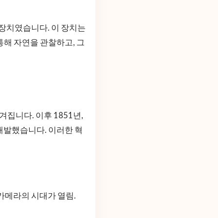
 장치였습니다. 이 장치는
통해 자연을 관찰하고, 그
집니다. 이후 1851년,
개발했습니다. 이러한 혁
 카메라의 시대가 열림.