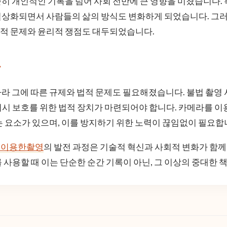
히 개인적인 기록을 넘어 사회 전반에 큰 영향을 미쳤습니다. 특
일상화되면서 사람들의 삶의 방식도 변화하게 되었습니다. 그러
법적 문제와 윤리적 쟁점도 대두되었습니다.
론
라 그에 따른 규제와 법적 문제도 필요해졌습니다. 불법 촬영
시 보호를 위한 법적 장치가 마련되어야 합니다. 카메라를 이
는 요소가 있으며, 이를 방지하기 위한 노력이 끊임없이 필요합
을이용한촬영
의 발전 과정은 기술적 혁신과 사회적 변화가 함
 사용할 때 이는 단순한 순간 기록이 아닌, 그 이상의 중대한