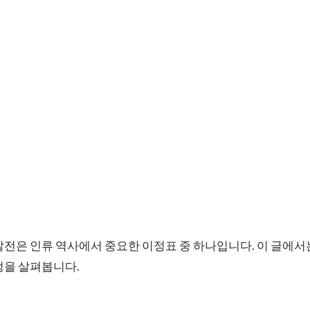
발전은 인류 역사에서 중요한 이정표 중 하나입니다. 이 글에
정을 살펴봅니다.