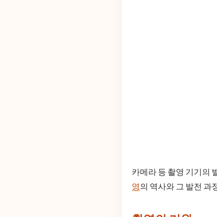
카메라 등 촬영 기기의 
영
의 역사와 그 발전 과