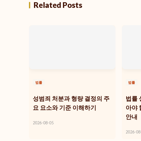
Related Posts
법률
법률
성범죄 처분과 형량 결정의 주
법률 
요 요소와 기준 이해하기
아야 
안내
2026-08-05
2026-08