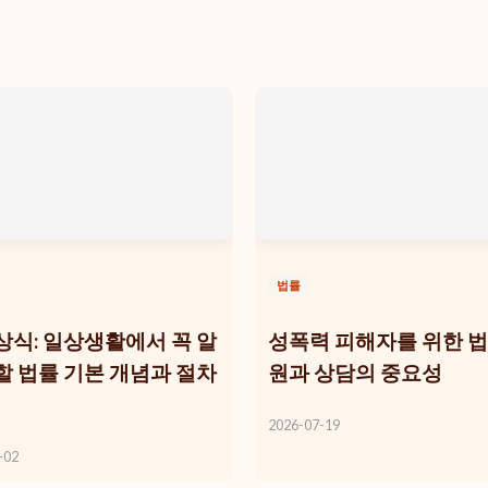
법률
상식: 일상생활에서 꼭 알
성폭력 피해자를 위한 법
할 법률 기본 개념과 절차
원과 상담의 중요성
2026-07-19
-02