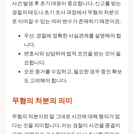
사건 발생 후 초기 대응이 중요합니다. 신고를 받는
경찰의 태도나 초기 조사 과정에서 무혐의 처분으
로 이어질 수 있는 여러 변수가 존재하기 때문이죠.
우선, 경찰에 정확한 사실관계를 설명해야 합
니다.
변호사와 상담하여 법적 조언을 받는 것이 필
요합니다.
모든 증거를 수집하고, 필요한 경우 증인 확보
도 고려해야 합니다.
무혐의 처분의 의미
무혐의 처분이란 말 그대로 사건에 대해 혐의가 없
다는 것을 의미합니다. 이는 경찰이 사건을 종결지