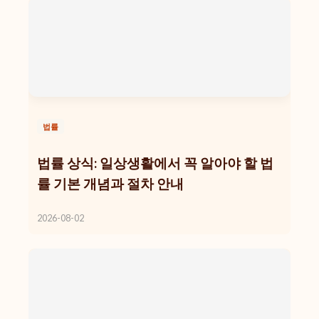
법률
법률 상식: 일상생활에서 꼭 알아야 할 법
률 기본 개념과 절차 안내
2026-08-02