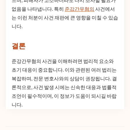
으며, 피해자가 고소하더라도 다시 조사할 필요가
없음을 나타냅니다. 특히
준강간무혐의
사건에서
는 이런 처분이 사건 재판에 큰 영향을 미칠 수 있습
니다.
결론
준강간무혐의 사건을 이해하려면 법리적 요소와
초기 대응이 중요합니다. 이와 관련된 여러 법리는
복잡하며, 전문 변호사와의 상담이 권장됩니다. 결
론적으로, 사건 발생 시에는 신속한 대응과 법률적
조언이 필수적이며, 이 정보가 도움이 되시길 바랍
니다.