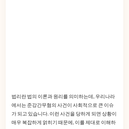
법리란 법의 이론과 원리를 의미하는데, 우리나라
에서는 준강간무혐의 사건이 사회적으로 큰 이슈
가 되고 있습니다. 이런 사건을 당하게 되면 상황이
매우 복잡하게 얽히기 때문에, 이를 제대로 이해하