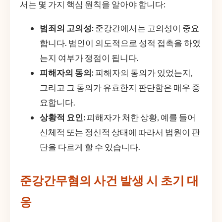
서는 몇 가지 핵심 원칙을 알아야 합니다:
범죄의 고의성:
준강간에서는 고의성이 중요
합니다. 범인이 의도적으로 성적 접촉을 하였
는지 여부가 쟁점이 됩니다.
피해자의 동의:
피해자의 동의가 있었는지,
그리고 그 동의가 유효한지 판단함은 매우 중
요합니다.
상황적 요인:
피해자가 처한 상황, 예를 들어
신체적 또는 정신적 상태에 따라서 법원이 판
단을 다르게 할 수 있습니다.
준강간무혐의 사건 발생 시 초기 대
응