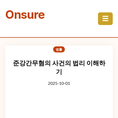
Onsure
☰
법률
준강간무혐의 사건의 법리 이해하
기
2025-10-01