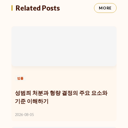
Related Posts
MORE
법률
성범죄 처분과 형량 결정의 주요 요소와
기준 이해하기
2026-08-05