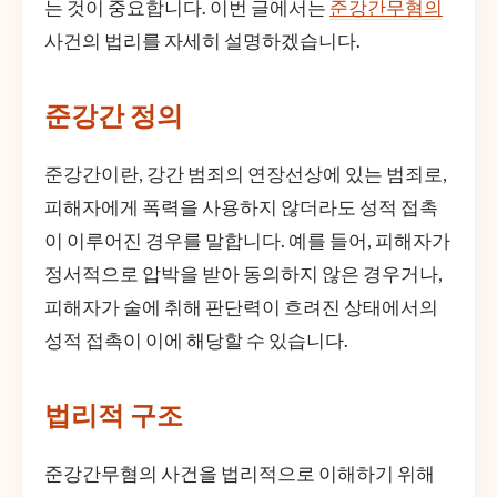
는 것이 중요합니다. 이번 글에서는
준강간무혐의
사건의 법리를 자세히 설명하겠습니다.
준강간 정의
준강간이란, 강간 범죄의 연장선상에 있는 범죄로,
피해자에게 폭력을 사용하지 않더라도 성적 접촉
이 이루어진 경우를 말합니다. 예를 들어, 피해자가
정서적으로 압박을 받아 동의하지 않은 경우거나,
피해자가 술에 취해 판단력이 흐려진 상태에서의
성적 접촉이 이에 해당할 수 있습니다.
법리적 구조
준강간무혐의 사건을 법리적으로 이해하기 위해