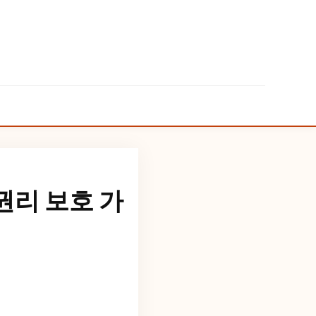
권리 보호 가