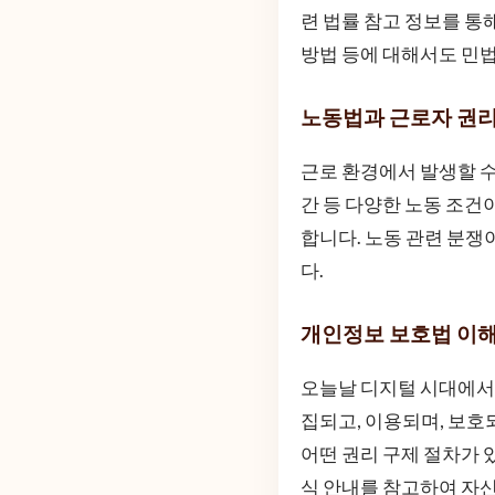
련 법률 참고 정보를 통
방법 등에 대해서도 민법
노동법과 근로자 권
근로 환경에서 발생할 수 
간 등 다양한 노동 조건
합니다. 노동 관련 분쟁
다.
개인정보 보호법 이
오늘날 디지털 시대에서
집되고, 이용되며, 보
어떤 권리 구제 절차가 
식 안내를 참고하여 자