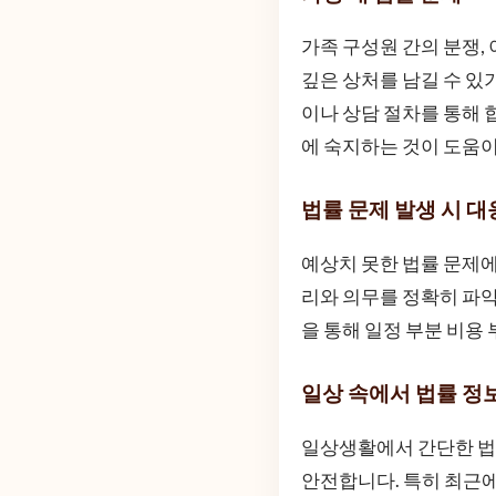
가족 구성원 간의 분쟁,
깊은 상처를 남길 수 있
이나 상담 절차를 통해 
에 숙지하는 것이 도움이
법률 문제 발생 시 대
예상치 못한 법률 문제에
리와 의무를 정확히 파악
을 통해 일정 부분 비용
일상 속에서 법률 정
일상생활에서 간단한 법
안전합니다. 특히 최근에