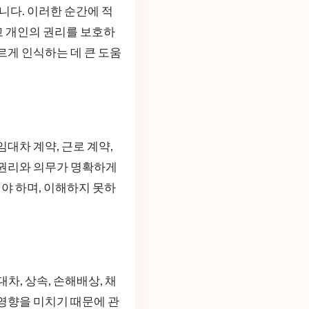
다. 이러한 순간에 적
고 개인의 권리를 보호하
르게 인식하는 데 큰 도움
대차 계약, 근로 계약,
 권리와 의무가 명확하게
해야 하며, 이해하지 못하
차, 상속, 손해배상, 채
 영향을 미치기 때문에 관