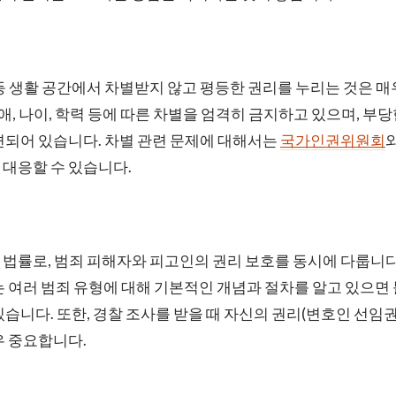
등 생활 공간에서 차별받지 않고 평등한 권리를 누리는 것은 
장애, 나이, 학력 등에 따른 차별을 엄격히 금지하고 있으며, 부
련되어 있습니다. 차별 관련 문제에 대해서는
국가인권위원회
 대응할 수 있습니다.
법률로, 범죄 피해자와 피고인의 권리 보호를 동시에 다룹니다.
는 여러 범죄 유형에 대해 기본적인 개념과 절차를 알고 있으면
습니다. 또한, 경찰 조사를 받을 때 자신의 권리(변호인 선임권,
우 중요합니다.