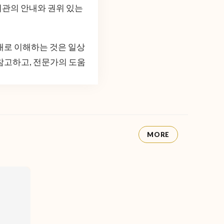
 기관의 안내와 권위 있는
대로 이해하는 것은 일상
참고하고, 전문가의 도움
MORE