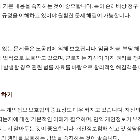
해 기본 내용을 숙지하는 것이 중요합니다. 특히 손해배상 청구
 규정을 이해하고 있어야 원활한 문제 해결이 가능합니다.
리
있는 문제들은 노동법에 의해 보호됩니다. 임금 체불, 부당 해고,
이 법적으로 보호받고 있으며, 근로자는 자신이 가진 권리를 
이 발생할 경우 관련 법률 자료를 바탕으로 합리적인 해결책을
해하기
는 개인정보 보호법의 중요성도 매우 커지고 있습니다. 자신의
호되는지에 대한 기본적인 이해가 필요하며, 만약 개인정보가 
있는지 알아두는 것이 중요합니다. 개인정보침해 신고 및 상담
신의 권리를 보호하는 방법을 숙지하는 것이 좋습니다.