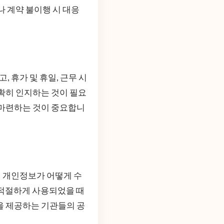
나 계약 불이행 시 대응
 휴가 및 휴일, 근무 시
정확히 인지하는 것이 필요
 마련하는 것이 중요합니
 개인정보가 어떻게 수
부적절하게 사용되었을 때
을 제공하는 기관들의 공