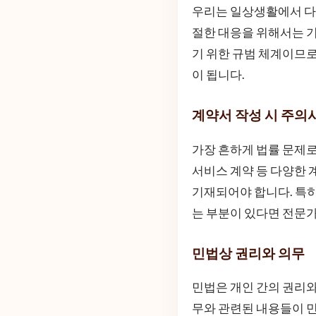
우리는 일상생활에서 다
절한 대응을 위해서는 
기 위한 규범 체계이므로
이 됩니다.
계약서 작성 시 주의
가장 흔하게 법률 문제로
서비스 계약 등 다양한 
기재되어야 합니다. 특히
는 부분이 있다면 전문가
민법상 권리와 의무
민법은 개인 간의 권리와
무와 관련된 내용들이 민