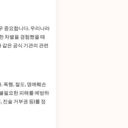
매우 중요합니다. 우리나라
당한 차별을 경험했을 때
와 같은 공식 기관의 관련
 폭행, 절도, 명예훼손
 불필요한 피해를 예방하
 진술 거부권 등)를 정