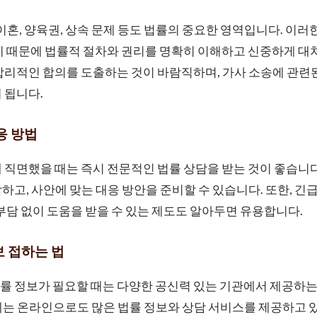
 이혼, 양육권, 상속 문제 등도 법률의 중요한 영역입니다. 이
기 때문에 법률적 절차와 권리를 명확히 이해하고 신중하게 대
합리적인 합의를 도출하는 것이 바람직하며, 가사 소송에 관련
 됩니다.
응 방법
 직면했을 때는 즉시 전문적인 법률 상담을 받는 것이 좋습니다
하고, 사안에 맞는 대응 방안을 준비할 수 있습니다. 또한, 긴
 부담 없이 도움을 받을 수 있는 제도도 알아두면 유용합니다.
보 접하는 법
률 정보가 필요할 때는 다양한 공신력 있는 기관에서 제공하는
는 온라인으로도 많은 법률 정보와 상담 서비스를 제공하고 있