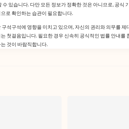
할 수 있습니다. 다만 모든 정보가 정확한 것은 아니므로, 공식
적으로 확인하는 습관이 필요합니다.
활 구석구석에 영향을 미치고 있으며, 자신의 권리와 의무를 제
는 첫걸음입니다. 필요한 경우 신속히 공식적인 법률 안내를 
하는 것이 바람직합니다.