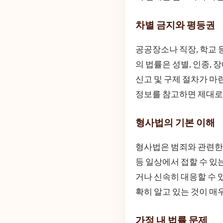
차별 금지와 평등권
공공장소나 직장, 학교 
의 법률은 성별, 인종, 
신고 및 구제 절차가 마
정보를 참고하면 제대로
형사법의 기본 이해
형사법은 범죄와 관련한 
등 일상에서 접할 수 있
거나 신속히 대응할 수 있
확히 알고 있는 것이 매
가정 내 법률 문제