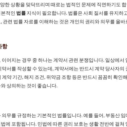
양한 상황을 맞닥뜨리며 때로는 법적인 문제에 직면하기도 합니
기본적인
법률
지식이 필요합니다. 법률은 사회 질서를 유지하
, 관련 법률 자료를 이해하는 것은 개인의 권리와 의무를 올바
사항
 이어지는 경우 중 하나는 계약서 관련 분쟁입니다. 일상에서 임
계약서를 작성할 수 있는데, 계약서에는 반드시 계약 당사자의
 계약 기간, 해지 조건, 위약금 조항 등은 반드시 꼼꼼히 확인
와 상의하는 것이 좋습니다.
 의무를 규정하는 기본적인 법률입니다. 예를 들어, 부동산 임대
법에 포함됩니다. 민법에 따른 권리 보호는 생활 전반에 걸쳐