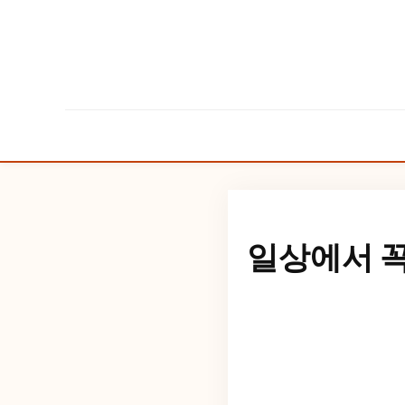
일상에서 꼭