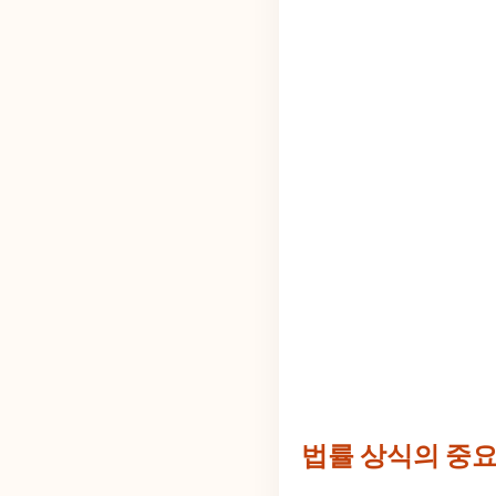
법률 상식의 중