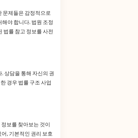
러한 문제들은 감정적으로
처해야 합니다. 법원 조정
된 법률 참고 정보를 사전
. 상담을 통해 자신의 권
급한 경우 법률 구조 사업
 정보를 찾아보는 것이
어, 기본적인 권리 보호