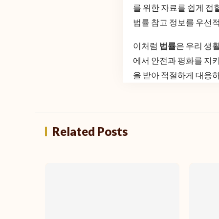
를 위한 자료를 쉽게 접
법률 참고 정보를 우선
이처럼
법률
은 우리 생
에서 안전과 평화를 지키
을 받아 적절하게 대응
Related Posts