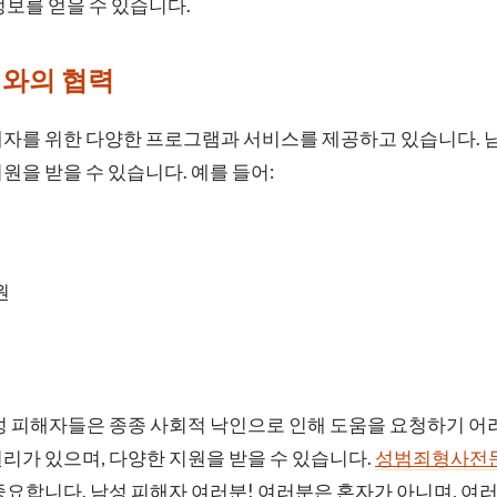
정보를 얻을 수 있습니다.
체와의 협력
해자를 위한 다양한 프로그램과 서비스를 제공하고 있습니다. 
원을 받을 수 있습니다. 예를 들어:
원
성 피해자들은 종종 사회적 낙인으로 인해 도움을 요청하기 어
리가 있으며, 다양한 지원을 받을 수 있습니다.
성범죄형사전
중요합니다. 남성 피해자 여러분! 여러분은 혼자가 아니며, 