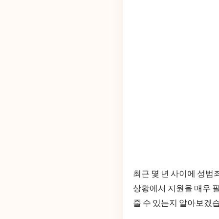
최근 몇 년 사이에 성범
상황에서 지원을 매우 
줄 수 있는지 알아보겠