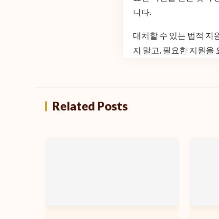
니다.
대처할 수 있는 법적 지
지 말고, 필요한 지원을
Related Posts