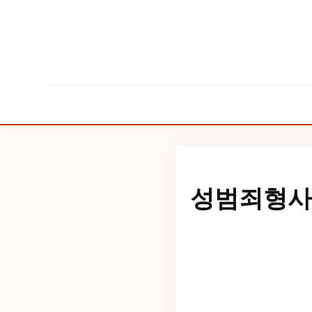
성범죄형사