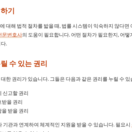
색하기
 대해 법적 절차를 밟을 때, 법률 시스템이 익숙하지 않다면
전문변호사
의 도움이 필요합니다. 어떤 절차가 필요한지, 어떻
다.
릴 수 있는 권리
대한 권리가 있습니다. 그들은 다음과 같은 권리를 누릴 수 있
에 신고할 권리
호받을 권리
담을 받을 권리
나 기관과 연계하여 체계적인 지원을 받을 수 있습니다. 필요시