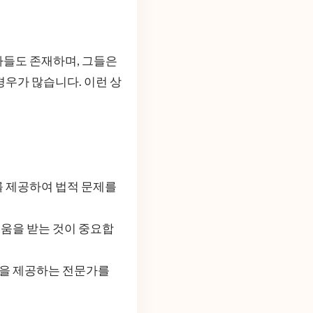
자들도 존재하며, 그들은
경우가 많습니다. 이런 상
 제공하여 법적 문제를
도움을 받는 것이 중요합
안을 제공하는 전문가를