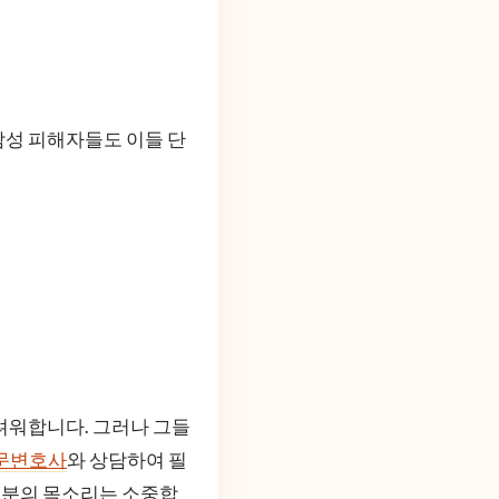
남성 피해자들도 이들 단
려워합니다. 그러나 그들
문변호사
와 상담하여 필
여러분의 목소리는 소중합