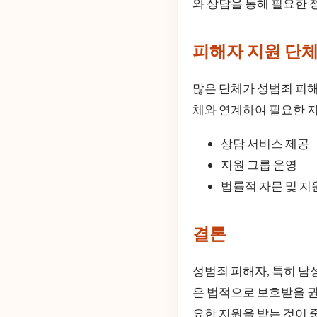
와 상담을 통해 필요한 
피해자 지원 단
많은 단체가 성범죄 피
체와 연계하여 필요한 지
상담 서비스 제공
지원 그룹 운영
법률적 자문 및 지
결론
성범죄 피해자, 특히 남
은 법적으로 보호받을 권
요한 지원을 받는 것이 