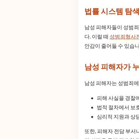
법률 시스템 탐
남성 피해자들이 성범죄에
다. 이럴 때
성범죄형사
안감이 줄어들 수 있습니
남성 피해자가 누
남성 피해자는 성범죄에 
피해 사실을 경찰
법적 절차에서 보
심리적 지원과 상
또한, 피해자 전담 부서