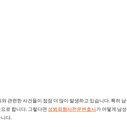
죄와 관련한 사건들이 점점 더 많이 발생하고 있습니다. 특히 
필요로 합니다. 그렇다면
성범죄형사전문변호사
가 어떻게 남
습니다.