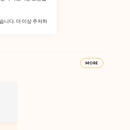
습니다. 더 이상 주저하
MORE