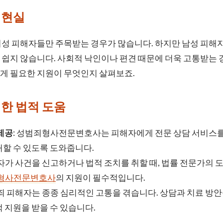
 현실
여성 피해자들만 주목받는 경우가 많습니다. 하지만 남성 피해
쉽지 않습니다. 사회적 낙인이나 편견 때문에 더욱 고통받는 
게 필요한 지원이 무엇인지 살펴보죠.
한 법적 도움
제공
: 성범죄형사전문변호사는 피해자에게 전문 상담 서비스를
할 수 있도록 도와줍니다.
해자가 사건을 신고하거나 법적 조치를 취할 때, 법률 전문가의 
형사전문변호사
의 지원이 필수적입니다.
범죄 피해자는 종종 심리적인 고통을 겪습니다. 상담과 치료 방
 지원을 받을 수 있습니다.