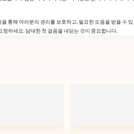
원을 통해 여러분의 권리를 보호하고, 필요한 도움을 받을 수 있
 요청하세요. 담대한 첫 걸음을 내딛는 것이 중요합니다.