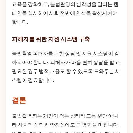
교육을 강화하고, 불법촬영의 심각성을 알리는 캠
페인을 실시하여 사회 전반에 인식을 확산시켜야
합니다.
피해자를 위한 지원 시스템 구축
불법촬영 피해자를 위한 상담 및 지원 시스템이 강
화되어야 합니다. 피해자가 마음 편히 상담을 받고,
필요한 경우 법적 대응도 할 수 있도록 도와주는 시
스템이 필요합니다.
결론
불법촬영죄는 개인이 겪는 심리적 고통 뿐만 아니
라 사회적 신뢰와 안전성에도 큰 영향을 미칩니다.