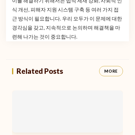
이를 해결하기 위해서는 법적 제재 강화, 사회적 인
식 개선, 피해자 지원 시스템 구축 등 여러 가지 접
근 방식이 필요합니다. 우리 모두가 이 문제에 대한
경각심을 갖고, 지속적으로 논의하며 해결책을 마
련해 나가는 것이 중요합니다.
Related Posts
MORE