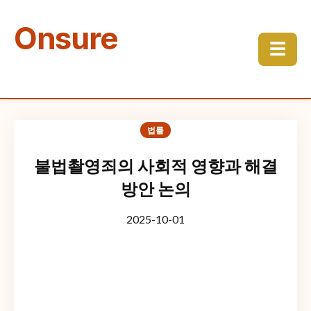
Onsure
☰
법률
불법촬영죄의 사회적 영향과 해결
방안 논의
2025-10-01