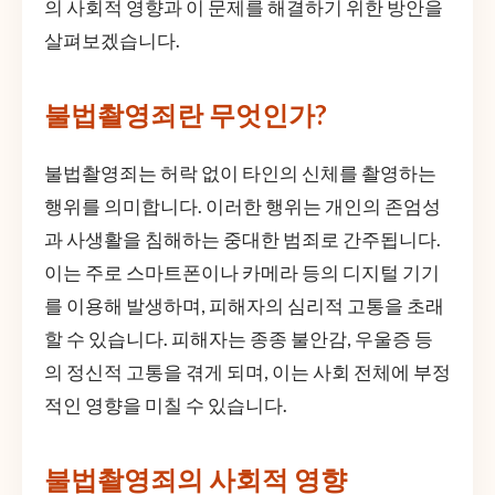
의 사회적 영향과 이 문제를 해결하기 위한 방안을
살펴보겠습니다.
불법촬영죄란 무엇인가?
불법촬영죄는 허락 없이 타인의 신체를 촬영하는
행위를 의미합니다. 이러한 행위는 개인의 존엄성
과 사생활을 침해하는 중대한 범죄로 간주됩니다.
이는 주로 스마트폰이나 카메라 등의 디지털 기기
를 이용해 발생하며, 피해자의 심리적 고통을 초래
할 수 있습니다. 피해자는 종종 불안감, 우울증 등
의 정신적 고통을 겪게 되며, 이는 사회 전체에 부정
적인 영향을 미칠 수 있습니다.
불법촬영죄의 사회적 영향