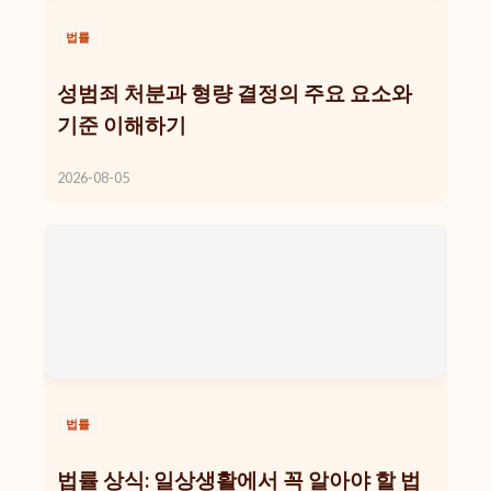
법률
성범죄 처분과 형량 결정의 주요 요소와
기준 이해하기
2026-08-05
법률
법률 상식: 일상생활에서 꼭 알아야 할 법