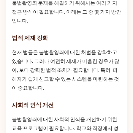
불법촬영죄 문제를 해결하기 위해서는 여러 가지
접근 방식이 필요합니다. 아래는 그 중 몇 가지 방안
입니다.
법적 제재 강화
현재 법률은 불법촬영죄에 대한 처벌을 강화하고
있습니다. 그러나 여전히 제재가 미흡한 경우가 많
아, 보다 강력한 법적 조치가 필요합니다. 특히, 피
해자가 쉽게 신고할 수 있는 시스템을 마련하는 것
이 중요합니다.
사회적 인식 개선
불법촬영죄에 대한 사회적 인식을 개선하기 위한
교육 프로그램이 필요합니다. 학교와 직장에서 성