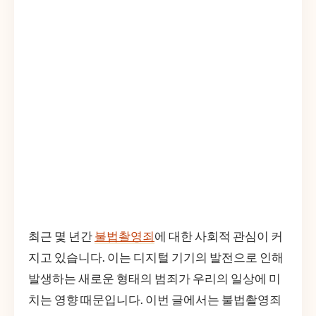
최근 몇 년간
불법촬영죄
에 대한 사회적 관심이 커
지고 있습니다. 이는 디지털 기기의 발전으로 인해
발생하는 새로운 형태의 범죄가 우리의 일상에 미
치는 영향 때문입니다. 이번 글에서는 불법촬영죄