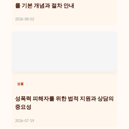
률 기본 개념과 절차 안내
2026-08-02
법률
성폭력 피해자를 위한 법적 지원과 상담의
중요성
2026-07-19