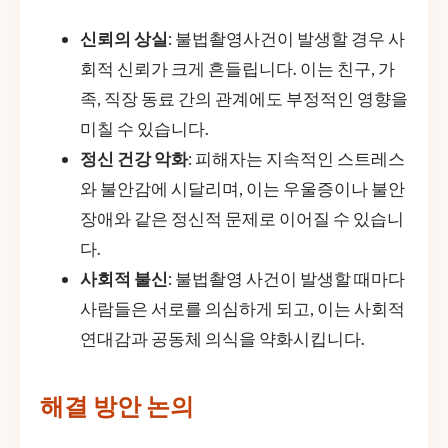
신뢰의 상실
: 불법촬영사건이 발생할 경우 사
회적 신뢰가 크게 흔들립니다. 이는 친구, 가
족, 직장 동료 간의 관계에도 부정적인 영향을
미칠 수 있습니다.
정신 건강 악화
: 피해자는 지속적인 스트레스
와 불안감에 시달리며, 이는 우울증이나 불안
장애와 같은 정신적 문제로 이어질 수 있습니
다.
사회적 불신
: 불법촬영 사건이 발생할 때마다
사람들은 서로를 의심하게 되고, 이는 사회적
연대감과 공동체 의식을 약화시킵니다.
해결 방안 논의