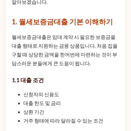
알아보겠습니다.
1. 월세보증금대출 기본 이해하기
월세보증금대출은 임대 계약 시 필요한 보증금을
대출 형태로 지원하는 금융 상품입니다. 처음 집을
구할 때 상당한 금액을 한꺼번에 마련하는 것이 부
담스러운 분들에게 큰 도움이 됩니다.
1.1 대출 조건
신청자의 신용도
대출 한도 및 금리
상환 기간
거주 형태에 따라 달라질 수 있는 조건