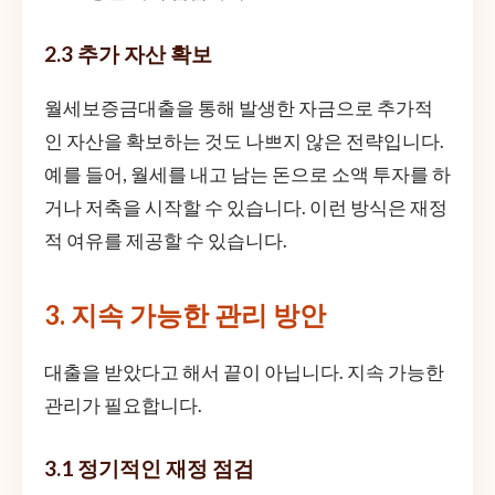
2.3 추가 자산 확보
월세보증금대출을 통해 발생한 자금으로 추가적
인 자산을 확보하는 것도 나쁘지 않은 전략입니다.
예를 들어, 월세를 내고 남는 돈으로 소액 투자를 하
거나 저축을 시작할 수 있습니다. 이런 방식은 재정
적 여유를 제공할 수 있습니다.
3. 지속 가능한 관리 방안
대출을 받았다고 해서 끝이 아닙니다. 지속 가능한
관리가 필요합니다.
3.1 정기적인 재정 점검