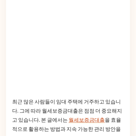
최근 많은 사람들이 임대 주택에 거주하고 있습니
다. 그에 따라 월세보증금대출은 점점 더 중요해지
고 있습니다. 본 글에서는
월세보증금대출
을 효율
적으로 활용하는 방법과 지속 가능한 관리 방안을