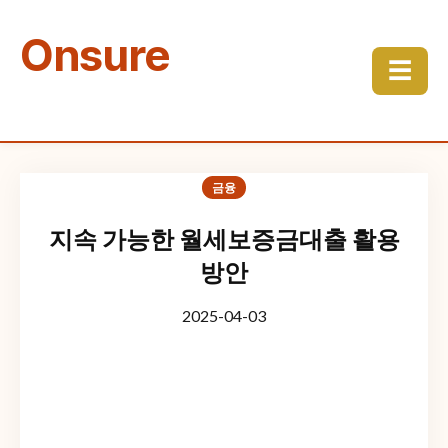
Onsure
☰
금융
지속 가능한 월세보증금대출 활용
방안
2025-04-03