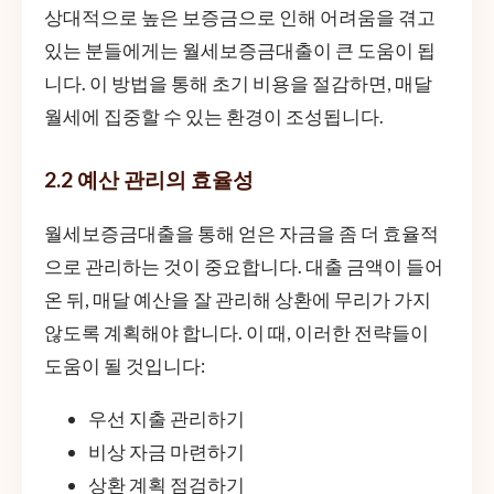
상대적으로 높은 보증금으로 인해 어려움을 겪고
있는 분들에게는 월세보증금대출이 큰 도움이 됩
니다. 이 방법을 통해 초기 비용을 절감하면, 매달
월세에 집중할 수 있는 환경이 조성됩니다.
2.2 예산 관리의 효율성
월세보증금대출을 통해 얻은 자금을 좀 더 효율적
으로 관리하는 것이 중요합니다. 대출 금액이 들어
온 뒤, 매달 예산을 잘 관리해 상환에 무리가 가지
않도록 계획해야 합니다. 이 때, 이러한 전략들이
도움이 될 것입니다:
우선 지출 관리하기
비상 자금 마련하기
상환 계획 점검하기