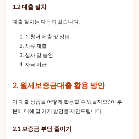
1.2 대출 절차
대출 절차는 다음과 같습니다:
신청서 제출 및 상담
서류 제출
심사 및 승인
자금 지급
2. 월세보증금대출 활용 방안
이 대출 상품을 어떻게 활용할 수 있을까요? 이 부
분에 대해 몇 가지 방안을 제안드립니다.
2.1 보증금 부담 줄이기