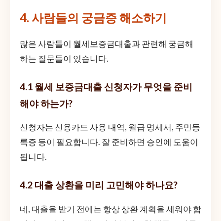
4. 사람들의 궁금증 해소하기
많은 사람들이 월세보증금대출과 관련해 궁금해
하는 질문들이 있습니다.
4.1 월세 보증금대출 신청자가 무엇을 준비
해야 하는가?
신청자는 신용카드 사용 내역, 월급 명세서, 주민등
록증 등이 필요합니다. 잘 준비하면 승인에 도움이
됩니다.
4.2 대출 상환을 미리 고민해야 하나요?
네, 대출을 받기 전에는 항상 상환 계획을 세워야 합