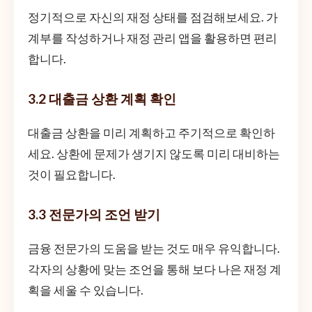
정기적으로 자신의 재정 상태를 점검해보세요. 가
계부를 작성하거나 재정 관리 앱을 활용하면 편리
합니다.
3.2 대출금 상환 계획 확인
대출금 상환을 미리 계획하고 주기적으로 확인하
세요. 상환에 문제가 생기지 않도록 미리 대비하는
것이 필요합니다.
3.3 전문가의 조언 받기
금융 전문가의 도움을 받는 것도 매우 유익합니다.
각자의 상황에 맞는 조언을 통해 보다 나은 재정 계
획을 세울 수 있습니다.