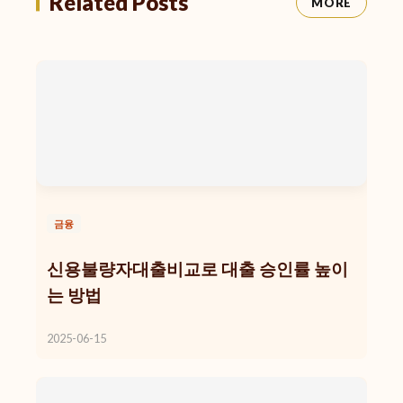
Related Posts
MORE
금융
신용불량자대출비교로 대출 승인률 높이
는 방법
2025-06-15