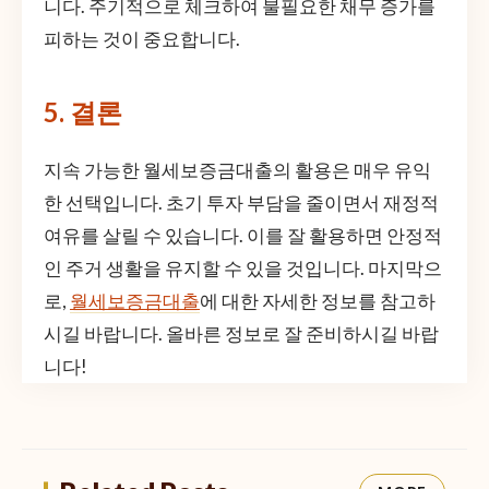
니다. 주기적으로 체크하여 불필요한 채무 증가를
피하는 것이 중요합니다.
5. 결론
지속 가능한 월세보증금대출의 활용은 매우 유익
한 선택입니다. 초기 투자 부담을 줄이면서 재정적
여유를 살릴 수 있습니다. 이를 잘 활용하면 안정적
인 주거 생활을 유지할 수 있을 것입니다. 마지막으
로,
월세보증금대출
에 대한 자세한 정보를 참고하
시길 바랍니다. 올바른 정보로 잘 준비하시길 바랍
니다!