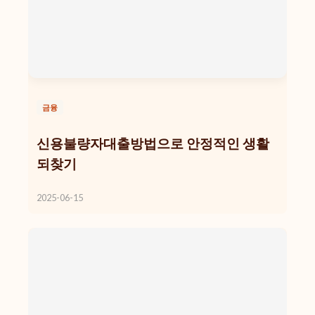
금융
신용불량자대출방법으로 안정적인 생활
되찾기
2025-06-15